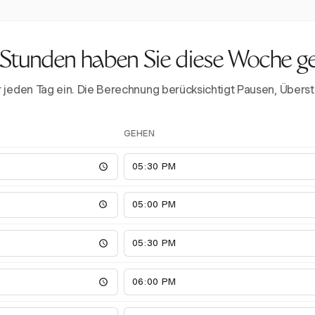
 Stunden haben Sie diese Woche g
ür jeden Tag ein. Die Berechnung berücksichtigt Pausen, Üb
GEHEN