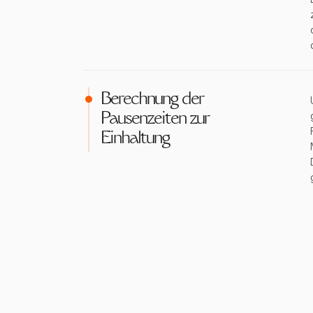
Berechnung der
Pausenzeiten zur
Einhaltung