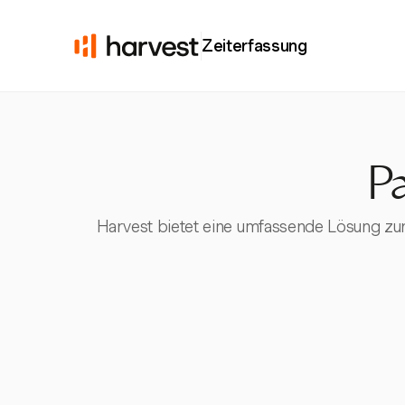
Zeiterfassung
P
Harvest bietet eine umfassende Lösung zur