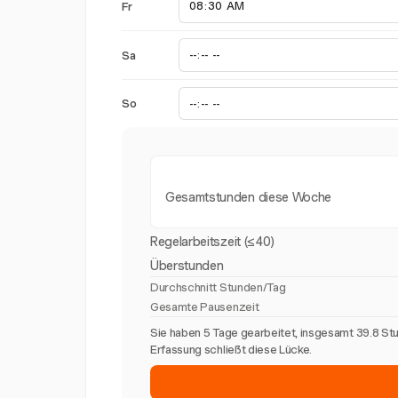
Fr
Sa
So
Gesamtstunden diese Woche
Regelarbeitszeit (≤40)
Überstunden
Durchschnitt Stunden/Tag
Gesamte Pausenzeit
Sie haben 5 Tage gearbeitet, insgesamt 39.8 St
Erfassung schließt diese Lücke.