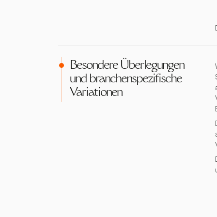
Besondere Überlegungen
und branchenspezifische
Variationen