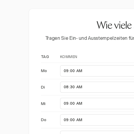
Wie viele
Tragen Sie Ein- und Ausstempelzeiten f
KOMMEN
TAG
Mo
Di
Mi
Do