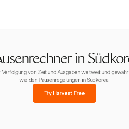
ausenrechner in Südkor
 Verfolgung von Zeit und Ausgaben weltweit und gewährlei
wie den Pausenregelungen in Südkorea.
Try Harvest Free