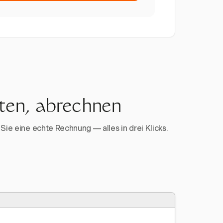
rten, abrechnen
Sie eine echte Rechnung — alles in drei Klicks.