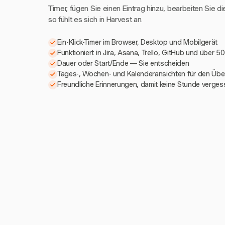
Timer, fügen Sie einen Eintrag hinzu, bearbeiten Sie di
so fühlt es sich in Harvest an.
Ein-Klick-Timer im Browser, Desktop und Mobilgerät
Funktioniert in Jira, Asana, Trello, GitHub und über 5
Dauer oder Start/Ende — Sie entscheiden
Tages-, Wochen- und Kalenderansichten für den Über
Freundliche Erinnerungen, damit keine Stunde verges