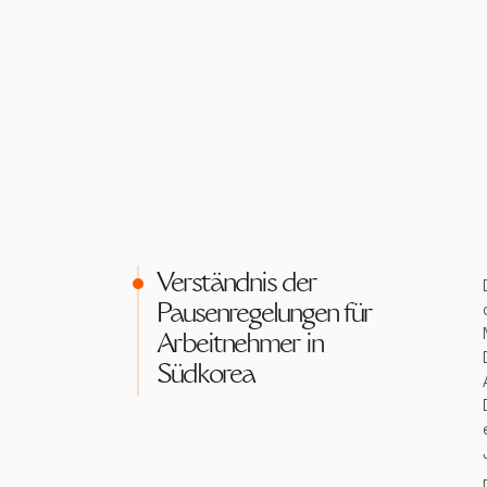
Verständnis der
Pausenregelungen für
Arbeitnehmer in
Südkorea