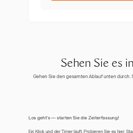
Sehen Sie es i
Gehen Sie den gesamten Ablauf unten durch. Sta
Los geht's — starten Sie die Zeiterfassung!
Ein Klick und der Timer läuft. Probieren Sie es hier: St