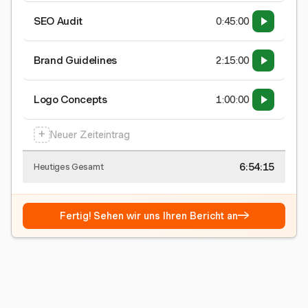
SEO Audit
0:45:00
Brand Guidelines
2:15:00
Logo Concepts
1:00:00
+
Neuer Zeiteintrag
6:54:15
Heutiges Gesamt
→
Fertig! Sehen wir uns Ihren Bericht an