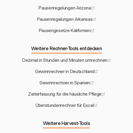
Pausenregelungen Arizona
Pausenregelungen Arkansas
Pausengesetze Kalifornien
Weitere Rechner-Tools entdecken
Dezimal in Stunden und Minuten umrechnen
Gewinnrechner in Deutschland
Gewinnrechner in Spanien
Zeiterfassung für die häusliche Pflege
Überstundenrechner für Excel
Weitere Harvest-Tools