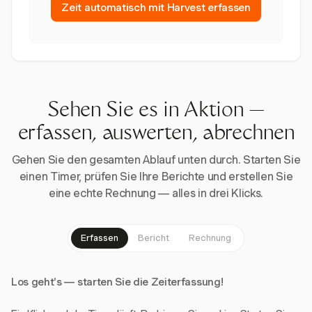
Zeit automatisch mit Harvest erfassen
Sehen Sie es in Aktion —
erfassen, auswerten, abrechnen
Gehen Sie den gesamten Ablauf unten durch. Starten Sie
einen Timer, prüfen Sie Ihre Berichte und erstellen Sie
eine echte Rechnung — alles in drei Klicks.
Erfassen
Bericht
Rechnung
Los geht's — starten Sie die Zeiterfassung!