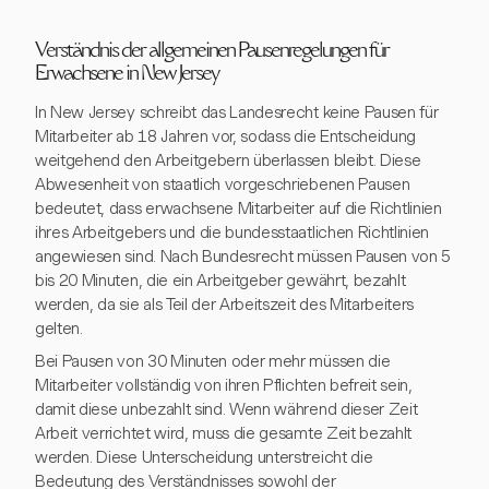
Verständnis der allgemeinen Pausenregelungen für
Erwachsene in New Jersey
In New Jersey schreibt das Landesrecht keine Pausen für
Mitarbeiter ab 18 Jahren vor, sodass die Entscheidung
weitgehend den Arbeitgebern überlassen bleibt. Diese
Abwesenheit von staatlich vorgeschriebenen Pausen
bedeutet, dass erwachsene Mitarbeiter auf die Richtlinien
ihres Arbeitgebers und die bundesstaatlichen Richtlinien
angewiesen sind. Nach Bundesrecht müssen Pausen von 5
bis 20 Minuten, die ein Arbeitgeber gewährt, bezahlt
werden, da sie als Teil der Arbeitszeit des Mitarbeiters
gelten.
Bei Pausen von 30 Minuten oder mehr müssen die
Mitarbeiter vollständig von ihren Pflichten befreit sein,
damit diese unbezahlt sind. Wenn während dieser Zeit
Arbeit verrichtet wird, muss die gesamte Zeit bezahlt
werden. Diese Unterscheidung unterstreicht die
Bedeutung des Verständnisses sowohl der