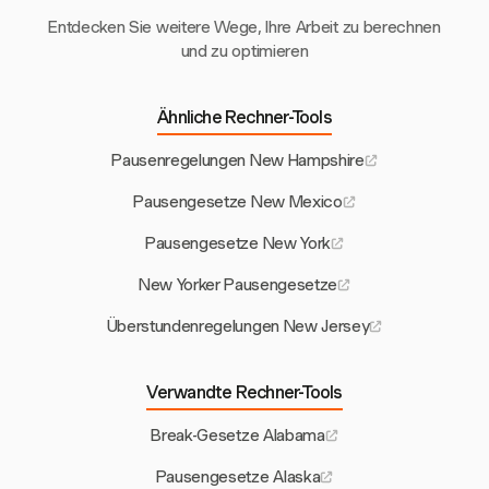
Entdecken Sie weitere Wege, Ihre Arbeit zu berechnen
und zu optimieren
Ähnliche Rechner-Tools
Pausenregelungen New Hampshire
Pausengesetze New Mexico
Pausengesetze New York
New Yorker Pausengesetze
Überstundenregelungen New Jersey
Verwandte Rechner-Tools
Break-Gesetze Alabama
Pausengesetze Alaska