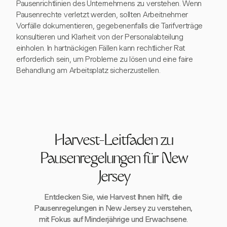
Pausenrichtlinien des Unternehmens zu verstehen. Wenn
Pausenrechte verletzt werden, sollten Arbeitnehmer
Vorfälle dokumentieren, gegebenenfalls die Tarifverträge
konsultieren und Klarheit von der Personalabteilung
einholen. In hartnäckigen Fällen kann rechtlicher Rat
erforderlich sein, um Probleme zu lösen und eine faire
Behandlung am Arbeitsplatz sicherzustellen.
Harvest-Leitfaden zu
Pausenregelungen für New
Jersey
Entdecken Sie, wie Harvest Ihnen hilft, die
Pausenregelungen in New Jersey zu verstehen,
mit Fokus auf Minderjährige und Erwachsene.