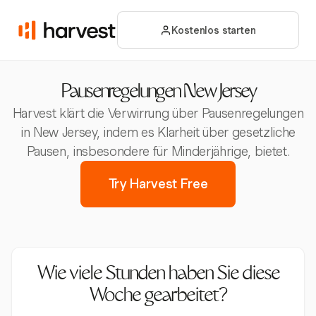
Kostenlos starten
Pausenregelungen New Jersey
Harvest klärt die Verwirrung über Pausenregelungen
in New Jersey, indem es Klarheit über gesetzliche
Pausen, insbesondere für Minderjährige, bietet.
Try Harvest Free
Wie viele Stunden haben Sie diese
Woche gearbeitet?