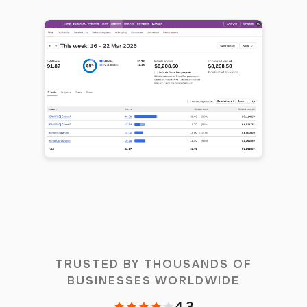
TRUSTED BY THOUSANDS OF
BUSINESSES WORLDWIDE
4.3