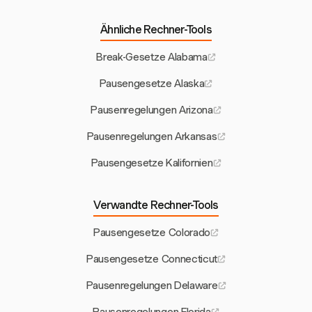
Ähnliche Rechner-Tools
Break-Gesetze Alabama
Pausengesetze Alaska
Pausenregelungen Arizona
Pausenregelungen Arkansas
Pausengesetze Kalifornien
Verwandte Rechner-Tools
Pausengesetze Colorado
Pausengesetze Connecticut
Pausenregelungen Delaware