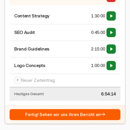
Content Strategy
1:30:00
SEO Audit
0:45:00
Brand Guidelines
2:15:00
Logo Concepts
1:00:00
+
Neuer Zeiteintrag
6:54:15
Heutiges Gesamt
→
Fertig! Sehen wir uns Ihren Bericht an