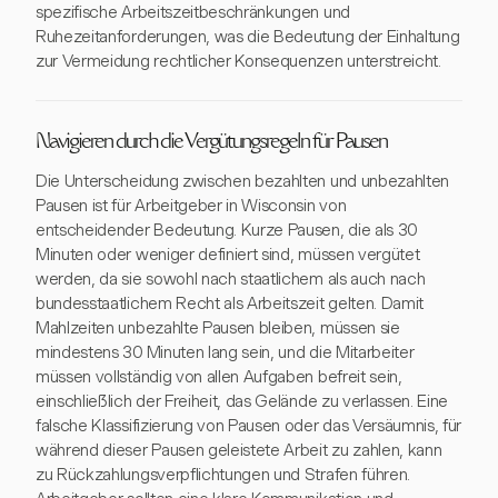
spezifische Arbeitszeitbeschränkungen und
Ruhezeitanforderungen, was die Bedeutung der Einhaltung
zur Vermeidung rechtlicher Konsequenzen unterstreicht.
Navigieren durch die Vergütungsregeln für Pausen
Die Unterscheidung zwischen bezahlten und unbezahlten
Pausen ist für Arbeitgeber in Wisconsin von
entscheidender Bedeutung. Kurze Pausen, die als 30
Minuten oder weniger definiert sind, müssen vergütet
werden, da sie sowohl nach staatlichem als auch nach
bundesstaatlichem Recht als Arbeitszeit gelten. Damit
Mahlzeiten unbezahlte Pausen bleiben, müssen sie
mindestens 30 Minuten lang sein, und die Mitarbeiter
müssen vollständig von allen Aufgaben befreit sein,
einschließlich der Freiheit, das Gelände zu verlassen. Eine
falsche Klassifizierung von Pausen oder das Versäumnis, für
während dieser Pausen geleistete Arbeit zu zahlen, kann
zu Rückzahlungsverpflichtungen und Strafen führen.