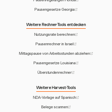
Pausenregelungen Florida
Pausengesetze Georgia
Weitere Rechner-Tools entdecken
Nutzungsrate berechnen
Pausenrechner in Israel
Mittagspause von Arbeitsstunden abziehen
Pausengesetze Louisiana
Überstundenrechner
Weitere Harvest-Tools
NDA-Vorlage auf Spanisch
Belege scannen