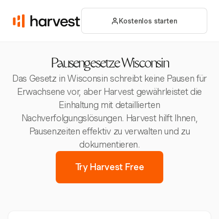
Kostenlos starten
Pausengesetze Wisconsin
Das Gesetz in Wisconsin schreibt keine Pausen für
Erwachsene vor, aber Harvest gewährleistet die
Einhaltung mit detaillierten
Nachverfolgungslösungen. Harvest hilft Ihnen,
Pausenzeiten effektiv zu verwalten und zu
dokumentieren.
Try Harvest Free