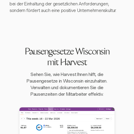
bei der Einhaltung der gesetzlichen Anforderungen,
sondern fördert auch eine positive Unternehmenskultur.
Pausengesetze Wisconsin
mit Harvest
Sehen Sie, wie Harvest Ihnen hilft, die
Pausengesetze in Wisconsin einzuhalten.
Verwalten und dokumentieren Sie die
Pausenzeiten der Mitarbeiter effektiv.