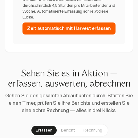
durchschnittlich 4,5 Stunden pro Mitarbeitender und
Woche. Automatisierte Erfassung schließt diese
Lücke.
Zeit automatisch mit Harvest erfassen
Sehen Sie es in Aktion —
erfassen, auswerten, abrechnen
Gehen Sie den gesamten Ablauf unten durch. Starten Sie
einen Timer, prüfen Sie Ihre Berichte und erstellen Sie
eine echte Rechnung — alles in drei Klicks.
Erfassen
Bericht
Rechnung