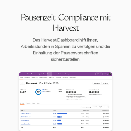
Pausenzeit-Compliance mit
Harvest
Das Harvest-Dashboard hilft Ihnen,
Arbeitsstunden in Spanien zu verfolgen und die
Einhaltung der Pausenvorschriften
sicherzustellen.