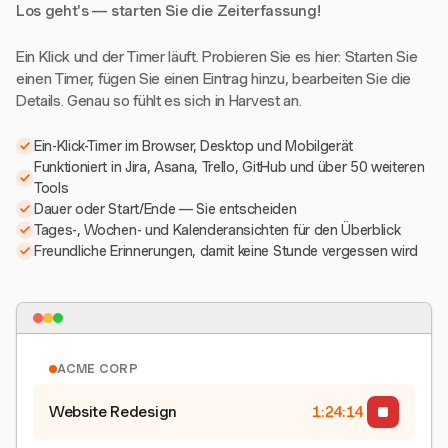
Los geht's — starten Sie die Zeiterfassung!
Ein Klick und der Timer läuft. Probieren Sie es hier: Starten Sie
einen Timer, fügen Sie einen Eintrag hinzu, bearbeiten Sie die
Details. Genau so fühlt es sich in Harvest an.
Ein-Klick-Timer im Browser, Desktop und Mobilgerät
Funktioniert in Jira, Asana, Trello, GitHub und über 50 weiteren
Tools
Dauer oder Start/Ende — Sie entscheiden
Tages-, Wochen- und Kalenderansichten für den Überblick
Freundliche Erinnerungen, damit keine Stunde vergessen wird
ACME CORP
Website Redesign
1:24:15