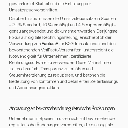
gewährleistet Klarheit und die Einhaltung der
Umsatzsteuervorschriften.
Darüber hinaus müssen die Umsatzsteuersätze in Spanien
– 21 % Standard, 10 % ermäßigt und 4 % superermäßigt –
genau angewendet und dokumentiert werden. Der jüngste
Fokus auf digitale Rechnungsstellung, einschließlich der
Verwendung von
FacturaE
für B2G-Transaktionen und den
bevorstehenden VeriFactu-Vorschriften, unterstreicht die
Notwendigkeit für Unternehmen, zertifizierte
Rechnungssoftware zu verwenden. Diese Maßnahmen
zielen darauf ab, Transparenz zu erhöhen und
Steuerhinterziehung zu reduzieren, und betonen die
Bedeutung von konformen und detaillierten Zeiterfassungs-
und Abrechnungspraktiken.
Anpassung an bevorstehende regulatorische Änderungen
Unternehmen in Spanien müssen sich auf bevorstehende
regulatorische Änderungen vorbereiten, die eine digitale