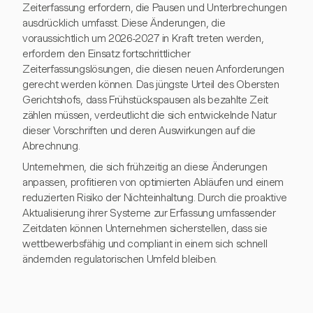
Zeiterfassung erfordern, die Pausen und Unterbrechungen
ausdrücklich umfasst. Diese Änderungen, die
voraussichtlich um 2026-2027 in Kraft treten werden,
erfordern den Einsatz fortschrittlicher
Zeiterfassungslösungen, die diesen neuen Anforderungen
gerecht werden können. Das jüngste Urteil des Obersten
Gerichtshofs, dass Frühstückspausen als bezahlte Zeit
zählen müssen, verdeutlicht die sich entwickelnde Natur
dieser Vorschriften und deren Auswirkungen auf die
Abrechnung.
Unternehmen, die sich frühzeitig an diese Änderungen
anpassen, profitieren von optimierten Abläufen und einem
reduzierten Risiko der Nichteinhaltung. Durch die proaktive
Aktualisierung ihrer Systeme zur Erfassung umfassender
Zeitdaten können Unternehmen sicherstellen, dass sie
wettbewerbsfähig und compliant in einem sich schnell
ändernden regulatorischen Umfeld bleiben.