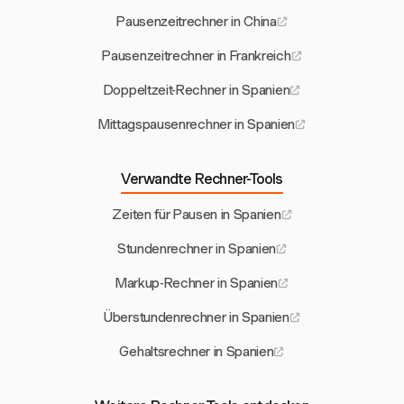
Pausenzeitrechner in China
Pausenzeitrechner in Frankreich
Doppeltzeit-Rechner in Spanien
Mittagspausenrechner in Spanien
Verwandte Rechner-Tools
Zeiten für Pausen in Spanien
Stundenrechner in Spanien
Markup-Rechner in Spanien
Überstundenrechner in Spanien
Gehaltsrechner in Spanien