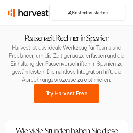
Kostenlos starten
Pausenzeit Rechner in Spanien
Harvest ist das ideale Werkzeug für Teams und
Freelancer, um die Zeit genau zu erfassen und die
Einhaltung der Pausenvorschriften in Spanien zu
gewährleisten. Die nahtlose Integration hilft, die
Abrechnungsprozesse zu optimieren.
Try Harvest Free
Wie viele Stunden haben Sie diese