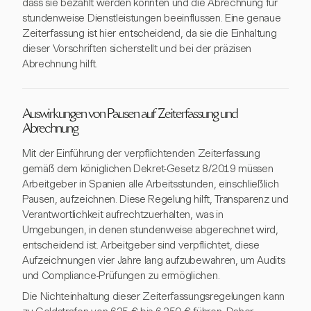
dass sie bezahlt werden könnten und die Abrechnung für
stundenweise Dienstleistungen beeinflussen. Eine genaue
Zeiterfassung ist hier entscheidend, da sie die Einhaltung
dieser Vorschriften sicherstellt und bei der präzisen
Abrechnung hilft.
Auswirkungen von Pausen auf Zeiterfassung und
Abrechnung
Mit der Einführung der verpflichtenden Zeiterfassung
gemäß dem königlichen Dekret-Gesetz 8/2019 müssen
Arbeitgeber in Spanien alle Arbeitsstunden, einschließlich
Pausen, aufzeichnen. Diese Regelung hilft, Transparenz und
Verantwortlichkeit aufrechtzuerhalten, was in
Umgebungen, in denen stundenweise abgerechnet wird,
entscheidend ist. Arbeitgeber sind verpflichtet, diese
Aufzeichnungen vier Jahre lang aufzubewahren, um Audits
und Compliance-Prüfungen zu ermöglichen.
Die Nichteinhaltung dieser Zeiterfassungsregelungen kann