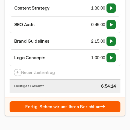
Content Strategy
1:30:00
SEO Audit
0:45:00
Brand Guidelines
2:15:00
Logo Concepts
1:00:00
+
Neuer Zeiteintrag
6:54:15
Heutiges Gesamt
→
Fertig! Sehen wir uns Ihren Bericht an