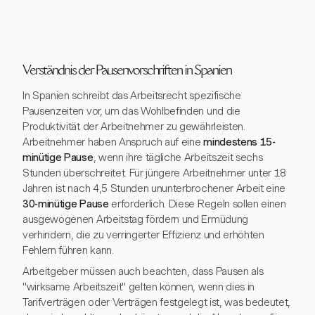
Verständnis der Pausenvorschriften in Spanien
In Spanien schreibt das Arbeitsrecht spezifische
Pausenzeiten vor, um das Wohlbefinden und die
Produktivität der Arbeitnehmer zu gewährleisten.
Arbeitnehmer haben Anspruch auf eine
mindestens 15-
minütige Pause
, wenn ihre tägliche Arbeitszeit sechs
Stunden überschreitet. Für jüngere Arbeitnehmer unter 18
Jahren ist nach 4,5 Stunden ununterbrochener Arbeit eine
30-minütige Pause
erforderlich. Diese Regeln sollen einen
ausgewogenen Arbeitstag fördern und Ermüdung
verhindern, die zu verringerter Effizienz und erhöhten
Fehlern führen kann.
Arbeitgeber müssen auch beachten, dass Pausen als
"wirksame Arbeitszeit" gelten können, wenn dies in
Tarifverträgen oder Verträgen festgelegt ist, was bedeutet,