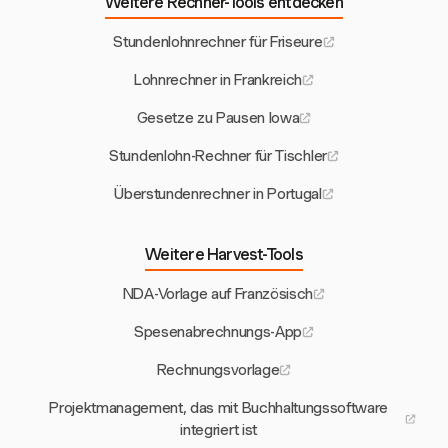
Weitere Rechner-Tools entdecken
Stundenlohnrechner für Friseure
Lohnrechner in Frankreich
Gesetze zu Pausen Iowa
Stundenlohn-Rechner für Tischler
Überstundenrechner in Portugal
Weitere Harvest-Tools
NDA-Vorlage auf Französisch
Spesenabrechnungs-App
Rechnungsvorlage
Projektmanagement, das mit Buchhaltungssoftware
integriert ist