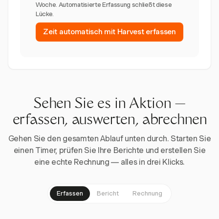
Woche. Automatisierte Erfassung schließt diese
Lücke.
Zeit automatisch mit Harvest erfassen
Sehen Sie es in Aktion —
erfassen, auswerten, abrechnen
Gehen Sie den gesamten Ablauf unten durch. Starten Sie
einen Timer, prüfen Sie Ihre Berichte und erstellen Sie
eine echte Rechnung — alles in drei Klicks.
Erfassen
Bericht
Rechnung