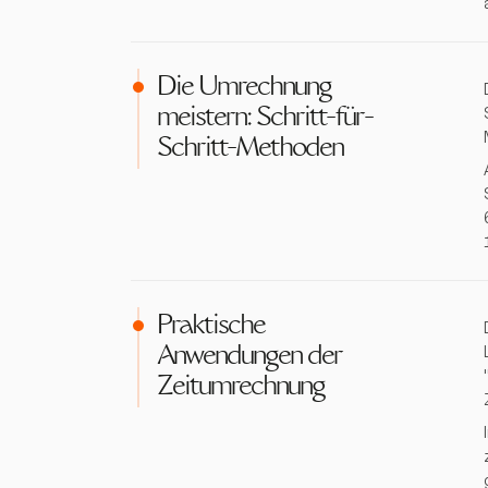
Die Umrechnung
meistern: Schritt-für-
Schritt-Methoden
Praktische
Anwendungen der
Zeitumrechnung