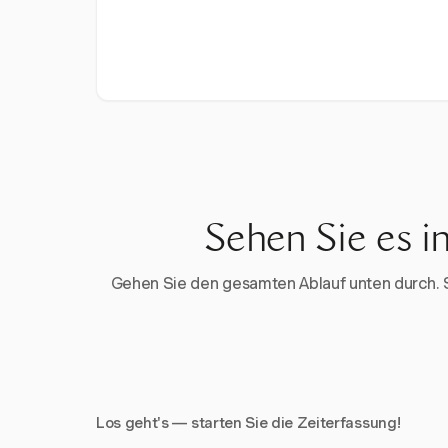
Sehen Sie es i
Gehen Sie den gesamten Ablauf unten durch. Sta
Los geht's — starten Sie die Zeiterfassung!