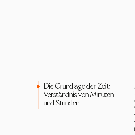
Die Grundlage der Zeit:
Verständnis von Minuten
und Stunden