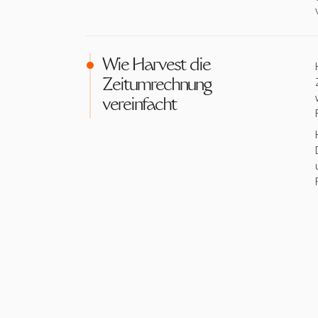
Wie Harvest die
Zeitumrechnung
vereinfacht