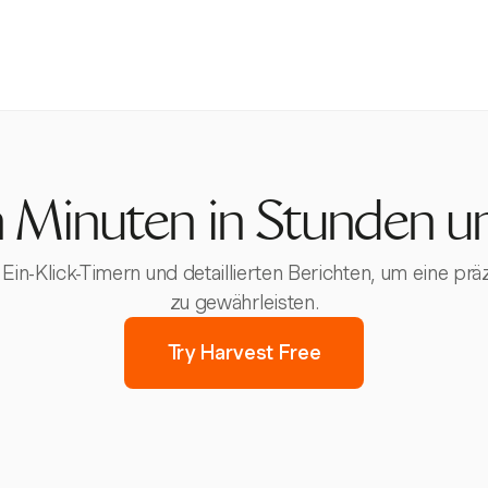
 Minuten in Stunden u
 Ein-Klick-Timern und detaillierten Berichten, um eine p
zu gewährleisten.
Try Harvest Free