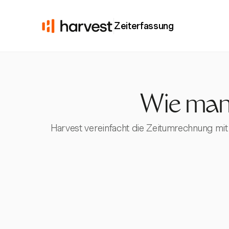
Zeiterfassung
Wie man
Harvest vereinfacht die Zeitumrechnung mit