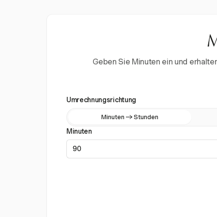
M
Geben Sie Minuten ein und erhalte
Umrechnungsrichtung
Minuten → Stunden
Minuten