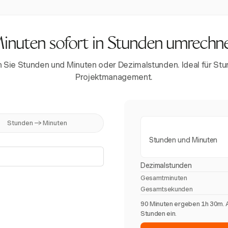
inuten sofort in Stunden umrechn
n Sie Stunden und Minuten oder Dezimalstunden. Ideal für St
Projektmanagement.
Stunden → Minuten
Stunden und Minuten
Dezimalstunden
Gesamtminuten
Gesamtsekunden
90 Minuten ergeben 1h 30m. 
Stunden ein.