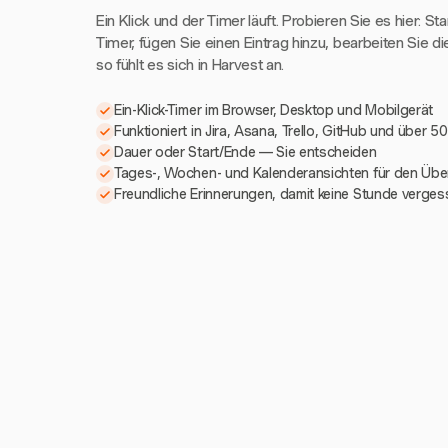
Ein Klick und der Timer läuft. Probieren Sie es hier: St
Timer, fügen Sie einen Eintrag hinzu, bearbeiten Sie di
so fühlt es sich in Harvest an.
Ein-Klick-Timer im Browser, Desktop und Mobilgerät
Funktioniert in Jira, Asana, Trello, GitHub und über 5
Dauer oder Start/Ende — Sie entscheiden
Tages-, Wochen- und Kalenderansichten für den Über
Freundliche Erinnerungen, damit keine Stunde verges