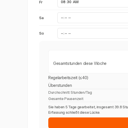
Fr
Sa
So
Gesamtstunden diese Woche
Regelarbeitszeit (≤40)
Überstunden
Durchschnitt Stunden/Tag
Gesamte Pausenzeit
Sie haben 5 Tage gearbeitet, insgesamt 39.8 St
Erfassung schließt diese Lücke.