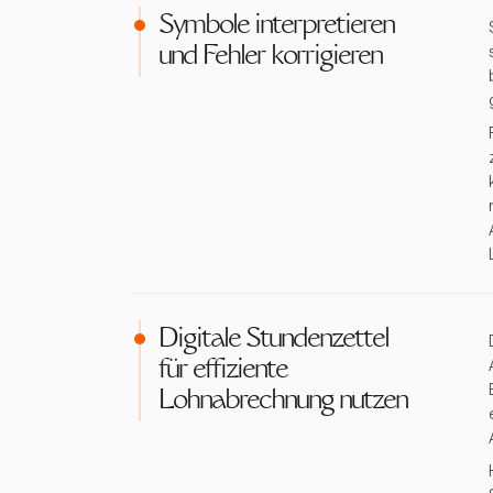
Symbole interpretieren
und Fehler korrigieren
Digitale Stundenzettel
für effiziente
Lohnabrechnung nutzen