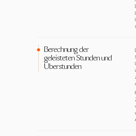
Berechnung der
geleisteten Stunden und
Überstunden