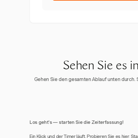
Sehen Sie es i
Gehen Sie den gesamten Ablauf unten durch. Sta
Los geht's — starten Sie die Zeiterfassung!
Ein Klick und der Timer läuft. Probieren Sie es hier: St