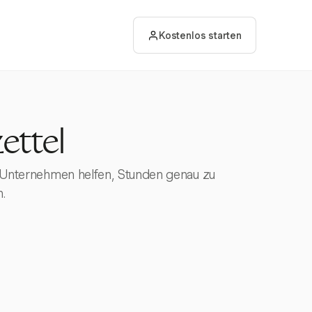
Kostenlos starten
ettel
ie Unternehmen helfen, Stunden genau zu
.