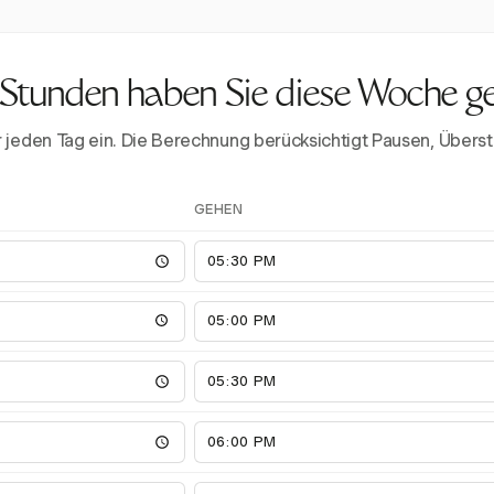
 Stunden haben Sie diese Woche g
ür jeden Tag ein. Die Berechnung berücksichtigt Pausen, Üb
GEHEN