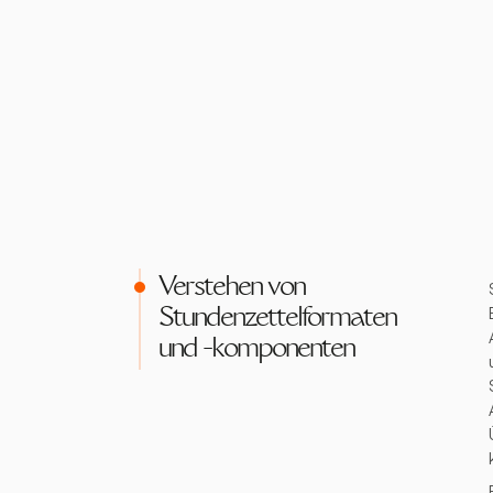
Verstehen von
Stundenzettelformaten
und -komponenten