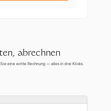
rten, abrechnen
Sie eine echte Rechnung — alles in drei Klicks.