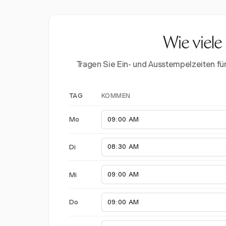
Wie viele
Tragen Sie Ein- und Ausstempelzeiten f
KOMMEN
TAG
Mo
Di
Mi
Do