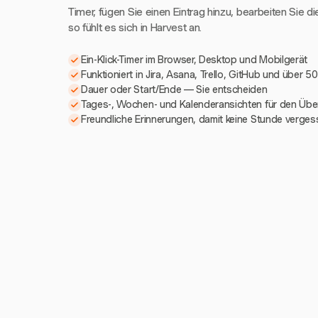
Timer, fügen Sie einen Eintrag hinzu, bearbeiten Sie di
so fühlt es sich in Harvest an.
Ein-Klick-Timer im Browser, Desktop und Mobilgerät
Funktioniert in Jira, Asana, Trello, GitHub und über 5
Dauer oder Start/Ende — Sie entscheiden
Tages-, Wochen- und Kalenderansichten für den Über
Freundliche Erinnerungen, damit keine Stunde verges