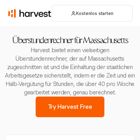
Kostenlos starten
Überstundenrechner für Massachusetts
Harvest bietet einen vielseitigen
Überstundenrechner, der auf Massachusetts
zugeschnitten ist und die Einhaltung der staatlichen
Arbeitsgesetze sicherstellt, indem er die Zeit und ein
Halb-Vergütung für Stunden, die über 40 pro Woche
gearbeitet werden, genau berechnet.
Try Harvest Free