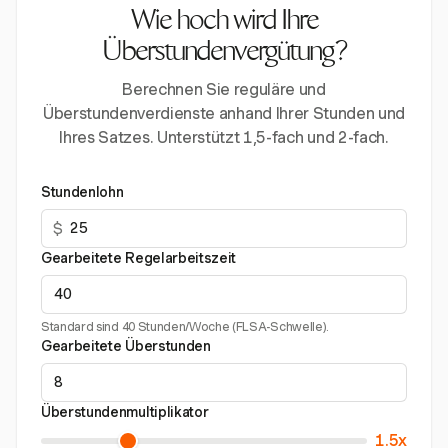
Wie hoch wird Ihre
Überstundenvergütung?
Berechnen Sie reguläre und
Überstundenverdienste anhand Ihrer Stunden und
Ihres Satzes. Unterstützt 1,5-fach und 2-fach.
Stundenlohn
$
Gearbeitete Regelarbeitszeit
Standard sind 40 Stunden/Woche (FLSA-Schwelle).
Gearbeitete Überstunden
Überstundenmultiplikator
1.5x