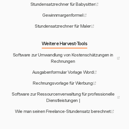
Stundensatzrechner für Babysitter
Gewinnmargenformel
Stundensatzrechner für Maler
Weitere Harvest-Tools
Software zur Umwandlung von Kostenschätzungen in
Rechnungen
Ausgabenformular Vorlage Word
Rechnungsvorlage für Werbung
Software zur Ressourcenverwaltung für professionelle
Dienstleistungen |
Wie man seinen Freelance-Stundensatz berechnet