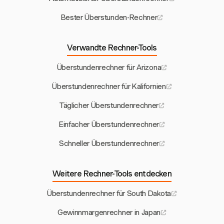
Bester Überstunden-Rechner
Verwandte Rechner-Tools
Überstundenrechner für Arizona
Überstundenrechner für Kalifornien
Täglicher Überstundenrechner
Einfacher Überstundenrechner
Schneller Überstundenrechner
Weitere Rechner-Tools entdecken
Überstundenrechner für South Dakota
Gewinnmargenrechner in Japan