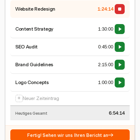
Website Redesign
1:24:15
Content Strategy
1:30:00
SEO Audit
0:45:00
Brand Guidelines
2:15:00
Logo Concepts
1:00:00
+
Neuer Zeiteintrag
6:54:15
Heutiges Gesamt
→
Fertig! Sehen wir uns Ihren Bericht an