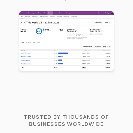
TRUSTED BY THOUSANDS OF
BUSINESSES WORLDWIDE