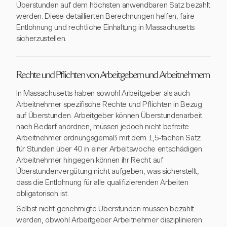
Überstunden auf dem höchsten anwendbaren Satz bezahlt
werden. Diese detaillierten Berechnungen helfen, faire
Entlohnung und rechtliche Einhaltung in Massachusetts
sicherzustellen.
Rechte und Pflichten von Arbeitgebern und Arbeitnehmern
In Massachusetts haben sowohl Arbeitgeber als auch
Arbeitnehmer spezifische Rechte und Pflichten in Bezug
auf Überstunden. Arbeitgeber können Überstundenarbeit
nach Bedarf anordnen, müssen jedoch nicht befreite
Arbeitnehmer ordnungsgemäß mit dem 1,5-fachen Satz
für Stunden über 40 in einer Arbeitswoche entschädigen.
Arbeitnehmer hingegen können ihr Recht auf
Überstundenvergütung nicht aufgeben, was sicherstellt,
dass die Entlohnung für alle qualifizierenden Arbeiten
obligatorisch ist.
Selbst nicht genehmigte Überstunden müssen bezahlt
werden, obwohl Arbeitgeber Arbeitnehmer disziplinieren