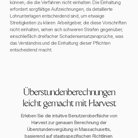
können, die die Verfahren nicht einhalten. Die Einhaltung
erfordert sorgfältige Aufzeichnungen, da detaillierte
Lohnunterlagen entscheidend sind, um etwaige
Streitigkeiten zu klären. Arbeitgeber, die diese Vorschriften
nicht einhalten, sehen sich schweren Strafen gegenüber,
einschließlich dreifacher Schadensersatzansprüche, was
das Verständnis und die Einhaltung dieser Pflichten
entscheidend macht.
Überstundenberechnungen
leicht gemacht mit Harvest
Erleben Sie die intuitive Benutzeroberfläche von
Harvest zur genauen Berechnung der
Überstundenvergütung in Massachusetts,
basierend auf staatsspezifischen Richtlinien.