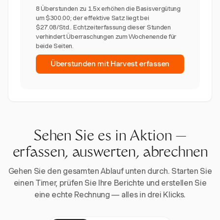
8 Überstunden zu 1.5x erhöhen die Basisvergütung
um $300.00; der effektive Satz liegt bei
$27.08/Std.. Echtzeiterfassung dieser Stunden
verhindert Überraschungen zum Wochenende für
beide Seiten.
Überstunden mit Harvest erfassen
Sehen Sie es in Aktion —
erfassen, auswerten, abrechnen
Gehen Sie den gesamten Ablauf unten durch. Starten Sie
einen Timer, prüfen Sie Ihre Berichte und erstellen Sie
eine echte Rechnung — alles in drei Klicks.