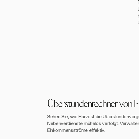
Überstundenrechner von H
Sehen Sie, wie Harvest die Überstundenverg
Nebenverdienste mühelos verfolgt. Verwalte
Einkommensströme effektiv.