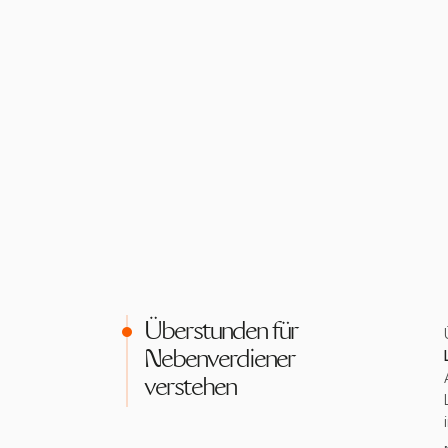
Überstunden für
Nebenverdiener
verstehen