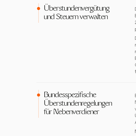
Überstundenvergütung
und Steuern verwalten
Bundesspezifische
Überstundenregelungen
für Nebenverdiener