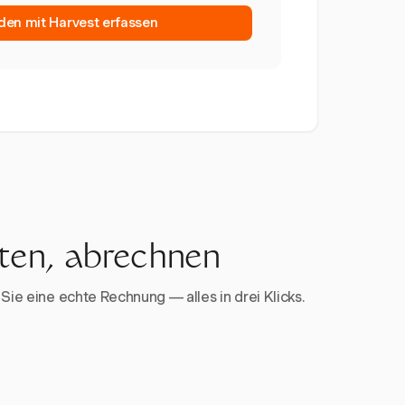
den mit Harvest erfassen
rten, abrechnen
Sie eine echte Rechnung — alles in drei Klicks.