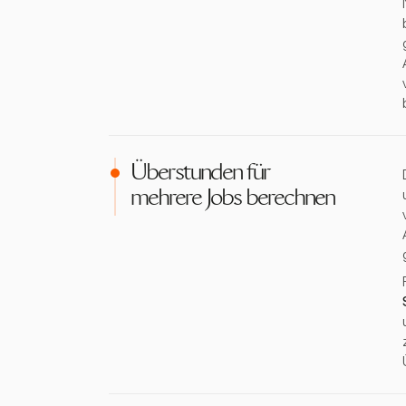
Überstunden für
mehrere Jobs berechnen