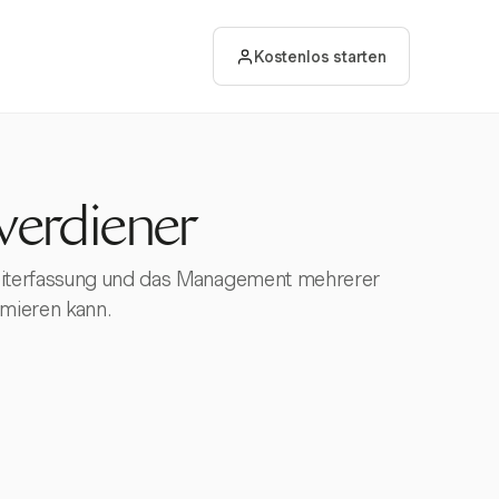
Kostenlos starten
verdiener
eiterfassung und das Management mehrerer
mieren kann.