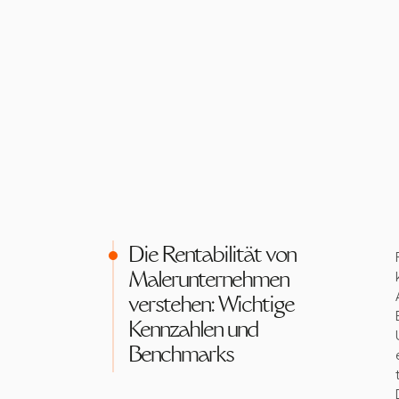
Die Rentabilität von
Malerunternehmen
verstehen: Wichtige
Kennzahlen und
Benchmarks