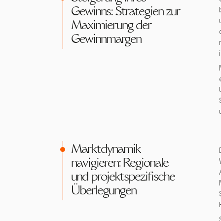
Gewinns: Strategien zur
Maximierung der
Gewinnmargen
Marktdynamik
navigieren: Regionale
und projektspezifische
Überlegungen