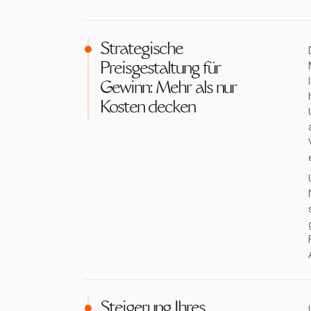
Strategische
Preisgestaltung für
Gewinn: Mehr als nur
Kosten decken
Steigerung Ihres