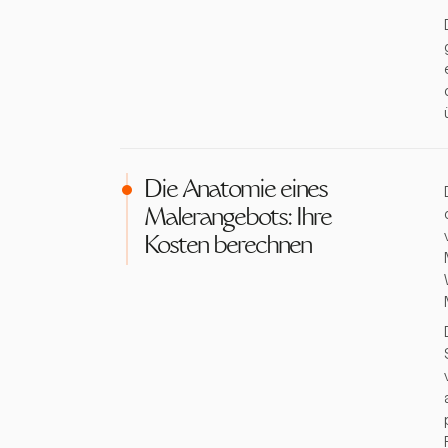
Die Anatomie eines
Malerangebots: Ihre
Kosten berechnen