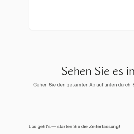
Sehen Sie es i
Gehen Sie den gesamten Ablauf unten durch. Sta
Los geht's — starten Sie die Zeiterfassung!