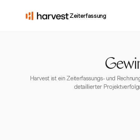
Zeiterfassung
Gewin
Harvest ist ein Zeiterfassungs- und Rechnun
detaillierter Projektverfo