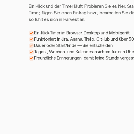
Ein Klick und der Timer läuft. Probieren Sie es hier: St
Timer, fügen Sie einen Eintrag hinzu, bearbeiten Sie di
so fühlt es sich in Harvest an.
Ein-Klick-Timer im Browser, Desktop und Mobilgerät
Funktioniert in Jira, Asana, Trello, GitHub und über 5
Dauer oder Start/Ende — Sie entscheiden
Tages-, Wochen- und Kalenderansichten für den Über
Freundliche Erinnerungen, damit keine Stunde verges