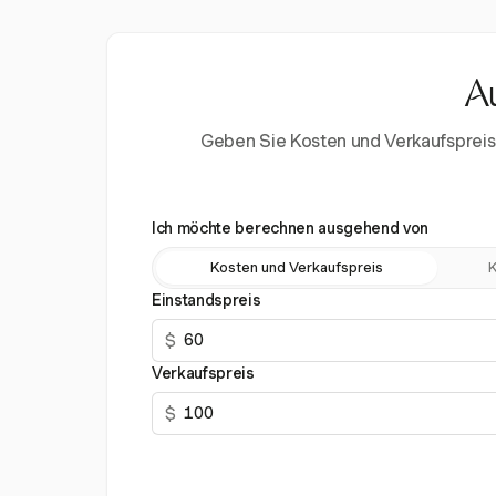
Au
Geben Sie Kosten und Verkaufspreis 
Ich möchte berechnen ausgehend von
Kosten und Verkaufspreis
K
Einstandspreis
$
Verkaufspreis
$