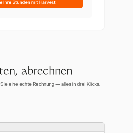
e Ihre Stunden mit Harvest
rten, abrechnen
Sie eine echte Rechnung — alles in drei Klicks.