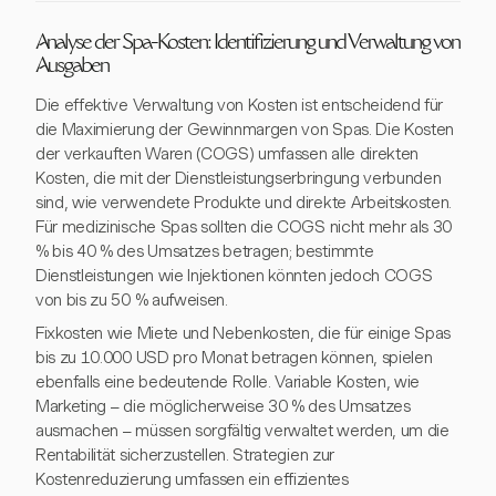
Analyse der Spa-Kosten: Identifizierung und Verwaltung von
Ausgaben
Die effektive Verwaltung von Kosten ist entscheidend für
die Maximierung der Gewinnmargen von Spas. Die Kosten
der verkauften Waren (COGS) umfassen alle direkten
Kosten, die mit der Dienstleistungserbringung verbunden
sind, wie verwendete Produkte und direkte Arbeitskosten.
Für medizinische Spas sollten die COGS nicht mehr als 30
% bis 40 % des Umsatzes betragen; bestimmte
Dienstleistungen wie Injektionen könnten jedoch COGS
von bis zu 50 % aufweisen.
Fixkosten wie Miete und Nebenkosten, die für einige Spas
bis zu 10.000 USD pro Monat betragen können, spielen
ebenfalls eine bedeutende Rolle. Variable Kosten, wie
Marketing – die möglicherweise 30 % des Umsatzes
ausmachen – müssen sorgfältig verwaltet werden, um die
Rentabilität sicherzustellen. Strategien zur
Kostenreduzierung umfassen ein effizientes