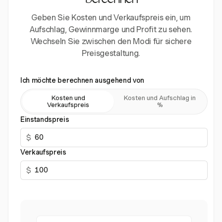
berechnen
Geben Sie Kosten und Verkaufspreis ein, um
Aufschlag, Gewinnmarge und Profit zu sehen.
Wechseln Sie zwischen den Modi für sichere
Preisgestaltung.
Ich möchte berechnen ausgehend von
Kosten und
Kosten und Aufschlag in
Verkaufspreis
%
Einstandspreis
$
Verkaufspreis
$