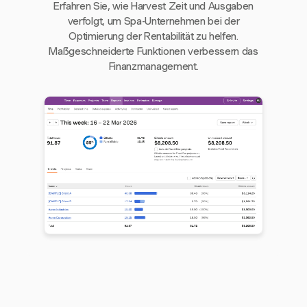
Erfahren Sie, wie Harvest Zeit und Ausgaben
verfolgt, um Spa-Unternehmen bei der
Optimierung der Rentabilität zu helfen.
Maßgeschneiderte Funktionen verbessern das
Finanzmanagement.