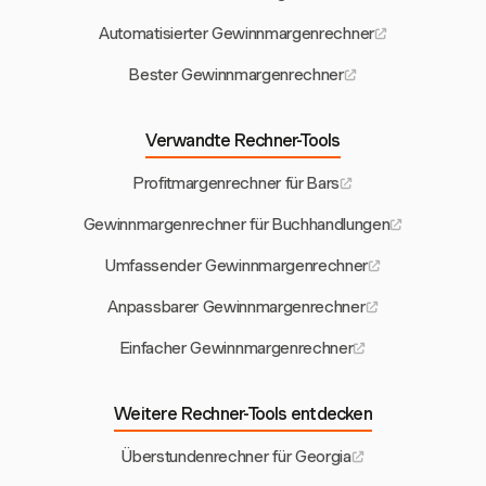
Automatisierter Gewinnmargenrechner
Bester Gewinnmargenrechner
Verwandte Rechner-Tools
Profitmargenrechner für Bars
Gewinnmargenrechner für Buchhandlungen
Umfassender Gewinnmargenrechner
Anpassbarer Gewinnmargenrechner
Einfacher Gewinnmargenrechner
Weitere Rechner-Tools entdecken
Überstundenrechner für Georgia