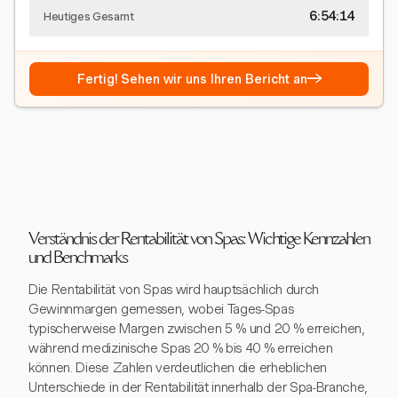
6:54:15
Heutiges Gesamt
→
Fertig! Sehen wir uns Ihren Bericht an
Verständnis der Rentabilität von Spas: Wichtige Kennzahlen
und Benchmarks
Die Rentabilität von Spas wird hauptsächlich durch
Gewinnmargen gemessen, wobei Tages-Spas
typischerweise Margen zwischen 5 % und 20 % erreichen,
während medizinische Spas 20 % bis 40 % erreichen
können. Diese Zahlen verdeutlichen die erheblichen
Unterschiede in der Rentabilität innerhalb der Spa-Branche,