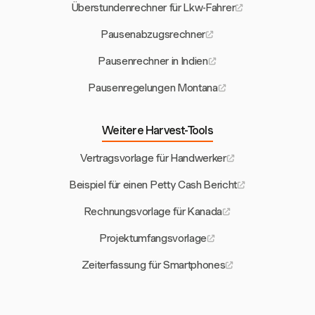
Überstundenrechner für Lkw-Fahrer
Pausenabzugsrechner
Pausenrechner in Indien
Pausenregelungen Montana
Weitere Harvest-Tools
Vertragsvorlage für Handwerker
Beispiel für einen Petty Cash Bericht
Rechnungsvorlage für Kanada
Projektumfangsvorlage
Zeiterfassung für Smartphones