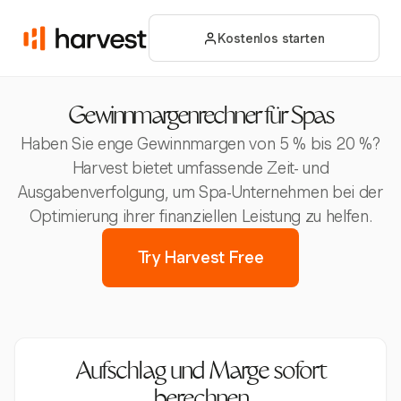
Kostenlos starten
Gewinnmargenrechner für Spas
Haben Sie enge Gewinnmargen von 5 % bis 20 %?
Harvest bietet umfassende Zeit- und
Ausgabenverfolgung, um Spa-Unternehmen bei der
Optimierung ihrer finanziellen Leistung zu helfen.
Try Harvest Free
Aufschlag und Marge sofort