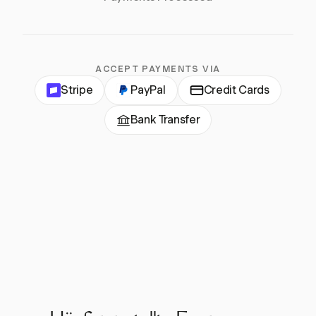
ACCEPT PAYMENTS VIA
Stripe
PayPal
Credit Cards
Bank Transfer