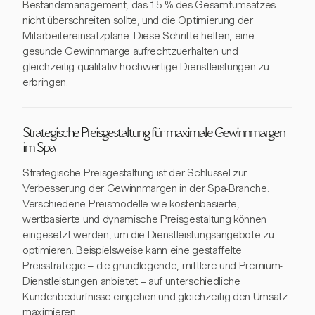
Bestandsmanagement, das 15 % des Gesamtumsatzes
nicht überschreiten sollte, und die Optimierung der
Mitarbeitereinsatzpläne. Diese Schritte helfen, eine
gesunde Gewinnmarge aufrechtzuerhalten und
gleichzeitig qualitativ hochwertige Dienstleistungen zu
erbringen.
Strategische Preisgestaltung für maximale Gewinnmargen
im Spa
Strategische Preisgestaltung ist der Schlüssel zur
Verbesserung der Gewinnmargen in der Spa-Branche.
Verschiedene Preismodelle wie kostenbasierte,
wertbasierte und dynamische Preisgestaltung können
eingesetzt werden, um die Dienstleistungsangebote zu
optimieren. Beispielsweise kann eine gestaffelte
Preisstrategie – die grundlegende, mittlere und Premium-
Dienstleistungen anbietet – auf unterschiedliche
Kundenbedürfnisse eingehen und gleichzeitig den Umsatz
maximieren.