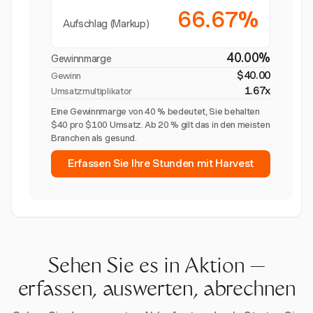
66.67%
Aufschlag (Markup)
40.00%
Gewinnmarge
$40.00
Gewinn
1.67x
Umsatzmultiplikator
Eine Gewinnmarge von 40 % bedeutet, Sie behalten
$40 pro $100 Umsatz. Ab 20 % gilt das in den meisten
Branchen als gesund.
Erfassen Sie Ihre Stunden mit Harvest
Sehen Sie es in Aktion —
erfassen, auswerten, abrechnen