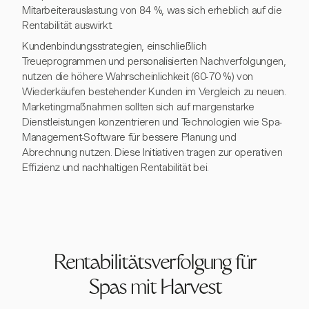
Mitarbeiterauslastung von 84 %, was sich erheblich auf die
Rentabilität auswirkt.
Kundenbindungsstrategien, einschließlich
Treueprogrammen und personalisierten Nachverfolgungen,
nutzen die höhere Wahrscheinlichkeit (60-70 %) von
Wiederkäufen bestehender Kunden im Vergleich zu neuen.
Marketingmaßnahmen sollten sich auf margenstarke
Dienstleistungen konzentrieren und Technologien wie Spa-
Management-Software für bessere Planung und
Abrechnung nutzen. Diese Initiativen tragen zur operativen
Effizienz und nachhaltigen Rentabilität bei.
Rentabilitätsverfolgung für
Spas mit Harvest