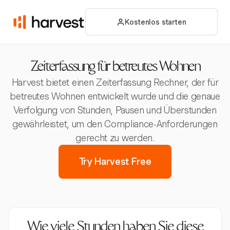
Kostenlos starten
Zeiterfassung für betreutes Wohnen
Harvest bietet einen Zeiterfassung Rechner, der für
betreutes Wohnen entwickelt wurde und die genaue
Verfolgung von Stunden, Pausen und Überstunden
gewährleistet, um den Compliance-Anforderungen
gerecht zu werden.
Try Harvest Free
Wie viele Stunden haben Sie diese