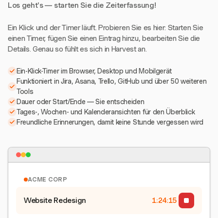
Los geht's — starten Sie die Zeiterfassung!
Ein Klick und der Timer läuft. Probieren Sie es hier: Starten Sie
einen Timer, fügen Sie einen Eintrag hinzu, bearbeiten Sie die
Details. Genau so fühlt es sich in Harvest an.
Ein-Klick-Timer im Browser, Desktop und Mobilgerät
Funktioniert in Jira, Asana, Trello, GitHub und über 50 weiteren
Tools
Dauer oder Start/Ende — Sie entscheiden
Tages-, Wochen- und Kalenderansichten für den Überblick
Freundliche Erinnerungen, damit keine Stunde vergessen wird
ACME CORP
Website Redesign
1:24:15