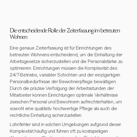
Die entscheidende Rolle der Zeiterfassung im betreuten
Wohnen
Eine genaue Zeiterfassung ist für Einrichtungen des
betreuten Wohnens entscheidend, um die Einhaltung der
Arbeitsgesetze sicherzustellen und die Personalstärke zu
optimieren. Einrichtungen müssen die Komplexität des
24/7-Betriebs, variabler Schichten und der einzigartigen
Personalbedürfnisse der Bewohnerpflege bewältigen.
Durch die präzise Verfolgung der Arbeitsstunden der
Mitarbeiter können Einrichtungen optimale Verhältnisse
zwischen Personal und Bewohnern aufrechterhalten, um
sowohl eine qualitativ hochwertige Pflege als auch die
rechtliche Einhaltung sicherzustellen.
Lohnfehler sind in solchen Umgebungen aufgrund dieser
Komplexität häufig und führen oft zu kostspieligen