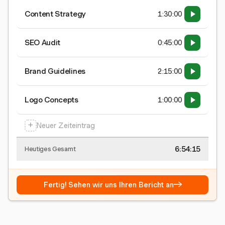
Content Strategy
1:30:00
SEO Audit
0:45:00
Brand Guidelines
2:15:00
Logo Concepts
1:00:00
+
Neuer Zeiteintrag
6:54:15
Heutiges Gesamt
→
Fertig! Sehen wir uns Ihren Bericht an