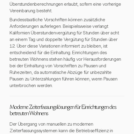
Überstundenberechnungen erlaubt, sofern eine vorherige
Vereinbarung besteht.
Bundesstaatliche Vorschriften können zusätzliche
Anforderungen auferlegen. Beispielsweise verlangt
Kalifornien Überstundenvergütung für Stunden über acht
an einem Tag und doppelte Vergütung für Stunden über
12. Über diese Variationen informiert zu bleiben, ist
entscheidend für die Einhaltung. Einrichtungen des
betreuten Wohnens stehen häufig vor Herausforderungen
bei der Einhaltung von Vorschriften zu Pausen und
Ruhezeiten, da automatische Abzüge für unbezahlte
Pausen zu Unterzahlungen führen können, wenn Pausen
unterbrochen werden.
Moderne Zeiterfassungslösungen für Einrichtungen des
betreuten Wohnens
Der Übergang von manuellen zu modernen
Zeiterfassungssystemen kann die Betriebseffizienz in