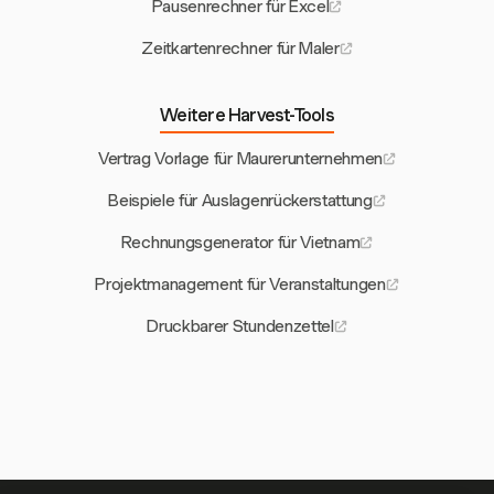
Pausenrechner für Excel
Zeitkartenrechner für Maler
Weitere Harvest-Tools
Vertrag Vorlage für Maurerunternehmen
Beispiele für Auslagenrückerstattung
Rechnungsgenerator für Vietnam
Projektmanagement für Veranstaltungen
Druckbarer Stundenzettel