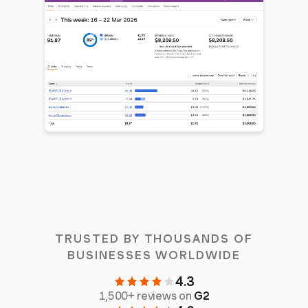
TRUSTED BY THOUSANDS OF
BUSINESSES WORLDWIDE
4.3
1,500+ reviews on
G2