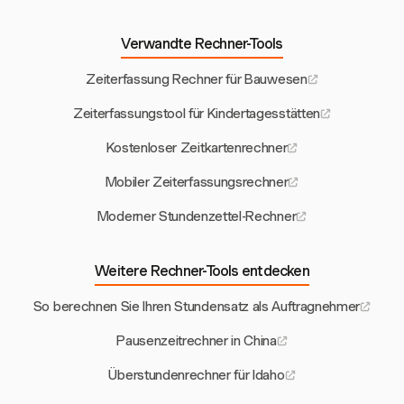
Verwandte Rechner-Tools
Zeiterfassung Rechner für Bauwesen
Zeiterfassungstool für Kindertagesstätten
Kostenloser Zeitkartenrechner
Mobiler Zeiterfassungsrechner
Moderner Stundenzettel-Rechner
Weitere Rechner-Tools entdecken
So berechnen Sie Ihren Stundensatz als Auftragnehmer
Pausenzeitrechner in China
Überstundenrechner für Idaho