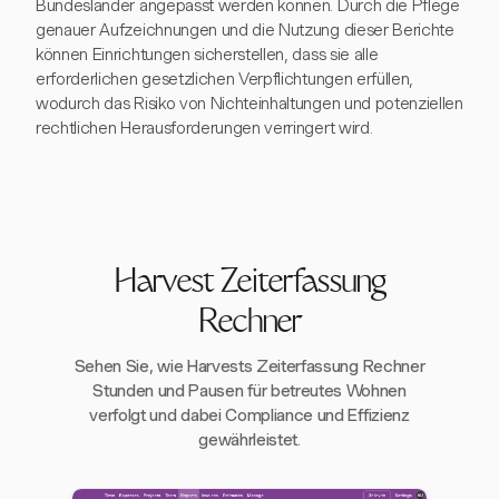
Bundesländer angepasst werden können. Durch die Pflege
genauer Aufzeichnungen und die Nutzung dieser Berichte
können Einrichtungen sicherstellen, dass sie alle
erforderlichen gesetzlichen Verpflichtungen erfüllen,
wodurch das Risiko von Nichteinhaltungen und potenziellen
rechtlichen Herausforderungen verringert wird.
Harvest Zeiterfassung
Rechner
Sehen Sie, wie Harvests Zeiterfassung Rechner
Stunden und Pausen für betreutes Wohnen
verfolgt und dabei Compliance und Effizienz
gewährleistet.