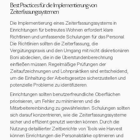
Best Practices für die Implementierung von
Zeiterfassungssystemen
Die Implementierung eines Zeiterfassungssystems in
Einrichtungen für betreutes Wohnen erfordert klare
Richtlinien und umfassende Schulungen für das Personal.
Die Richtlinien sollten die Zeiterfassung, die
Vergütungspraxis und den Umgang mit nicht diskretionären
Boni abdecken, die in die Überstundenberechnung
einfließen müssen. Regelmäßige Prüfungen der
Zeitaufzeichnungen und Lohnpraktiken sind entscheidend,
um die Einhaltung der Arbeitsgesetze sicherzustellen und
potenzielle Probleme zu identifizieren.
Einrichtungen sollten benutzerfreundliche Oberflächen
priorisieren, um Fehler zu minimieren und die
Mitarbeitereinbindung zu gewährleisten. Schulungen sollten
sich darauf konzentrieren, wie die Zeiterfassungssysteme
sicher und effizient genutzt werden können. Durch die
Nutzung detaillierter Zeitberichte von Tools wie Harvest
können Einrichtungen die Personalstärke optimieren und