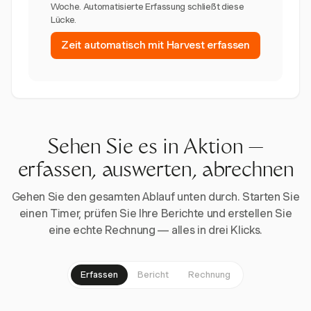
Woche. Automatisierte Erfassung schließt diese
Lücke.
Zeit automatisch mit Harvest erfassen
Sehen Sie es in Aktion —
erfassen, auswerten, abrechnen
Gehen Sie den gesamten Ablauf unten durch. Starten Sie
einen Timer, prüfen Sie Ihre Berichte und erstellen Sie
eine echte Rechnung — alles in drei Klicks.
Erfassen
Bericht
Rechnung