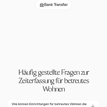
Bank Transfer
Häufig gestellte Fragen zur
Zeiterfassung für betreutes
Wohnen
Wie können Einrichtungen für betreutes Wohnen die