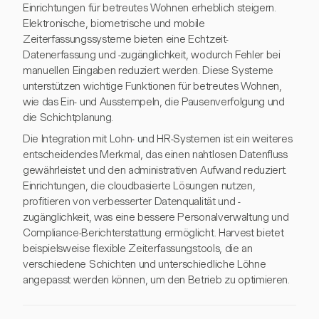
Einrichtungen für betreutes Wohnen erheblich steigern.
Elektronische, biometrische und mobile
Zeiterfassungssysteme bieten eine Echtzeit-
Datenerfassung und -zugänglichkeit, wodurch Fehler bei
manuellen Eingaben reduziert werden. Diese Systeme
unterstützen wichtige Funktionen für betreutes Wohnen,
wie das Ein- und Ausstempeln, die Pausenverfolgung und
die Schichtplanung.
Die Integration mit Lohn- und HR-Systemen ist ein weiteres
entscheidendes Merkmal, das einen nahtlosen Datenfluss
gewährleistet und den administrativen Aufwand reduziert.
Einrichtungen, die cloudbasierte Lösungen nutzen,
profitieren von verbesserter Datenqualität und -
zugänglichkeit, was eine bessere Personalverwaltung und
Compliance-Berichterstattung ermöglicht. Harvest bietet
beispielsweise flexible Zeiterfassungstools, die an
verschiedene Schichten und unterschiedliche Löhne
angepasst werden können, um den Betrieb zu optimieren.