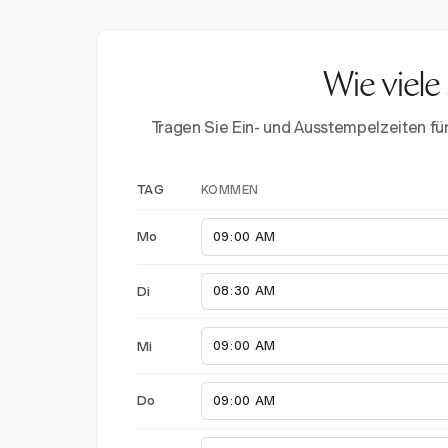
Wie viele
Tragen Sie Ein- und Ausstempelzeiten f
KOMMEN
TAG
Mo
Di
Mi
Do