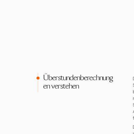
Überstundenberechnung
en verstehen