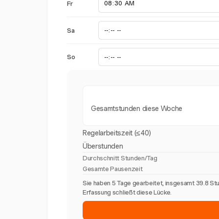
Fr
Sa
So
Gesamtstunden diese Woche
Regelarbeitszeit (≤40)
Überstunden
Durchschnitt Stunden/Tag
Gesamte Pausenzeit
Sie haben 5 Tage gearbeitet, insgesamt 39.8 St
Erfassung schließt diese Lücke.