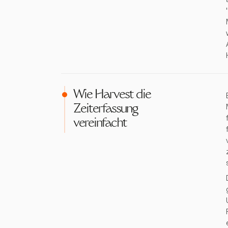
Wie Harvest die
Zeiterfassung
vereinfacht