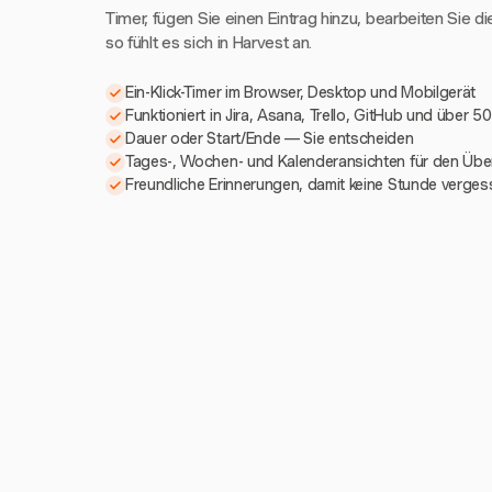
Timer, fügen Sie einen Eintrag hinzu, bearbeiten Sie di
so fühlt es sich in Harvest an.
Ein-Klick-Timer im Browser, Desktop und Mobilgerät
Funktioniert in Jira, Asana, Trello, GitHub und über 5
Dauer oder Start/Ende — Sie entscheiden
Tages-, Wochen- und Kalenderansichten für den Über
Freundliche Erinnerungen, damit keine Stunde verges