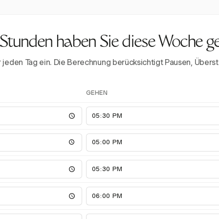
 Stunden haben Sie diese Woche g
ür jeden Tag ein. Die Berechnung berücksichtigt Pausen, Üb
GEHEN