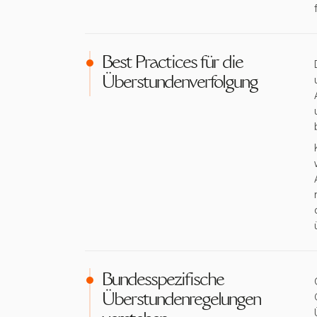
Best Practices für die
Überstundenverfolgung
Bundesspezifische
Überstundenregelungen