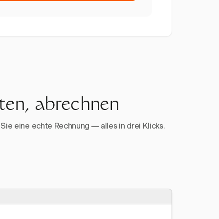
rten, abrechnen
Sie eine echte Rechnung — alles in drei Klicks.