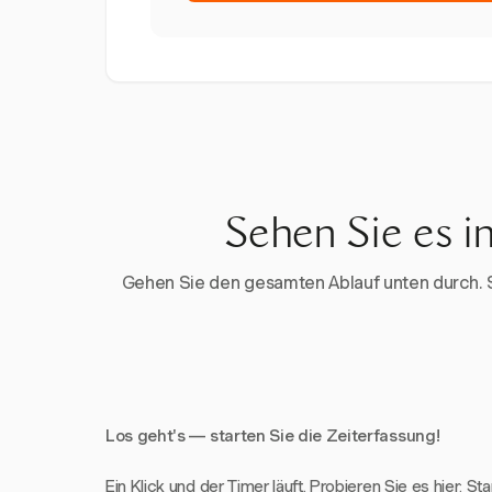
Sehen Sie es i
Gehen Sie den gesamten Ablauf unten durch. Sta
Los geht's — starten Sie die Zeiterfassung!
Ein Klick und der Timer läuft. Probieren Sie es hier: St