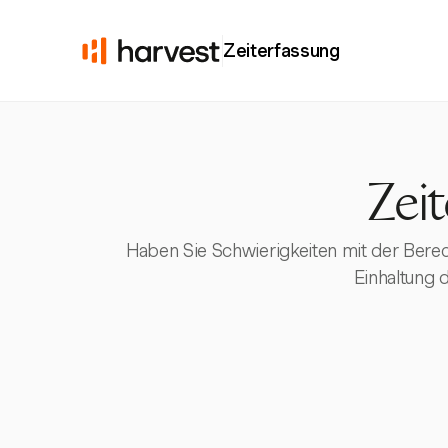
Zeiterfassung
Zei
Haben Sie Schwierigkeiten mit der Bere
Einhaltung 