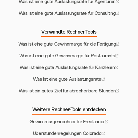
Was ist eine gute Auslastungsrate für Agenturen
Was ist eine gute Auslastungsrate für Consulting
Verwandte Rechner-Tools
Was ist eine gute Gewinnmarge für die Fertigung
Was ist eine gute Gewinnmarge für Restaurants
Was ist eine gute Auslastungsrate für Kanzleien
Was ist eine gute Auslastungsrate
Was ist ein gutes Ziel für abrechenbare Stunden
Weitere Rechner-Tools entdecken
Gewinnmargenrechner für Freelancer
Überstundenregelungen Colorado