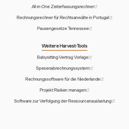
All-in-One Zeiterfassungsrechner
Rechnungsrechner für Rechtsanwälte in Portugal
Pausengesetze Tennessee
Weitere Harvest-Tools
Babysitting-Vertrag Vorlage
Spesenabrechnungssystem
Rechnungssoftware für die Niederlande
Projekt Risiken managen
Software zur Verfolgung der Ressourcenauslastung