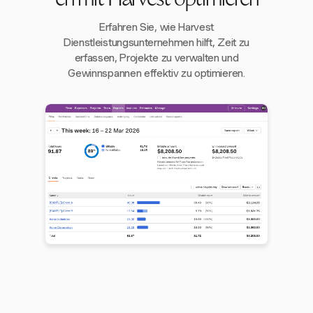
en mit Harvest optimieren
Erfahren Sie, wie Harvest
Dienstleistungsunternehmen hilft, Zeit zu
erfassen, Projekte zu verwalten und
Gewinnspannen effektiv zu optimieren.