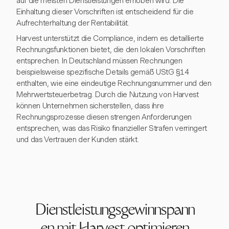
auf die meisten Dienstleistungen erhoben wird. Die
Einhaltung dieser Vorschriften ist entscheidend für die
Aufrechterhaltung der Rentabilität.
Harvest unterstützt die Compliance, indem es detaillierte
Rechnungsfunktionen bietet, die den lokalen Vorschriften
entsprechen. In Deutschland müssen Rechnungen
beispielsweise spezifische Details gemäß UStG §14
enthalten, wie eine eindeutige Rechnungsnummer und den
Mehrwertsteuerbetrag. Durch die Nutzung von Harvest
können Unternehmen sicherstellen, dass ihre
Rechnungsprozesse diesen strengen Anforderungen
entsprechen, was das Risiko finanzieller Strafen verringert
und das Vertrauen der Kunden stärkt.
Dienstleistungsgewinnspann