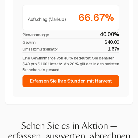
66.67%
Aufschlag (Markup)
40.00%
Gewinnmarge
$40.00
Gewinn
1.67x
Umsatzmultiplikator
Eine Gewinnmarge von 40 % bedeutet, Sie behalten
$40 pro $100 Umsatz. Ab 20 % gilt das in den meisten
Branchen als gesund.
Erfassen Sie Ihre Stunden mit Harvest
Sehen Sie es in Aktion —
erfassen, auswerten, abrechnen