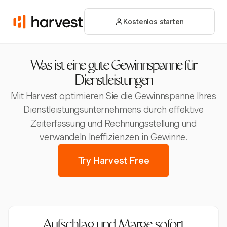
Kostenlos starten
Was ist eine gute Gewinnspanne für
Dienstleistungen
Mit Harvest optimieren Sie die Gewinnspanne Ihres
Dienstleistungsunternehmens durch effektive
Zeiterfassung und Rechnungsstellung und
verwandeln Ineffizienzen in Gewinne.
Try Harvest Free
Aufschlag und Marge sofort