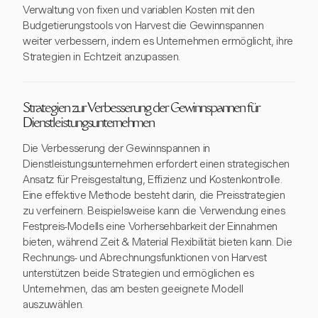
Verwaltung von fixen und variablen Kosten mit den
Budgetierungstools von Harvest die Gewinnspannen
weiter verbessern, indem es Unternehmen ermöglicht, ihre
Strategien in Echtzeit anzupassen.
Strategien zur Verbesserung der Gewinnspannen für
Dienstleistungsunternehmen
Die Verbesserung der Gewinnspannen in
Dienstleistungsunternehmen erfordert einen strategischen
Ansatz für Preisgestaltung, Effizienz und Kostenkontrolle.
Eine effektive Methode besteht darin, die Preisstrategien
zu verfeinern. Beispielsweise kann die Verwendung eines
Festpreis-Modells eine Vorhersehbarkeit der Einnahmen
bieten, während Zeit & Material Flexibilität bieten kann. Die
Rechnungs- und Abrechnungsfunktionen von Harvest
unterstützen beide Strategien und ermöglichen es
Unternehmen, das am besten geeignete Modell
auszuwählen.