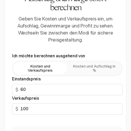
berechnen
Geben Sie Kosten und Verkaufspreis ein, um
Aufschlag, Gewinnmarge und Profit zu sehen.
Wechseln Sie zwischen den Modi für sichere
Preisgestaltung.
Ich möchte berechnen ausgehend von
Kosten und
Kosten und Aufschlag in
Verkaufspreis
%
Einstandspreis
$
Verkaufspreis
$