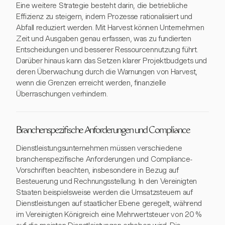
Eine weitere Strategie besteht darin, die betriebliche
Effizienz zu steigern, indem Prozesse rationalisiert und
Abfall reduziert werden. Mit Harvest können Unternehmen
Zeit und Ausgaben genau erfassen, was zu fundierten
Entscheidungen und besserer Ressourcennutzung führt.
Darüber hinaus kann das Setzen klarer Projektbudgets und
deren Überwachung durch die Warnungen von Harvest,
wenn die Grenzen erreicht werden, finanzielle
Überraschungen verhindern.
Branchenspezifische Anforderungen und Compliance
Dienstleistungsunternehmen müssen verschiedene
branchenspezifische Anforderungen und Compliance-
Vorschriften beachten, insbesondere in Bezug auf
Besteuerung und Rechnungsstellung. In den Vereinigten
Staaten beispielsweise werden die Umsatzsteuern auf
Dienstleistungen auf staatlicher Ebene geregelt, während
im Vereinigten Königreich eine Mehrwertsteuer von 20 %