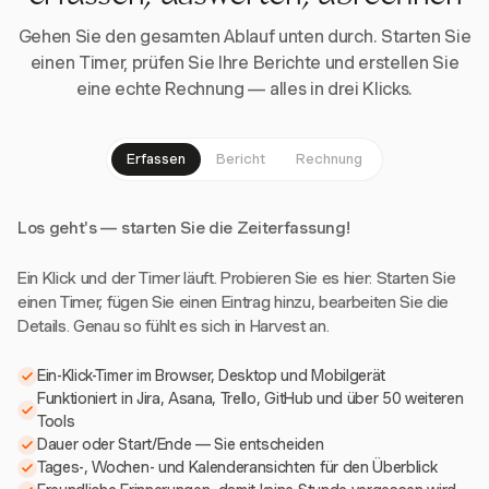
Gehen Sie den gesamten Ablauf unten durch. Starten Sie
einen Timer, prüfen Sie Ihre Berichte und erstellen Sie
eine echte Rechnung — alles in drei Klicks.
Erfassen
Bericht
Rechnung
Los geht's — starten Sie die Zeiterfassung!
Ein Klick und der Timer läuft. Probieren Sie es hier: Starten Sie
einen Timer, fügen Sie einen Eintrag hinzu, bearbeiten Sie die
Details. Genau so fühlt es sich in Harvest an.
Ein-Klick-Timer im Browser, Desktop und Mobilgerät
Funktioniert in Jira, Asana, Trello, GitHub und über 50 weiteren
Tools
Dauer oder Start/Ende — Sie entscheiden
Tages-, Wochen- und Kalenderansichten für den Überblick