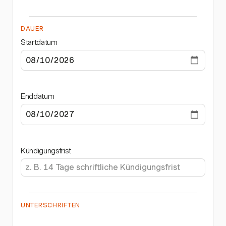
DAUER
Startdatum
Enddatum
Kündigungsfrist
UNTERSCHRIFTEN