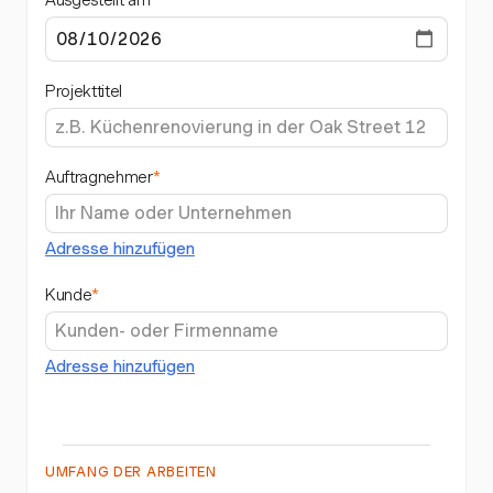
Ausgestellt am
Projekttitel
Auftragnehmer
*
Adresse hinzufügen
Kunde
*
Adresse hinzufügen
UMFANG DER ARBEITEN