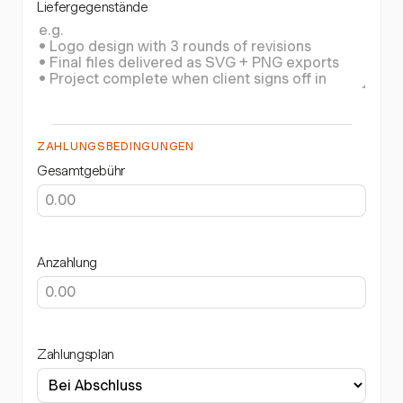
Liefergegenstände
ZAHLUNGSBEDINGUNGEN
Gesamtgebühr
Anzahlung
Zahlungsplan