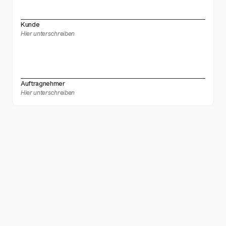
Kunde
Hier unterschreiben
Auftragnehmer
Hier unterschreiben