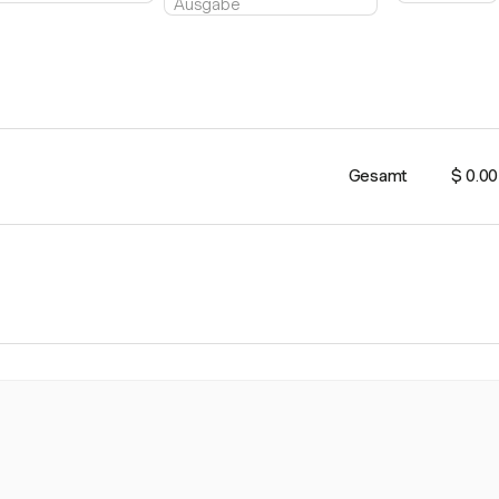
Gesamt
$ 0.00