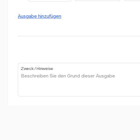
Ausgabe hinzufügen
Zweck / Hinweise