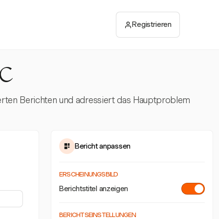
Registrieren
PC
ierten Berichten und adressiert das Hauptproblem
Bericht anpassen
ERSCHEINUNGSBILD
Berichtstitel anzeigen
BERICHTSEINSTELLUNGEN