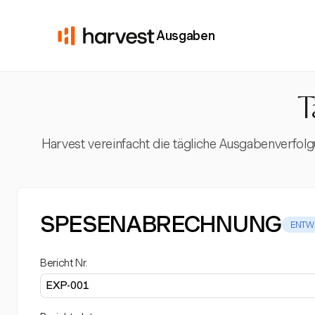
Ausgaben
T
Harvest vereinfacht die tägliche Ausgabenverfol
SPESENABRECHNUNG
ENTW
Bericht Nr.