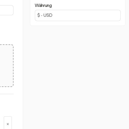
Währung