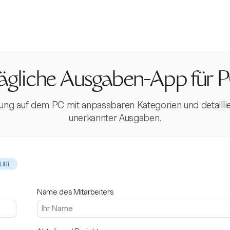
ägliche Ausgaben-App für 
gung auf dem PC mit anpassbaren Kategorien und detaill
unerkannter Ausgaben.
URF
Name des Mitarbeiters