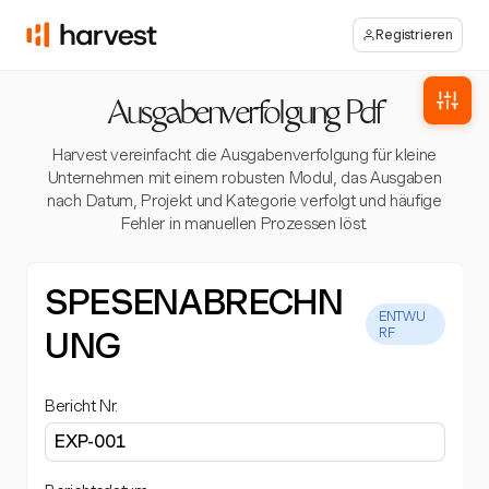
Registrieren
Ausgabenverfolgung Pdf
Harvest vereinfacht die Ausgabenverfolgung für kleine
Unternehmen mit einem robusten Modul, das Ausgaben
nach Datum, Projekt und Kategorie verfolgt und häufige
Fehler in manuellen Prozessen löst.
SPESENABRECHN
ENTWU
UNG
RF
Bericht Nr.