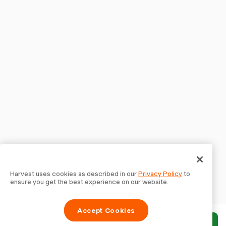
Harvest uses cookies as described in our
Privacy Policy
to
ensure you get the best experience on our website.
Accept Cookies
Bericht einreichen