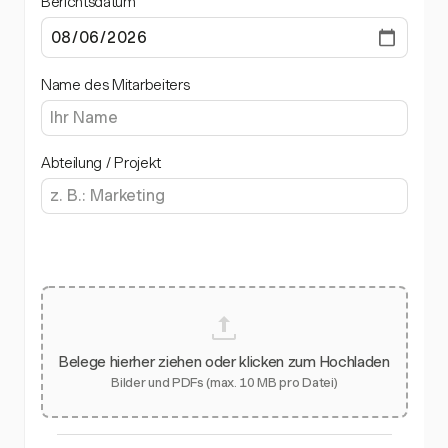
Berichtsdatum
Name des Mitarbeiters
Abteilung / Projekt
Belege hierher ziehen oder klicken zum Hochladen
Bilder und PDFs (max. 10 MB pro Datei)