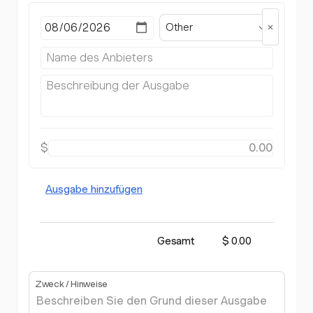
Other
$
Ausgabe hinzufügen
Gesamt
$ 0.00
Zweck / Hinweise