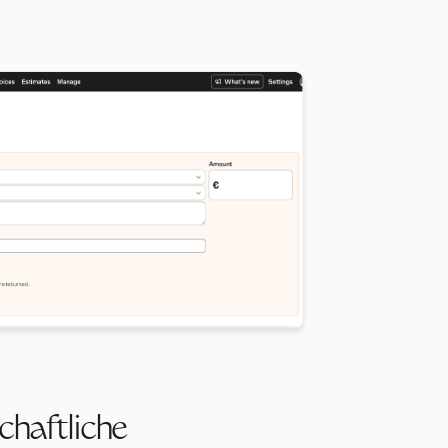
chaftliche