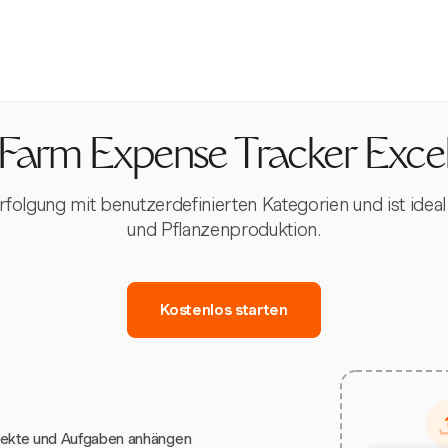
Farm Expense Tracker Exce
rfolgung mit benutzerdefinierten Kategorien und ist id
und Pflanzenproduktion.
Kostenlos starten
jekte und Aufgaben anhängen