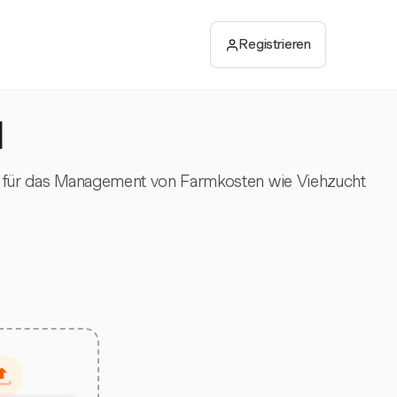
Registrieren
l
eal für das Management von Farmkosten wie Viehzucht