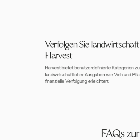
Verfolgen Sie landwirtschaf
Harvest
Harvest bietet benutzerdefinierte Kategorien zu
landwirtschaftlicher Ausgaben wie Vieh und Pfl
finanzielle Verfolgung erleichtert.
FAQs zur 