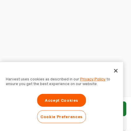
Harvest uses cookies as described in our
Privacy Policy
to
ensure you get the best experience on our website.
Accept Cookies
Bericht einreichen
Cookie Preferences
PDF herunterladen