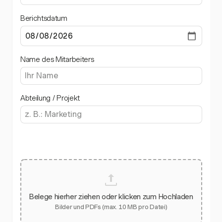
Berichtsdatum
Name des Mitarbeiters
Abteilung / Projekt
Belege hierher ziehen oder klicken zum Hochladen
Bilder und PDFs (max. 10 MB pro Datei)