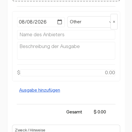
Other
$
Ausgabe hinzufügen
Gesamt
$ 0.00
Zweck / Hinweise