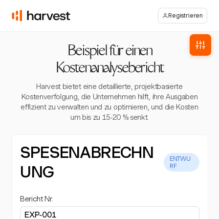
Registrieren
Beispiel für einen
Kostenanalysebericht
Harvest bietet eine detaillierte, projektbasierte
Kostenverfolgung, die Unternehmen hilft, ihre Ausgaben
effizient zu verwalten und zu optimieren, und die Kosten
um bis zu 15-20 % senkt.
SPESENABRECHN
ENTWU
UNG
RF
Bericht Nr.