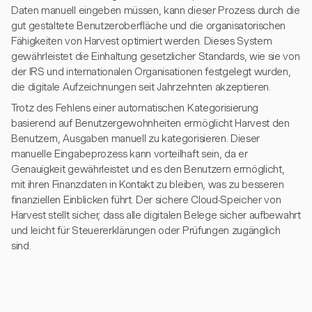
Daten manuell eingeben müssen, kann dieser Prozess durch die
gut gestaltete Benutzeroberfläche und die organisatorischen
Fähigkeiten von Harvest optimiert werden. Dieses System
gewährleistet die Einhaltung gesetzlicher Standards, wie sie von
der IRS und internationalen Organisationen festgelegt wurden,
die digitale Aufzeichnungen seit Jahrzehnten akzeptieren.
Trotz des Fehlens einer automatischen Kategorisierung
basierend auf Benutzergewohnheiten ermöglicht Harvest den
Benutzern, Ausgaben manuell zu kategorisieren. Dieser
manuelle Eingabeprozess kann vorteilhaft sein, da er
Genauigkeit gewährleistet und es den Benutzern ermöglicht,
mit ihren Finanzdaten in Kontakt zu bleiben, was zu besseren
finanziellen Einblicken führt. Der sichere Cloud-Speicher von
Harvest stellt sicher, dass alle digitalen Belege sicher aufbewahrt
und leicht für Steuererklärungen oder Prüfungen zugänglich
sind.