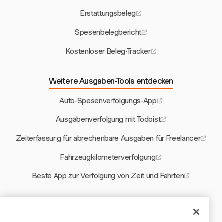
Erstattungsbeleg
Spesenbelegbericht
Kostenloser Beleg-Tracker
Weitere Ausgaben-Tools entdecken
Auto-Spesenverfolgungs-App
Ausgabenverfolgung mit Todoist
Zeiterfassung für abrechenbare Ausgaben für Freelancer
Fahrzeugkilometerverfolgung
Beste App zur Verfolgung von Zeit und Fahrten
Weitere Harvest-Tools