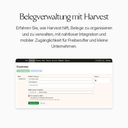
Belegverwaltung mit Harvest
Erfahren Sie, wie Harvest hilft, Belege zu organisieren
und zu verwalten, mit nahtloser Integration und
mobiler Zugänglichkeit für Freiberufler und kleine
Unternehmen.