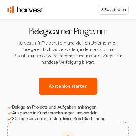
Registrieren
Belegscanner-Programm
Harvest hilft Freiberuflern und kleinen Unternehmen,
Belege einfach zu verwalten, indem es sich mit
Buchhaltungssoftware integriert und mobilen Zugriff für
nahtlose Verfolgung bietet.
Kostenlos starten
Belege an Projekte und Aufgaben anhängen
Ausgaben in Kundenrechnungen umwandeln
30 Tage kostenlos testen, keine Kreditkarte nötig