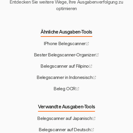
Entdecken Sie weitere Wege, Ihre Ausgabenverfolgung zu
optimieren
Ähnliche Ausgaben-Tools
IPhone Belegscanner
Bester Belegscanner-Organizer
Belegscanner auf Filipino
Belegscanner in Indonesisch
Beleg OCR
Verwandte Ausgaben-Tools
Belegscanner auf Japanisch
Belegscanner auf Deutsch