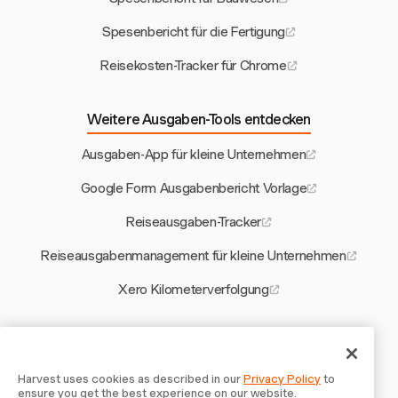
Spesenbericht für die Fertigung
Reisekosten-Tracker für Chrome
Weitere Ausgaben-Tools entdecken
Ausgaben-App für kleine Unternehmen
Google Form Ausgabenbericht Vorlage
Reiseausgaben-Tracker
Reiseausgabenmanagement für kleine Unternehmen
Xero Kilometerverfolgung
Weitere Harvest-Tools
Bench Time Rechner
Harvest uses cookies as described in our
Privacy Policy
to
ensure you get the best experience on our website.