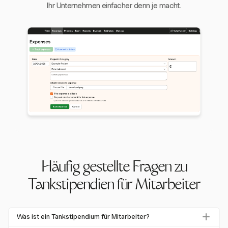
Ihr Unternehmen einfacher denn je macht.
Häufig gestellte Fragen zu
Tankstipendien für Mitarbeiter
Was ist ein Tankstipendium für Mitarbeiter?