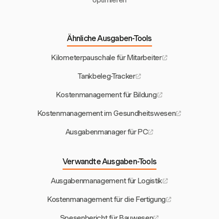
Ähnliche Ausgaben-Tools
Kilometerpauschale für Mitarbeiter
Tankbeleg-Tracker
Kostenmanagement für Bildung
Kostenmanagement im Gesundheitswesen
Ausgabenmanager für PC
Verwandte Ausgaben-Tools
Ausgabenmanagement für Logistik
Kostenmanagement für die Fertigung
Spesenbericht für Bauwesen