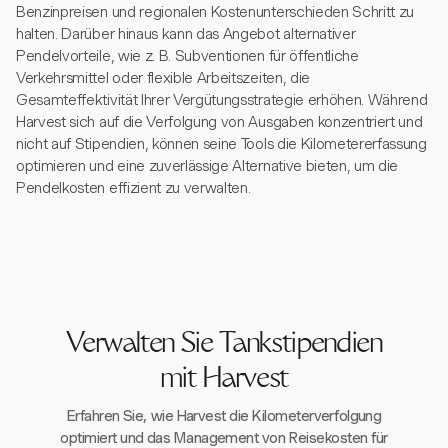
Benzinpreisen und regionalen Kostenunterschieden Schritt zu
halten. Darüber hinaus kann das Angebot alternativer
Pendelvorteile, wie z. B. Subventionen für öffentliche
Verkehrsmittel oder flexible Arbeitszeiten, die
Gesamteffektivität Ihrer Vergütungsstrategie erhöhen. Während
Harvest sich auf die Verfolgung von Ausgaben konzentriert und
nicht auf Stipendien, können seine Tools die Kilometererfassung
optimieren und eine zuverlässige Alternative bieten, um die
Pendelkosten effizient zu verwalten.
Verwalten Sie Tankstipendien
mit Harvest
Erfahren Sie, wie Harvest die Kilometerverfolgung
optimiert und das Management von Reisekosten für