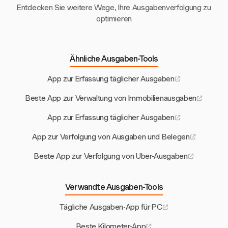
Entdecken Sie weitere Wege, Ihre Ausgabenverfolgung zu
optimieren
Ähnliche Ausgaben-Tools
App zur Erfassung täglicher Ausgaben
Beste App zur Verwaltung von Immobilienausgaben
App zur Erfassung täglicher Ausgaben
App zur Verfolgung von Ausgaben und Belegen
Beste App zur Verfolgung von Uber-Ausgaben
Verwandte Ausgaben-Tools
Tägliche Ausgaben-App für PC
Beste Kilometer-App