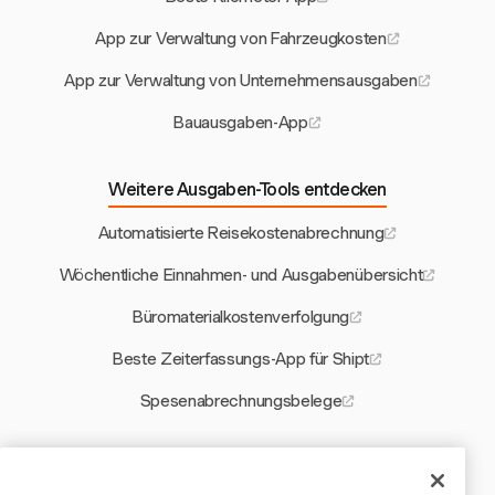
App zur Verwaltung von Fahrzeugkosten
App zur Verwaltung von Unternehmensausgaben
Bauausgaben-App
Weitere Ausgaben-Tools entdecken
Automatisierte Reisekostenabrechnung
Wöchentliche Einnahmen- und Ausgabenübersicht
Büromaterialkostenverfolgung
Beste Zeiterfassungs-App für Shipt
Spesenabrechnungsbelege
Weitere Harvest-Tools