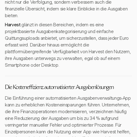
nicht nur die Verfolgung, sondern verbessern auch die
finanzielle Übersicht, indem sie klare Einblicke in die Ausgaben
bieten.
Harvest
glänzt in diesen Bereichen, indem es eine
projektbasierte Ausgabenkategorisierung und einfache
Quittungsuploads anbietet, um sicherzustellen, dass jeder Euro
erfasst wird. Darüber hinaus ermöglicht die
plattformübergreifende Verfügbarkeit von Harvest den Nutzern,
ihre Ausgaben unterwegs zu verwalten, egal ob auf einem
Smartphone oder Desktop.
Die Kosteneffizienz automatisierter Ausgabenlösungen
Die Einführung einer automatisierten Ausgabenverwaltungs-App
kann zu erheblichen Kosteneinsparungen führen. Unternehmen,
die ihre Finanzoperationen modernisieren, verzeichnen häufig
eine Reduzierung der Ausgaben um bis zu 34 % aufgrund
verringerter manueller Fehler und optimierter Prozesse. Für
Einzelpersonen kann die Nutzung einer App wie Harvest helfen,