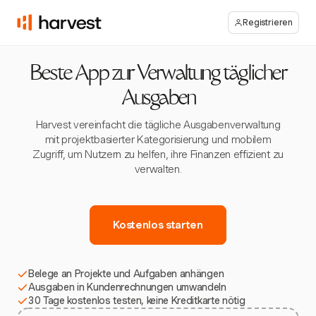
Registrieren
Beste App zur Verwaltung täglicher
Ausgaben
Harvest vereinfacht die tägliche Ausgabenverwaltung
mit projektbasierter Kategorisierung und mobilem
Zugriff, um Nutzern zu helfen, ihre Finanzen effizient zu
verwalten.
Kostenlos starten
Belege an Projekte und Aufgaben anhängen
Ausgaben in Kundenrechnungen umwandeln
30 Tage kostenlos testen, keine Kreditkarte nötig