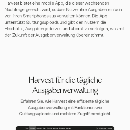
Harvest bietet eine mobile App, die dieser wachsenden
Nachfrage gerecht wird, sodass Nutzer ihre Ausgaben einfach
von ihren Smartphones aus verwalten können. Die App
unterstützt Quittungsuploads und gibt den Nutzern die
Flexibilität, Ausgaben jederzeit und überall zu verfolgen, was mit
der Zukunft der Ausgabenverwaltung übereinstimmt.
Harvest für die tägliche
Ausgabenverwaltung
Erfahren Sie, wie Harvest eine effiziente tägliche
Ausgabenverwaltung mit Funktionen wie
Quittungsuploads und mobilem Zugriff ermöglicht.