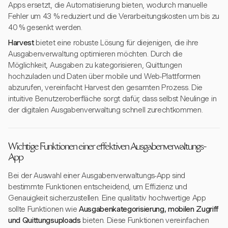
Apps ersetzt, die Automatisierung bieten, wodurch manuelle
Fehler um 43 % reduziert und die Verarbeitungskosten um bis zu
40 % gesenkt werden.
Harvest
bietet eine robuste Lösung für diejenigen, die ihre
Ausgabenverwaltung optimieren möchten. Durch die
Möglichkeit, Ausgaben zu kategorisieren, Quittungen
hochzuladen und Daten über mobile und Web-Plattformen
abzurufen, vereinfacht Harvest den gesamten Prozess. Die
intuitive Benutzeroberfläche sorgt dafür, dass selbst Neulinge in
der digitalen Ausgabenverwaltung schnell zurechtkommen.
Wichtige Funktionen einer effektiven Ausgabenverwaltungs-
App
Bei der Auswahl einer Ausgabenverwaltungs-App sind
bestimmte Funktionen entscheidend, um Effizienz und
Genauigkeit sicherzustellen. Eine qualitativ hochwertige App
sollte Funktionen wie
Ausgabenkategorisierung, mobilen Zugriff
und Quittungsuploads
bieten. Diese Funktionen vereinfachen