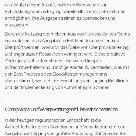
unterstützt diesen Ansatz, indem es Werkzeuge zur
Echtzeitausgabenverfolgung bereitstellt, die es Unternehmen
ermöglichen, ihre Ausgaben zeitnah zu überwachen und
anzupassen.
Durch die Nutzung der mobilen App von Harvest können Teams
sicherstellen, dass Ausgaben in Echtzeit dokumentiert und
überprüft werden, wodurch das Risiko von Überprovisionierung
und ungenutzten Ressourcen verringert wird. Diese proaktive
Verfolgung hilft Unternehmen, finanzielle Disziplin
aufrechtzuerhalten und unnötige Kosten zu vermeiden, was mit
den Best Practices des Cloud-Kostenmanagements
übereinstimmt, wie z. B. der Einrichtung von Tagging-Richtlinien
und der Implementierung von Autoscaling-Funktionen.
Compliance und Verantwortung mit Harvest sicherstellen
In der heutigen regulatorischen Landschaft ist die
Aufrechterhaltung von Compliance und Verantwortung in der
Ausgabenverfolgung von größter Bedeutung. Mit Vorschriften