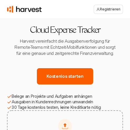
Registrieren
Cloud Expense Tracker
Harvest vereinfacht die Ausgabenverfolgung für
Remote-Teams mit Echtzeit-Mobilfunktionen und sorgt
für eine genaue und zeitgerechte Finanzverwaltung.
Kostenlos starten
Belege an Projekte und Aufgaben anhängen
Ausgaben in Kundenrechnungen umwandeln
30 Tage kostenlos testen, keine Kreditkarte nötig