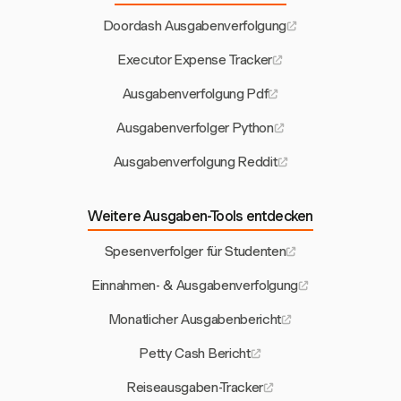
Doordash Ausgabenverfolgung
Executor Expense Tracker
Ausgabenverfolgung Pdf
Ausgabenverfolger Python
Ausgabenverfolgung Reddit
Weitere Ausgaben-Tools entdecken
Spesenverfolger für Studenten
Einnahmen- & Ausgabenverfolgung
Monatlicher Ausgabenbericht
Petty Cash Bericht
Reiseausgaben-Tracker