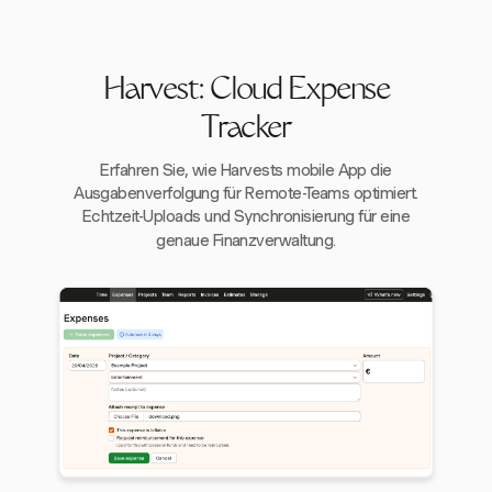
Harvest: Cloud Expense
Tracker
Erfahren Sie, wie Harvests mobile App die
Ausgabenverfolgung für Remote-Teams optimiert.
Echtzeit-Uploads und Synchronisierung für eine
genaue Finanzverwaltung.