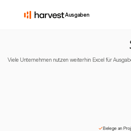
Ausgaben
Viele Unternehmen nutzen weiterhin Excel für Ausgabe
Belege an Pro