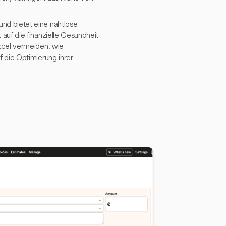
nd bietet eine nahtlose
auf die finanzielle Gesundheit
xcel vermeiden, wie
 die Optimierung ihrer