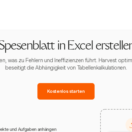
Spesenblatt in Excel erstelle
n, was zu Fehlern und Ineffizienzen führt. Harvest optim
beseitigt die Abhängigkeit von Tabellenkalkulationen.
Kostenlos starten
jekte und Aufgaben anhängen