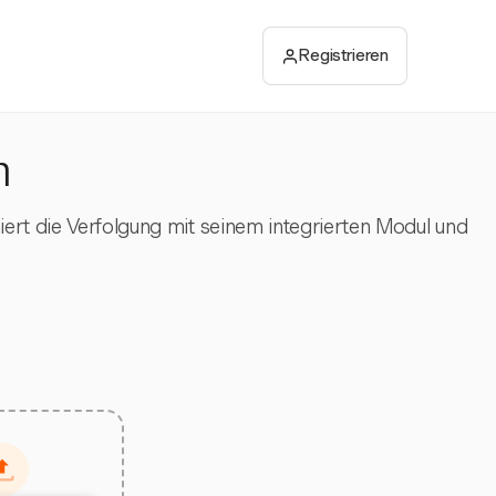
Registrieren
n
iert die Verfolgung mit seinem integrierten Modul und