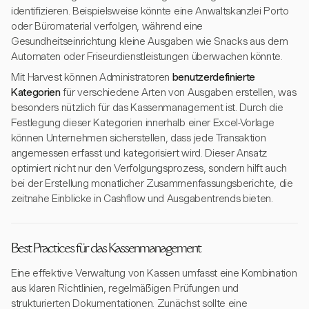
identifizieren. Beispielsweise könnte eine Anwaltskanzlei Porto
oder Büromaterial verfolgen, während eine
Gesundheitseinrichtung kleine Ausgaben wie Snacks aus dem
Automaten oder Friseurdienstleistungen überwachen könnte.
Mit Harvest können Administratoren
benutzerdefinierte
Kategorien
für verschiedene Arten von Ausgaben erstellen, was
besonders nützlich für das Kassenmanagement ist. Durch die
Festlegung dieser Kategorien innerhalb einer Excel-Vorlage
können Unternehmen sicherstellen, dass jede Transaktion
angemessen erfasst und kategorisiert wird. Dieser Ansatz
optimiert nicht nur den Verfolgungsprozess, sondern hilft auch
bei der Erstellung monatlicher Zusammenfassungsberichte, die
zeitnahe Einblicke in Cashflow und Ausgabentrends bieten.
Best Practices für das Kassenmanagement
Eine effektive Verwaltung von Kassen umfasst eine Kombination
aus klaren Richtlinien, regelmäßigen Prüfungen und
strukturierten Dokumentationen. Zunächst sollte eine