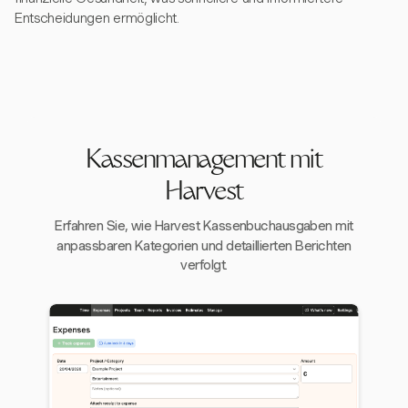
Entscheidungen ermöglicht.
Kassenmanagement mit
Harvest
Erfahren Sie, wie Harvest Kassenbuchausgaben mit
anpassbaren Kategorien und detaillierten Berichten
verfolgt.