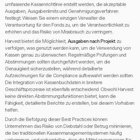
umfassende Kassenrichtlinie erstellt werden, die akzeptable
Ausgaben, Ausgabenlimits und Genehmigungsverfahren
festlegt. Weisen Sie einem einzigen Verwalter die
Verantwortung für den Fonds zu, um die Verantwortlichkeit zu
erhöhen und das Risiko von Missbrauch zu verringern.
Harvest bietet die Möglichkeit,
Ausgaben nach Projekt
zu
verfolgen, was genutzt werden kann, um die Verwendung von
Kassen genau zu überwachen. Regelmäßige Prüfungen und
Abstimmungen sollten durchgeführt werden, um die
Genauigkeit sicherzustellen, während detaillierte
Aufzeichnungen für die Compliance aufbewahrt werden sollten.
Die Integration von Kassenbuchdaten in breitere
Geschäftsprozesse ist ebenfalls entscheidend. Obwohl Harvest
keine direkten Abstimmungsfunktionen bietet, kann die
Fähigkeit, detaillierte Berichte zu erstellen, bei diesem Vorhaben
helfen.
Durch die Befolgung dieser Best Practices können
Unternehmen das Risiko von Diebstahl oder Betrug minimieren,
die bei traditionellen Kassenmanagementsystemen häufig