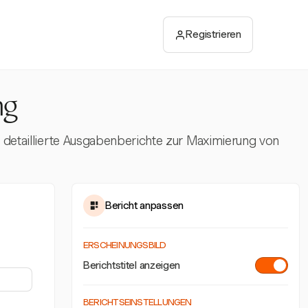
Registrieren
ng
d detaillierte Ausgabenberichte zur Maximierung von
Bericht anpassen
ERSCHEINUNGSBILD
Berichtstitel anzeigen
BERICHTSEINSTELLUNGEN