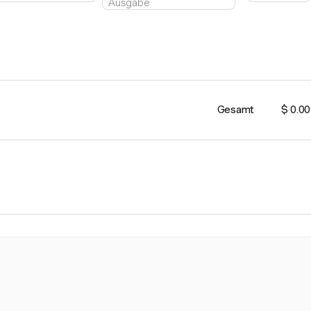
Gesamt
$ 0.00