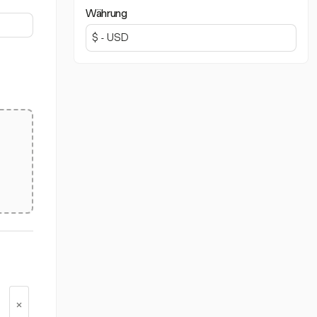
Währung