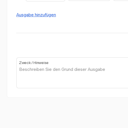
Ausgabe hinzufügen
Zweck / Hinweise