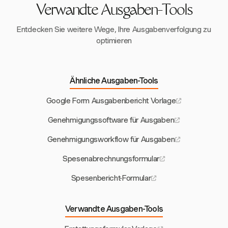
eingeführt haben, was die möglichen Effizienzgewinne
Verwandte Ausgaben-Tools
verdeutlicht.
Entdecken Sie weitere Wege, Ihre Ausgabenverfolgung zu
optimieren
Ähnliche Ausgaben-Tools
Google Form Ausgabenbericht Vorlage
Genehmigungssoftware für Ausgaben
Genehmigungsworkflow für Ausgaben
Spesenabrechnungsformular
Spesenbericht-Formular
Verwandte Ausgaben-Tools