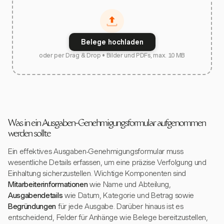
Belege hochladen
oder per Drag & Drop • Bilder und PDFs, max. 10 MB
Was in ein Ausgaben-Genehmigungsformular aufgenommen
werden sollte
Ein effektives Ausgaben-Genehmigungsformular muss
wesentliche Details erfassen, um eine präzise Verfolgung und
Einhaltung sicherzustellen. Wichtige Komponenten sind
Mitarbeiterinformationen
wie Name und Abteilung,
Ausgabendetails
wie Datum, Kategorie und Betrag sowie
Begründungen
für jede Ausgabe. Darüber hinaus ist es
entscheidend, Felder für Anhänge wie Belege bereitzustellen,