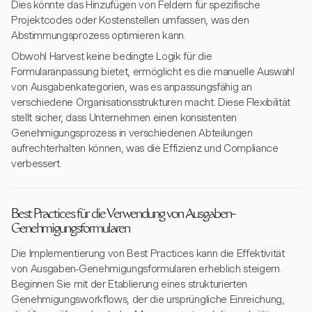
Dies könnte das Hinzufügen von Feldern für spezifische
Projektcodes oder Kostenstellen umfassen, was den
Abstimmungsprozess optimieren kann.
Obwohl Harvest keine bedingte Logik für die
Formularanpassung bietet, ermöglicht es die manuelle Auswahl
von Ausgabenkategorien, was es anpassungsfähig an
verschiedene Organisationsstrukturen macht. Diese Flexibilität
stellt sicher, dass Unternehmen einen konsistenten
Genehmigungsprozess in verschiedenen Abteilungen
aufrechterhalten können, was die Effizienz und Compliance
verbessert.
Best Practices für die Verwendung von Ausgaben-
Genehmigungsformularen
Die Implementierung von Best Practices kann die Effektivität
von Ausgaben-Genehmigungsformularen erheblich steigern.
Beginnen Sie mit der Etablierung eines strukturierten
Genehmigungsworkflows, der die ursprüngliche Einreichung,