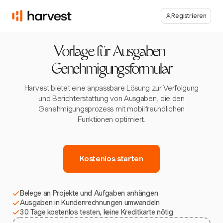
Registrieren
Vorlage für Ausgaben-
Genehmigungsformular
Harvest bietet eine anpassbare Lösung zur Verfolgung
und Berichterstattung von Ausgaben, die den
Genehmigungsprozess mit mobilfreundlichen
Funktionen optimiert.
Kostenlos starten
Belege an Projekte und Aufgaben anhängen
Ausgaben in Kundenrechnungen umwandeln
30 Tage kostenlos testen, keine Kreditkarte nötig