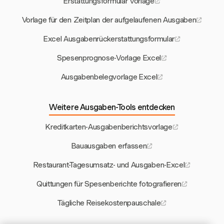
Erstattungsformular Vorlage
Vorlage für den Zeitplan der aufgelaufenen Ausgaben
Excel Ausgabenrückerstattungsformular
Spesenprognose-Vorlage Excel
Ausgabenbelegvorlage Excel
Weitere Ausgaben-Tools entdecken
Kreditkarten-Ausgabenberichtsvorlage
Bauausgaben erfassen
Restaurant-Tagesumsatz- und Ausgaben-Excel
Quittungen für Spesenberichte fotografieren
Tägliche Reisekostenpauschale