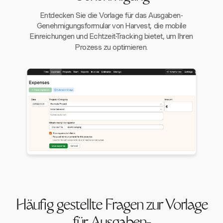
Entdecken Sie die Vorlage für das Ausgaben-
Genehmigungsformular von Harvest, die mobile
Einreichungen und Echtzeit-Tracking bietet, um Ihren
Prozess zu optimieren.
Häufig gestellte Fragen zur Vorlage