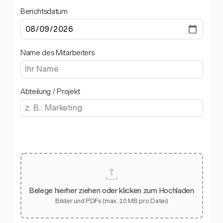
Berichtsdatum
Name des Mitarbeiters
Abteilung / Projekt
Belege hierher ziehen oder klicken zum Hochladen
Bilder und PDFs (max. 10 MB pro Datei)