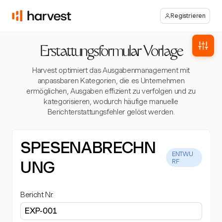
Registrieren
Erstattungsformular Vorlage
Harvest optimiert das Ausgabenmanagement mit
anpassbaren Kategorien, die es Unternehmen
ermöglichen, Ausgaben effizient zu verfolgen und zu
kategorisieren, wodurch häufige manuelle
Berichterstattungsfehler gelöst werden.
SPESENABRECHN
ENTWU
UNG
RF
Bericht Nr.