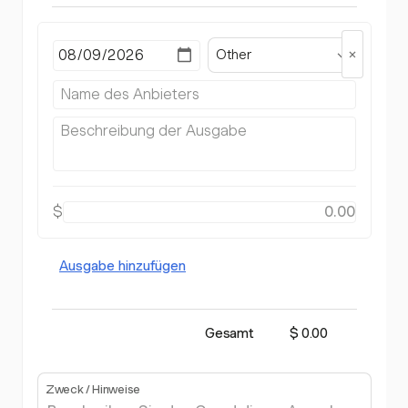
Other
$
Ausgabe hinzufügen
Gesamt
$ 0.00
Zweck / Hinweise