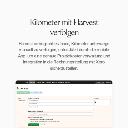
Kilometer mit Harvest
verfolgen
Harvest ermöglicht es Ihnen, Kilometer unterwegs
manuell zu verfolgen, unterstützt durch die mobile
App, um eine genaue Projektkostenverwaltung und
Integration in die Rechnungsstellung mit Xero
sicherzustellen.