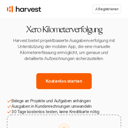
Registrieren
Xero Kilometerverfolgung
Harvest bietet projektbasierte Ausgabenverfolgung mit
Unterstützung der mobilen App, die eine manuelle
Kilometererfassung ermöglicht, um genaue und
detaillierte Aufzeichnungen sicherzustellen.
Kostenlos starten
Belege an Projekte und Aufgaben anhängen
Ausgaben in Kundenrechnungen umwandeln
30 Tage kostenlos testen, keine Kreditkarte nötig