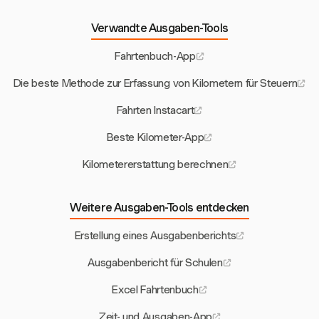
Verwandte Ausgaben-Tools
Fahrtenbuch-App
Die beste Methode zur Erfassung von Kilometern für Steuern
Fahrten Instacart
Beste Kilometer-App
Kilometererstattung berechnen
Weitere Ausgaben-Tools entdecken
Erstellung eines Ausgabenberichts
Ausgabenbericht für Schulen
Excel Fahrtenbuch
Zeit- und Ausgaben-App