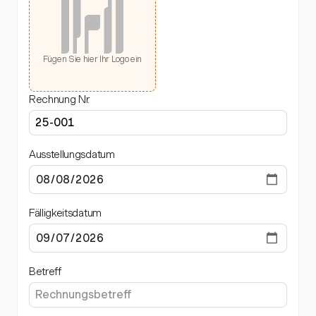
Fügen Sie hier Ihr Logo ein
Rechnung Nr.
Ausstellungsdatum
Fälligkeitsdatum
Betreff