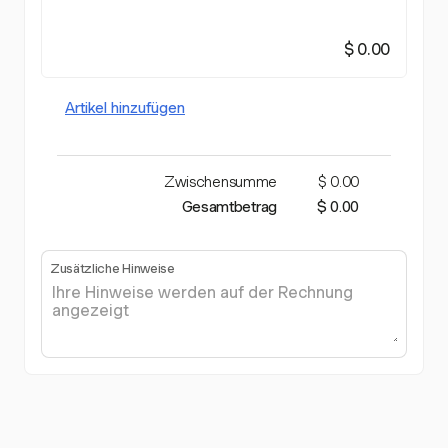
$ 0.00
Artikel hinzufügen
Zwischensumme
$ 0.00
Gesamtbetrag
$ 0.00
Zusätzliche Hinweise