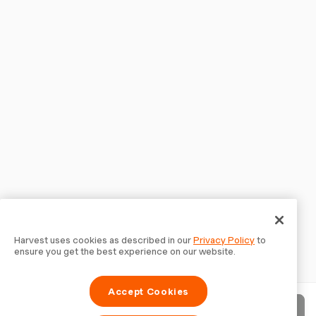
Harvest uses cookies as described in our
Privacy Policy
to
ensure you get the best experience on our website.
Accept Cookies
Rechnung senden