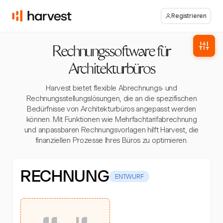
Registrieren
Rechnungssoftware für
Architekturbüros
Harvest bietet flexible Abrechnungs- und
Rechnungsstellungslösungen, die an die spezifischen
Bedürfnisse von Architekturbüros angepasst werden
können. Mit Funktionen wie Mehrfachtarifabrechnung
und anpassbaren Rechnungsvorlagen hilft Harvest, die
finanziellen Prozesse Ihres Büros zu optimieren.
RECHNUNG
ENTWURF