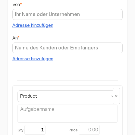
Von
*
Adresse hinzufügen
An
*
Adresse hinzufügen
Product