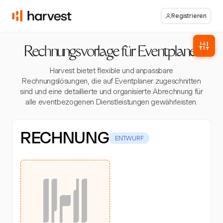
Registrieren
Rechnungsvorlage für Eventplaner
Harvest bietet flexible und anpassbare
Rechnungslösungen, die auf Eventplaner zugeschnitten
sind und eine detaillierte und organisierte Abrechnung für
alle eventbezogenen Dienstleistungen gewährleisten.
RECHNUNG
ENTWURF