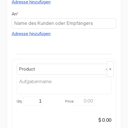
Adresse hinzufügen
An
*
Adresse hinzufügen
Product
$ 0.00