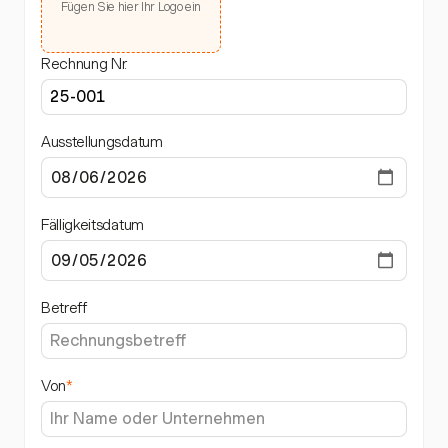
Fügen Sie hier Ihr Logo ein
Rechnung Nr.
Ausstellungsdatum
Fälligkeitsdatum
Betreff
Von
*