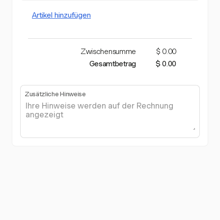
Artikel hinzufügen
Zwischensumme
$ 0.00
Gesamtbetrag
$ 0.00
Zusätzliche Hinweise