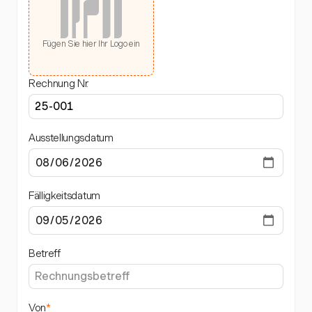
Fügen Sie hier Ihr Logo ein
Rechnung Nr.
Ausstellungsdatum
Fälligkeitsdatum
Betreff
Von
*