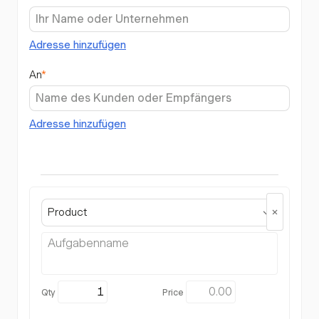
Adresse hinzufügen
An
*
Adresse hinzufügen
Product