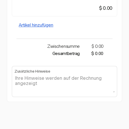
$ 0.00
Artikel hinzufügen
Zwischensumme
$ 0.00
Gesamtbetrag
$ 0.00
Zusätzliche Hinweise