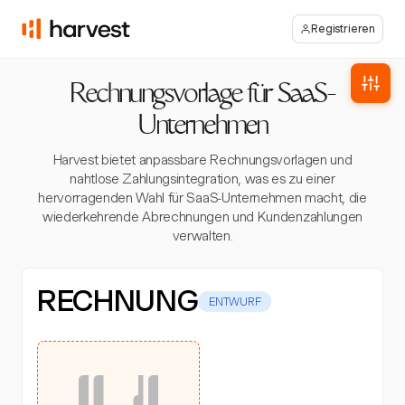
Registrieren
Rechnungsvorlage für SaaS-
Unternehmen
Harvest bietet anpassbare Rechnungsvorlagen und
nahtlose Zahlungsintegration, was es zu einer
hervorragenden Wahl für SaaS-Unternehmen macht, die
wiederkehrende Abrechnungen und Kundenzahlungen
verwalten.
RECHNUNG
ENTWURF