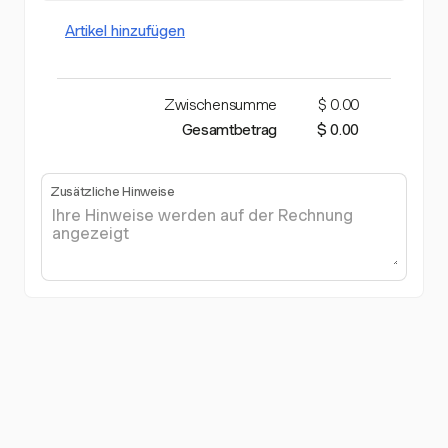
Artikel hinzufügen
Zwischensumme
$ 0.00
Gesamtbetrag
$ 0.00
Zusätzliche Hinweise