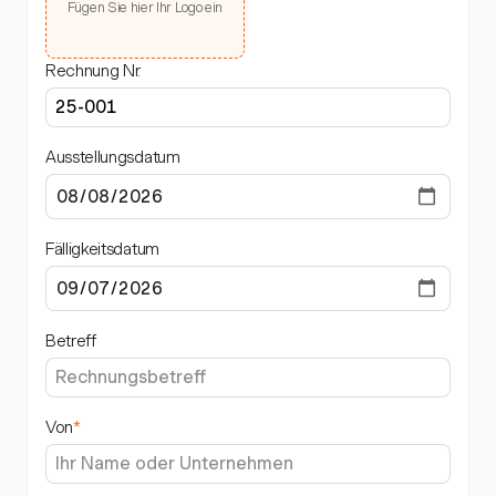
Fügen Sie hier Ihr Logo ein
Rechnung Nr.
Ausstellungsdatum
Fälligkeitsdatum
Betreff
Von
*