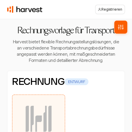
Registrieren
Rechnungsvorlage für Transport
Harvest bietet flexible Rechnungsstellungslösungen, die
an verschiedene Transportabrechnungsbedürfnisse
angepasst werden können, mit maßgeschneiderten
Formaten und detaillierter Abrechnung.
RECHNUNG
ENTWURF