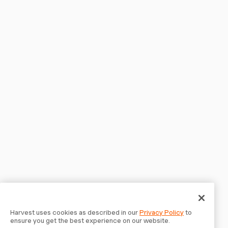
Harvest uses cookies as described in our
Privacy Policy
to
ensure you get the best experience on our website.