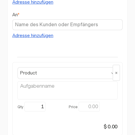
Adresse hinzufügen
An
*
Adresse hinzufügen
Product
$ 0.00