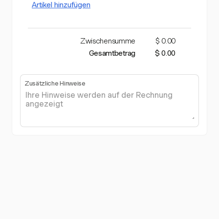
Artikel hinzufügen
Zwischensumme
$ 0.00
Gesamtbetrag
$ 0.00
Zusätzliche Hinweise