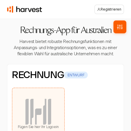
Registrieren
Rechnungs-App für Australien
Harvest bietet robuste Rechnungsfunktionen mit
Anpassungs- und Integrationsoptionen, was es zu einer
flexiblen Wahl für australische Unternehmen macht.
RECHNUNG
ENTWURF
Fügen Sie hier Ihr Logo ein