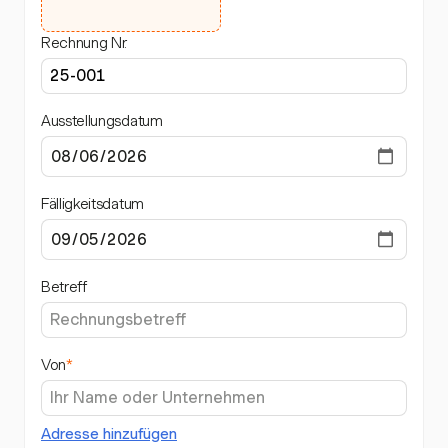
Rechnung Nr.
Ausstellungsdatum
Fälligkeitsdatum
Betreff
Von
*
Adresse hinzufügen