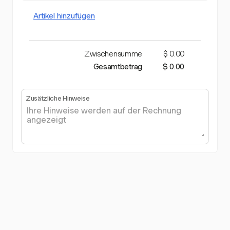
Artikel hinzufügen
Zwischensumme
$ 0.00
Gesamtbetrag
$ 0.00
Zusätzliche Hinweise