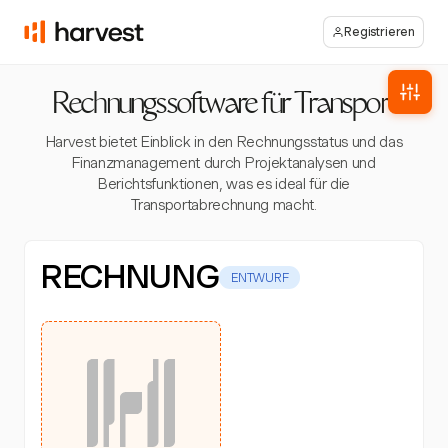
Registrieren
Rechnungssoftware für Transport
Harvest bietet Einblick in den Rechnungsstatus und das
Finanzmanagement durch Projektanalysen und
Berichtsfunktionen, was es ideal für die
Transportabrechnung macht.
RECHNUNG
ENTWURF