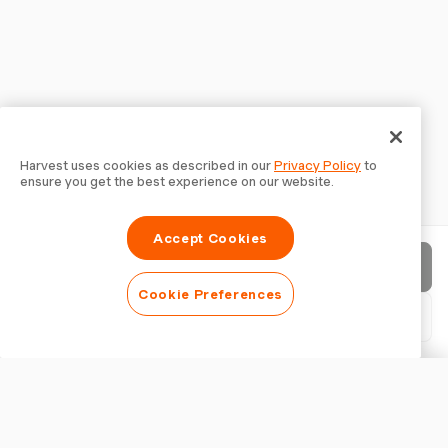
Harvest uses cookies as described in our
Privacy Policy
to
ensure you get the best experience on our website.
Accept Cookies
Rechnung senden
Cookie Preferences
PDF herunterladen
Rechnung anpassen