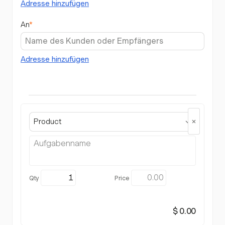
Adresse hinzufügen
An
*
Adresse hinzufügen
Product
$ 0.00