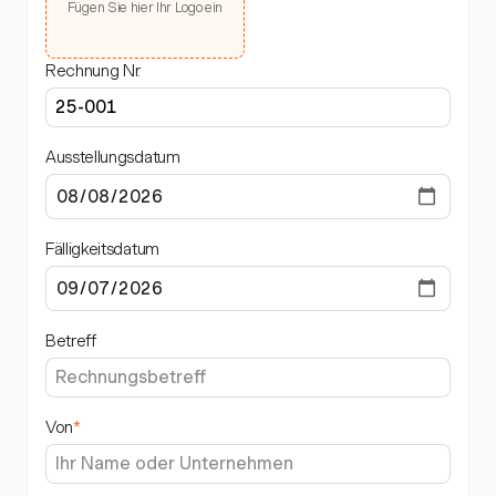
Fügen Sie hier Ihr Logo ein
Rechnung Nr.
Ausstellungsdatum
Fälligkeitsdatum
Betreff
Von
*