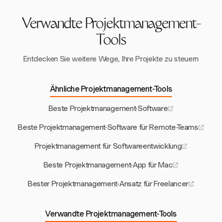
Arbeit zu protokollieren und verpasste abrechenbare
Zeiten zu vermeiden.
Verwandte Projektmanagement-
Tools
Entdecken Sie weitere Wege, Ihre Projekte zu steuern
Ähnliche Projektmanagement-Tools
Beste Projektmanagement-Software
Beste Projektmanagement-Software für Remote-Teams
Projektmanagement für Softwareentwicklung
Beste Projektmanagement-App für Mac
Bester Projektmanagement-Ansatz für Freelancer
Verwandte Projektmanagement-Tools