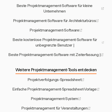
Beste Projektmanagement-Software für kleine
Unternehmen
Projektmanagement-Software für Architekturbüros
Projektmanagement-Software
Beste kostenlose Projektmanagement-Software für
unbegrenzte Benutzer |
Beste Projektmanagement-Software mit Zeiterfassung |
Weitere Projektmanagement-Tools entdecken
Projektverfolgungs-Spreadsheet
Einfache Projektmanagement-Spreadsheet-Vorlage
Projektmanagement-System
Projektmanagement für Veranstaltungen