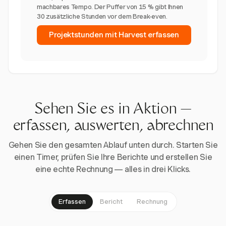
machbares Tempo. Der Puffer von 15 % gibt Ihnen
30 zusätzliche Stunden vor dem Break-even.
Projektstunden mit Harvest erfassen
Sehen Sie es in Aktion —
erfassen, auswerten, abrechnen
Gehen Sie den gesamten Ablauf unten durch. Starten Sie
einen Timer, prüfen Sie Ihre Berichte und erstellen Sie
eine echte Rechnung — alles in drei Klicks.
Erfassen
Bericht
Rechnung