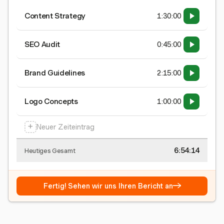
Content Strategy
1:30:00
SEO Audit
0:45:00
Brand Guidelines
2:15:00
Logo Concepts
1:00:00
+
Neuer Zeiteintrag
6:54:15
Heutiges Gesamt
→
Fertig! Sehen wir uns Ihren Bericht an