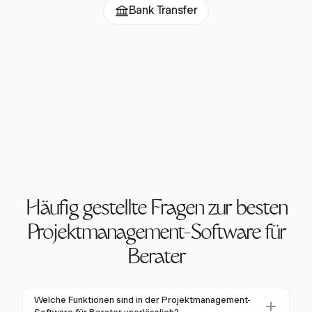
Bank Transfer
Häufig gestellte Fragen zur besten
Projektmanagement-Software für
Berater
Welche Funktionen sind in der Projektmanagement-