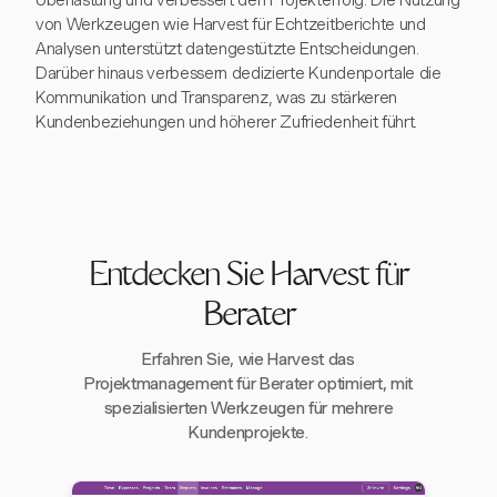
Überlastung und verbessert den Projekterfolg. Die Nutzung
von Werkzeugen wie Harvest für Echtzeitberichte und
Analysen unterstützt datengestützte Entscheidungen.
Darüber hinaus verbessern dedizierte Kundenportale die
Kommunikation und Transparenz, was zu stärkeren
Kundenbeziehungen und höherer Zufriedenheit führt.
Entdecken Sie Harvest für
Berater
Erfahren Sie, wie Harvest das
Projektmanagement für Berater optimiert, mit
spezialisierten Werkzeugen für mehrere
Kundenprojekte.