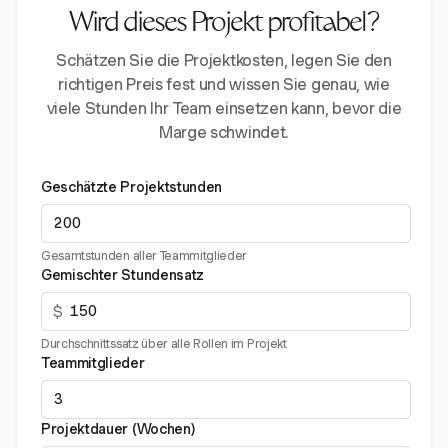
Wird dieses Projekt profitabel?
Schätzen Sie die Projektkosten, legen Sie den
richtigen Preis fest und wissen Sie genau, wie
viele Stunden Ihr Team einsetzen kann, bevor die
Marge schwindet.
Geschätzte Projektstunden
Gesamtstunden aller Teammitglieder
Gemischter Stundensatz
$
Durchschnittssatz über alle Rollen im Projekt
Teammitglieder
Projektdauer (Wochen)