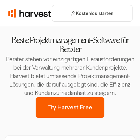
Kostenlos starten
Beste Projektmanagement-Software für
Berater
Berater stehen vor einzigartigen Herausforderungen
bei der Verwaltung mehrerer Kundenprojekte.
Harvest bietet umfassende Projektmanagement-
Lösungen, die darauf ausgelegt sind, die Effizienz
und Kundenzufriedenheit zu steigern.
Try Harvest Free