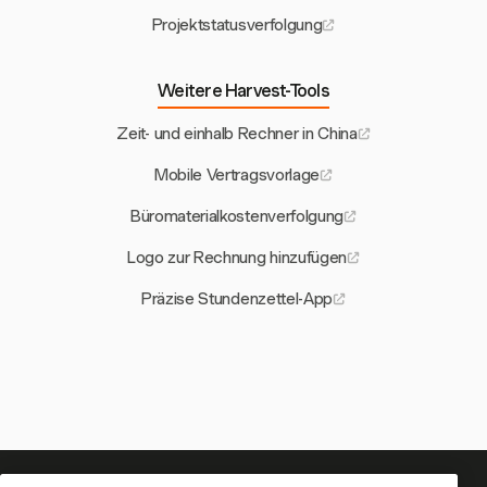
Projektstatusverfolgung
Weitere Harvest-Tools
Zeit- und einhalb Rechner in China
Mobile Vertragsvorlage
Büromaterialkostenverfolgung
Logo zur Rechnung hinzufügen
Präzise Stundenzettel-App