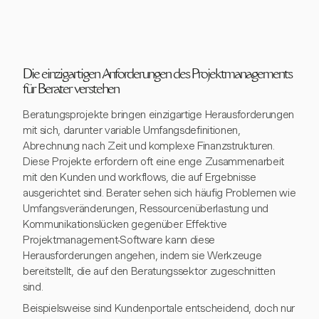
Die einzigartigen Anforderungen des Projektmanagements
für Berater verstehen
Beratungsprojekte bringen einzigartige Herausforderungen
mit sich, darunter variable Umfangsdefinitionen,
Abrechnung nach Zeit und komplexe Finanzstrukturen.
Diese Projekte erfordern oft eine enge Zusammenarbeit
mit den Kunden und workflows, die auf Ergebnisse
ausgerichtet sind. Berater sehen sich häufig Problemen wie
Umfangsveränderungen, Ressourcenüberlastung und
Kommunikationslücken gegenüber. Effektive
Projektmanagement-Software kann diese
Herausforderungen angehen, indem sie Werkzeuge
bereitstellt, die auf den Beratungssektor zugeschnitten
sind.
Beispielsweise sind Kundenportale entscheidend, doch nur