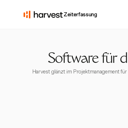
Zeiterfassung
Software für
Harvest glänzt im Projektmanagement für B