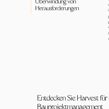
Überwindung von
Herausforderungen
Entdecken Sie Harvest für
Bauprojektmanagement