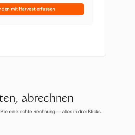
nden mit Harvest erfassen
rten, abrechnen
Sie eine echte Rechnung — alles in drei Klicks.