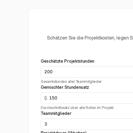
Schätzen Sie die Projektkosten, legen S
Geschätzte Projektstunden
Gesamtstunden aller Teammitglieder
Gemischter Stundensatz
$
Durchschnittssatz über alle Rollen im Projekt
Teammitglieder