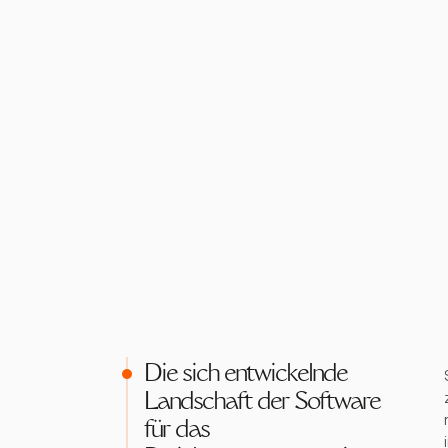
Die sich entwickelnde
Landschaft der Software
für das