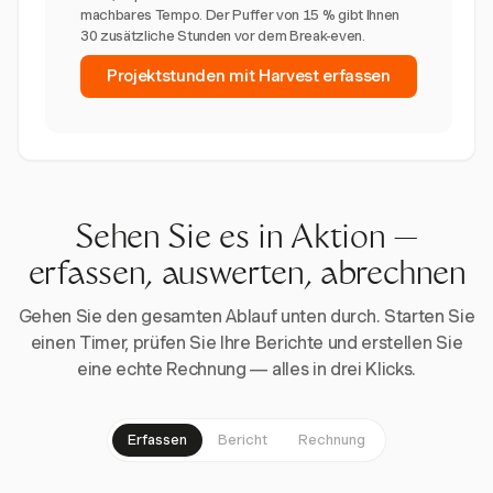
machbares Tempo. Der Puffer von 15 % gibt Ihnen
30 zusätzliche Stunden vor dem Break-even.
Projektstunden mit Harvest erfassen
Sehen Sie es in Aktion —
erfassen, auswerten, abrechnen
Gehen Sie den gesamten Ablauf unten durch. Starten Sie
einen Timer, prüfen Sie Ihre Berichte und erstellen Sie
eine echte Rechnung — alles in drei Klicks.
Erfassen
Bericht
Rechnung