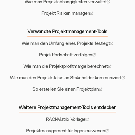
Wie man Projektabhängigkeiten verwaltet
Projekt Risiken managen
Verwandte Projektmanagement-Tools
Wie man den Umfang eines Projekts festlegt
Projektfortschritt verfolgen
Wie man die Projektprofitmarge berechnet
Wie man den Projektstatus an Stakeholder kommuniziert
So erstellen Sie einen Projektplan
Weitere Projektmanagement-Tools entdecken
RACI-Matrix Vorlage
Projektmanagement für Ingenieurwesen