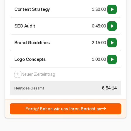
Content Strategy
1:30:00
SEO Audit
0:45:00
Brand Guidelines
2:15:00
Logo Concepts
1:00:00
+
Neuer Zeiteintrag
6:54:15
Heutiges Gesamt
→
Fertig! Sehen wir uns Ihren Bericht an