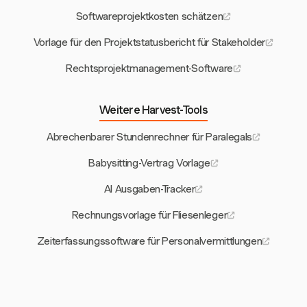
Softwareprojektkosten schätzen
Vorlage für den Projektstatusbericht für Stakeholder
Rechtsprojektmanagement-Software
Weitere Harvest-Tools
Abrechenbarer Stundenrechner für Paralegals
Babysitting-Vertrag Vorlage
AI Ausgaben-Tracker
Rechnungsvorlage für Fliesenleger
Zeiterfassungssoftware für Personalvermittlungen