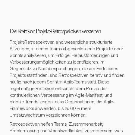
Die Kraft von Projekt-Retrospektiven verstehen
Projekt-Retrospektiven sind wesentliche strukturierte
Sitzungen, in denen Teams abgeschlossene Projekte oder
Sprints analysieren, um Erfolge, Herausforderungen und
Verbesserungsmöglichkeiten zu identifizieren. Im
Gegensatz zu Nachbesprechungen, die am Ende eines
Projekts stattfinden, sind Retrospektiven iterativ und finden
häufig nach jedem Sprint in Agile-Teams statt. Diese
regelmäßige Reflexion entspricht dem Prinzip der
kontinuierlichen Verbesserung im Agile-Manifest, und
globale Trends zeigen, dass Organisationen, die Agile-
Frameworks anwenden, bis zu 60 % mehr
Umsatzwachstum verzeichnen können.
Retrospektiven helfen Teams, Zusammenarbeit,
Problemlösung und Verantwortlichkeit zu verbessern, was