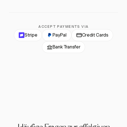
ACCEPT PAYMENTS VIA
Stripe
PayPal
Credit Cards
Bank Transfer