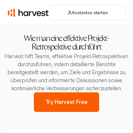
Kostenlos starten
Wie man eine effektive Projekt-
Retrospektive durchführt
Harvest hilft Teams, effektive Projekt-Retrospektiven
durchzuführen, indem detaillierte Berichte
bereitgestellt werden, um Ziele und Ergebnisse zu
überprüfen und informierte Diskussionen sowie
kontinuierliche Verbesserungen sicherzustellen.
Try Harvest Free