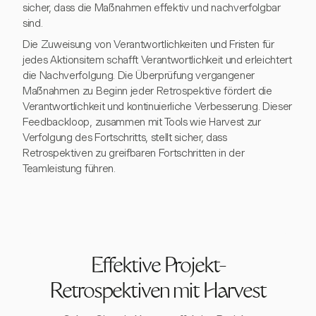
sicher, dass die Maßnahmen effektiv und nachverfolgbar
sind.
Die Zuweisung von Verantwortlichkeiten und Fristen für
jedes Aktionsitem schafft Verantwortlichkeit und erleichtert
die Nachverfolgung. Die Überprüfung vergangener
Maßnahmen zu Beginn jeder Retrospektive fördert die
Verantwortlichkeit und kontinuierliche Verbesserung. Dieser
Feedbackloop, zusammen mit Tools wie Harvest zur
Verfolgung des Fortschritts, stellt sicher, dass
Retrospektiven zu greifbaren Fortschritten in der
Teamleistung führen.
Effektive Projekt-
Retrospektiven mit Harvest