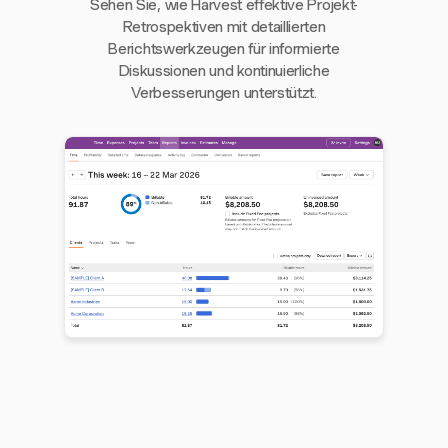
Sehen Sie, wie Harvest effektive Projekt-
Retrospektiven mit detaillierten
Berichtswerkzeugen für informierte
Diskussionen und kontinuierliche
Verbesserungen unterstützt.