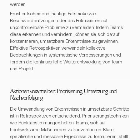
werden.
Es ist entscheidend, häufige Fallstricke wie
Beschwerdesitzungen oder das Fokussieren auf
unkontrollierbare Probleme zu vermeiden. Indem Teams
diese erkennen und verhindern, können sie sich darauf
konzentrieren, umsetzbare Erkenntnisse zu gewinnen.
Effektive Retrospektiven verwandeln kollektive
Beobachtungen in systematische Verbesserungen und
fördern die kontinuierliche Weiterentwicklung von Team
und Projekt.
Aktionen vorantreiben: Priorisierung, Umsetzung und
Nachverfolgung
Die Umwandlung von Erkenntnissen in umsetzbare Schritte
ist in Retrospektiven entscheidend. Priorisierungstechniken
wie Punktabstimmungen helfen Teams, sich auf
hochwirksame Maßnahmen zu konzentrieren. Klare,
spezifische und messbare Ergebnisse zu formulieren, stellt