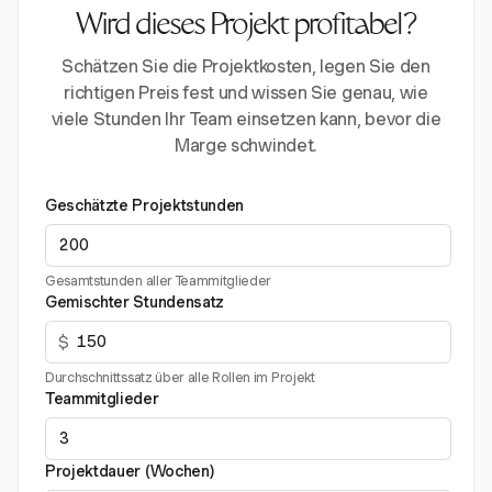
Wird dieses Projekt profitabel?
Schätzen Sie die Projektkosten, legen Sie den
richtigen Preis fest und wissen Sie genau, wie
viele Stunden Ihr Team einsetzen kann, bevor die
Marge schwindet.
Geschätzte Projektstunden
Gesamtstunden aller Teammitglieder
Gemischter Stundensatz
$
Durchschnittssatz über alle Rollen im Projekt
Teammitglieder
Projektdauer (Wochen)