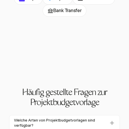
Bank Transfer
Häufig gestellte Fragen zur
Projektbudgetvorlage
Welche Arten von Projektbudgetvorlagen sind
verfügbar?