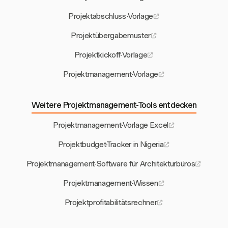
Projektabschluss-Vorlage
Projektübergabemuster
Projektkickoff-Vorlage
Projektmanagement-Vorlage
Weitere Projektmanagement-Tools entdecken
Projektmanagement-Vorlage Excel
Projektbudget-Tracker in Nigeria
Projektmanagement-Software für Architekturbüros
Projektmanagement-Wissen
Projektprofitabilitätsrechner