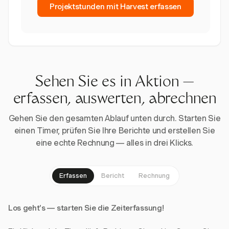
Projektstunden mit Harvest erfassen
Sehen Sie es in Aktion —
erfassen, auswerten, abrechnen
Gehen Sie den gesamten Ablauf unten durch. Starten Sie
einen Timer, prüfen Sie Ihre Berichte und erstellen Sie
eine echte Rechnung — alles in drei Klicks.
Erfassen
Bericht
Rechnung
Los geht's — starten Sie die Zeiterfassung!