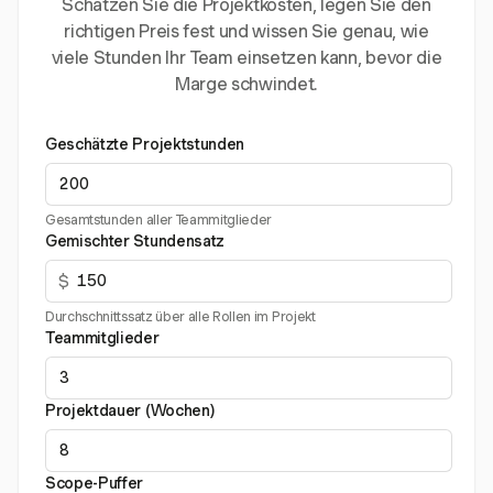
Schätzen Sie die Projektkosten, legen Sie den
richtigen Preis fest und wissen Sie genau, wie
viele Stunden Ihr Team einsetzen kann, bevor die
Marge schwindet.
Geschätzte Projektstunden
Gesamtstunden aller Teammitglieder
Gemischter Stundensatz
$
Durchschnittssatz über alle Rollen im Projekt
Teammitglieder
Projektdauer (Wochen)
Scope-Puffer