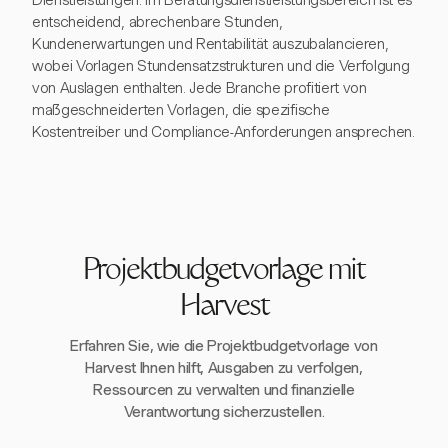
Dienstleistungen. Im Beratungsdienstleistungsbereich ist es
entscheidend, abrechenbare Stunden,
Kundenerwartungen und Rentabilität auszubalancieren,
wobei Vorlagen Stundensatzstrukturen und die Verfolgung
von Auslagen enthalten. Jede Branche profitiert von
maßgeschneiderten Vorlagen, die spezifische
Kostentreiber und Compliance-Anforderungen ansprechen.
Projektbudgetvorlage mit
Harvest
Erfahren Sie, wie die Projektbudgetvorlage von
Harvest Ihnen hilft, Ausgaben zu verfolgen,
Ressourcen zu verwalten und finanzielle
Verantwortung sicherzustellen.