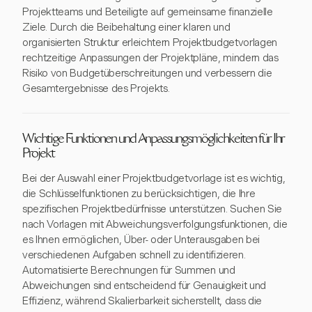
Projektteams und Beteiligte auf gemeinsame finanzielle
Ziele. Durch die Beibehaltung einer klaren und
organisierten Struktur erleichtern Projektbudgetvorlagen
rechtzeitige Anpassungen der Projektpläne, mindern das
Risiko von Budgetüberschreitungen und verbessern die
Gesamtergebnisse des Projekts.
Wichtige Funktionen und Anpassungsmöglichkeiten für Ihr
Projekt
Bei der Auswahl einer Projektbudgetvorlage ist es wichtig,
die Schlüsselfunktionen zu berücksichtigen, die Ihre
spezifischen Projektbedürfnisse unterstützen. Suchen Sie
nach Vorlagen mit Abweichungsverfolgungsfunktionen, die
es Ihnen ermöglichen, Über- oder Unterausgaben bei
verschiedenen Aufgaben schnell zu identifizieren.
Automatisierte Berechnungen für Summen und
Abweichungen sind entscheidend für Genauigkeit und
Effizienz, während Skalierbarkeit sicherstellt, dass die