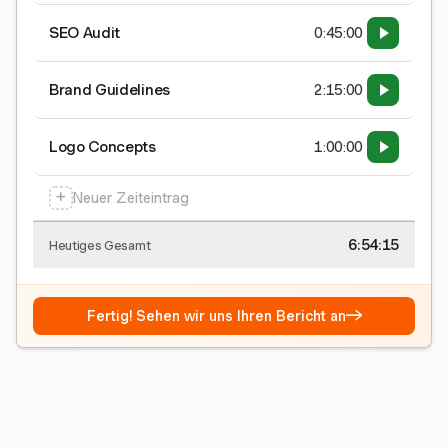
SEO Audit
0:45:00
Brand Guidelines
2:15:00
Logo Concepts
1:00:00
+
Neuer Zeiteintrag
6:54:16
Heutiges Gesamt
→
Fertig! Sehen wir uns Ihren Bericht an