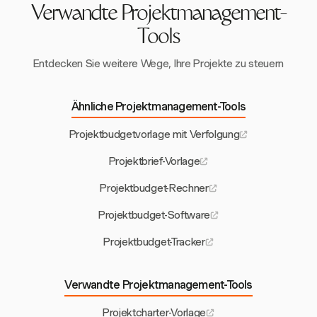
Verwandte Projektmanagement-
Tools
Entdecken Sie weitere Wege, Ihre Projekte zu steuern
Ähnliche Projektmanagement-Tools
Projektbudgetvorlage mit Verfolgung
Projektbrief-Vorlage
Projektbudget-Rechner
Projektbudget-Software
Projektbudget-Tracker
Verwandte Projektmanagement-Tools
Projektcharter-Vorlage