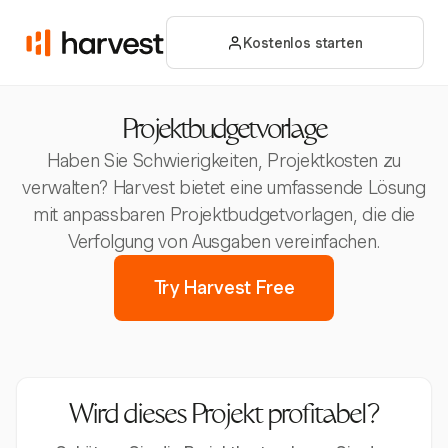
Kostenlos starten
Projektbudgetvorlage
Haben Sie Schwierigkeiten, Projektkosten zu
verwalten? Harvest bietet eine umfassende Lösung
mit anpassbaren Projektbudgetvorlagen, die die
Verfolgung von Ausgaben vereinfachen.
Try Harvest Free
Wird dieses Projekt profitabel?