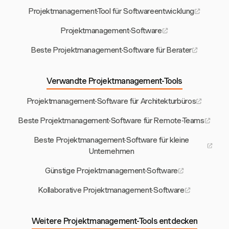
Projektmanagement-Tool für Softwareentwicklung
Projektmanagement-Software
Beste Projektmanagement-Software für Berater
Verwandte Projektmanagement-Tools
Projektmanagement-Software für Architekturbüros
Beste Projektmanagement-Software für Remote-Teams
Beste Projektmanagement-Software für kleine
Unternehmen
Günstige Projektmanagement-Software
Kollaborative Projektmanagement-Software
Weitere Projektmanagement-Tools entdecken