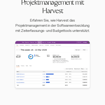
Projektmanagement mit
Harvest
Erfahren Sie, wie Harvest das
Projektmanagement in der Softwareentwicklung
mit Zeiterfassungs- und Budgettools unterstützt.