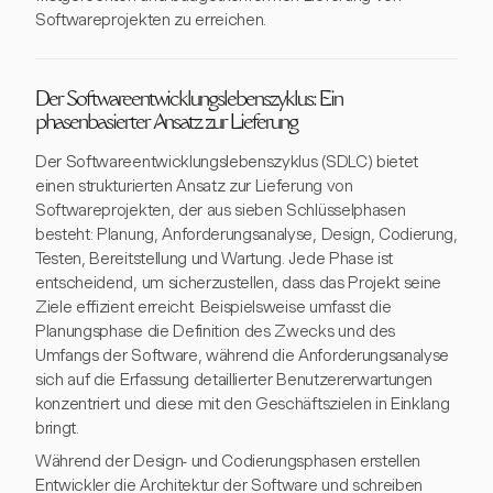
Softwareprojekten zu erreichen.
Der Softwareentwicklungslebenszyklus: Ein
phasenbasierter Ansatz zur Lieferung
Der Softwareentwicklungslebenszyklus (SDLC) bietet
einen strukturierten Ansatz zur Lieferung von
Softwareprojekten, der aus sieben Schlüsselphasen
besteht: Planung, Anforderungsanalyse, Design, Codierung,
Testen, Bereitstellung und Wartung. Jede Phase ist
entscheidend, um sicherzustellen, dass das Projekt seine
Ziele effizient erreicht. Beispielsweise umfasst die
Planungsphase die Definition des Zwecks und des
Umfangs der Software, während die Anforderungsanalyse
sich auf die Erfassung detaillierter Benutzererwartungen
konzentriert und diese mit den Geschäftszielen in Einklang
bringt.
Während der Design- und Codierungsphasen erstellen
Entwickler die Architektur der Software und schreiben