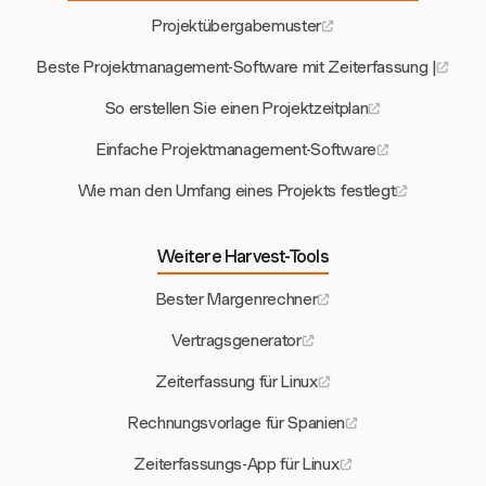
Projektübergabemuster
Beste Projektmanagement-Software mit Zeiterfassung |
So erstellen Sie einen Projektzeitplan
Einfache Projektmanagement-Software
Wie man den Umfang eines Projekts festlegt
Weitere Harvest-Tools
Bester Margenrechner
Vertragsgenerator
Zeiterfassung für Linux
Rechnungsvorlage für Spanien
Zeiterfassungs-App für Linux