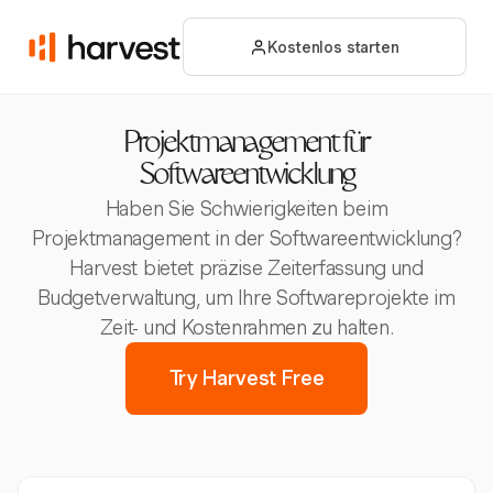
Kostenlos starten
Projektmanagement für
Softwareentwicklung
Haben Sie Schwierigkeiten beim
Projektmanagement in der Softwareentwicklung?
Harvest bietet präzise Zeiterfassung und
Budgetverwaltung, um Ihre Softwareprojekte im
Zeit- und Kostenrahmen zu halten.
Try Harvest Free