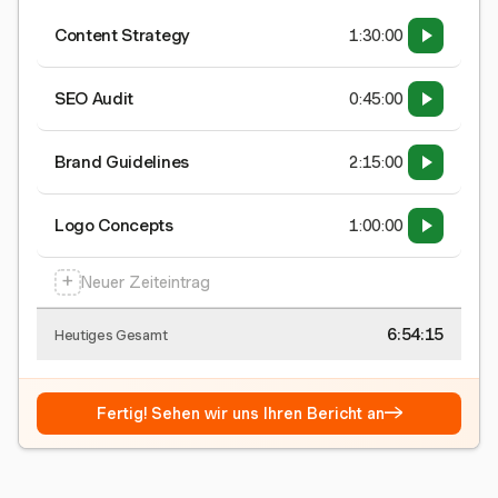
Content Strategy
1:30:00
SEO Audit
0:45:00
Brand Guidelines
2:15:00
Logo Concepts
1:00:00
+
Neuer Zeiteintrag
6:54:15
Heutiges Gesamt
→
Fertig! Sehen wir uns Ihren Bericht an