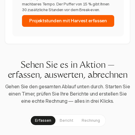
machbares Tempo. Der Puffer von 15 % gibt Ihnen
30 zusätzliche Stunden vor dem Break-even.
Projektstunden mit Harvest erfassen
Sehen Sie es in Aktion —
erfassen, auswerten, abrechnen
Gehen Sie den gesamten Ablauf unten durch. Starten Sie
einen Timer, prüfen Sie Ihre Berichte und erstellen Sie
eine echte Rechnung — alles in drei Klicks.
Erfassen
Bericht
Rechnung