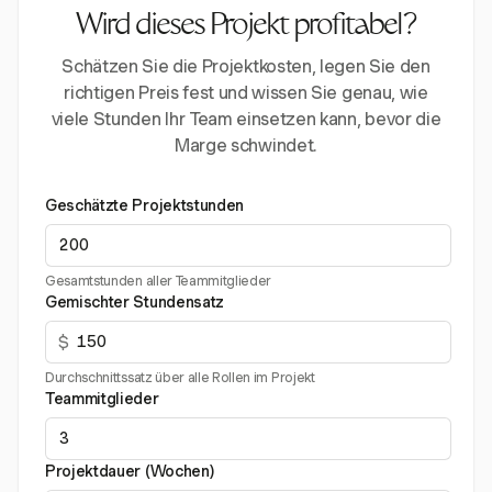
Wird dieses Projekt profitabel?
Schätzen Sie die Projektkosten, legen Sie den
richtigen Preis fest und wissen Sie genau, wie
viele Stunden Ihr Team einsetzen kann, bevor die
Marge schwindet.
Geschätzte Projektstunden
Gesamtstunden aller Teammitglieder
Gemischter Stundensatz
$
Durchschnittssatz über alle Rollen im Projekt
Teammitglieder
Projektdauer (Wochen)