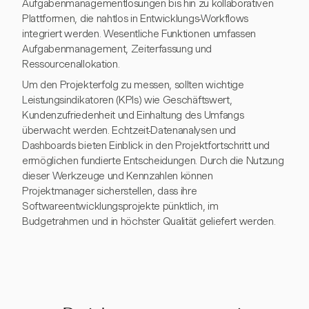
Aufgabenmanagementlösungen bis hin zu kollaborativen
Plattformen, die nahtlos in Entwicklungs-Workflows
integriert werden. Wesentliche Funktionen umfassen
Aufgabenmanagement, Zeiterfassung und
Ressourcenallokation.
Um den Projekterfolg zu messen, sollten wichtige
Leistungsindikatoren (KPIs) wie Geschäftswert,
Kundenzufriedenheit und Einhaltung des Umfangs
überwacht werden. Echtzeit-Datenanalysen und
Dashboards bieten Einblick in den Projektfortschritt und
ermöglichen fundierte Entscheidungen. Durch die Nutzung
dieser Werkzeuge und Kennzahlen können
Projektmanager sicherstellen, dass ihre
Softwareentwicklungsprojekte pünktlich, im
Budgetrahmen und in höchster Qualität geliefert werden.