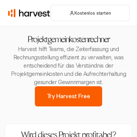
Kostenlos starten
Projektgemeinkostenrechner
Harvest hilft Teams, die Zeiterfassung und
Rechnungsstellung effizient zu verwalten, was
entscheidend für das Verständnis der
Projektgemeinkosten und die Aufrechterhaltung
gesunder Gewinnmargen ist.
Try Harvest Free
Wird dieses Projekt profitabel?