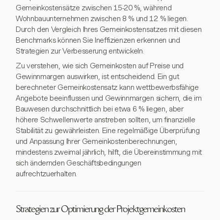
Gemeinkostensätze zwischen 15-20 %, während
Wohnbauunternehmen zwischen 8 % und 12 % liegen.
Durch den Vergleich Ihres Gemeinkostensatzes mit diesen
Benchmarks können Sie Ineffizienzen erkennen und
Strategien zur Verbesserung entwickeln.
Zu verstehen, wie sich Gemeinkosten auf Preise und
Gewinnmargen auswirken, ist entscheidend. Ein gut
berechneter Gemeinkostensatz kann wettbewerbsfähige
Angebote beeinflussen und Gewinnmargen sichern, die im
Bauwesen durchschnittlich bei etwa 6 % liegen, aber
höhere Schwellenwerte anstreben sollten, um finanzielle
Stabilität zu gewährleisten. Eine regelmäßige Überprüfung
und Anpassung Ihrer Gemeinkostenberechnungen,
mindestens zweimal jährlich, hilft, die Übereinstimmung mit
sich ändernden Geschäftsbedingungen
aufrechtzuerhalten.
Strategien zur Optimierung der Projektgemeinkosten