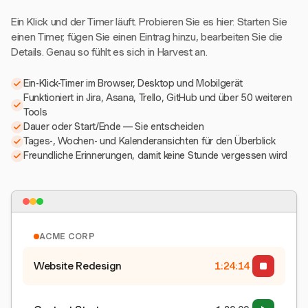
Ein Klick und der Timer läuft. Probieren Sie es hier: Starten Sie
einen Timer, fügen Sie einen Eintrag hinzu, bearbeiten Sie die
Details. Genau so fühlt es sich in Harvest an.
Ein-Klick-Timer im Browser, Desktop und Mobilgerät
Funktioniert in Jira, Asana, Trello, GitHub und über 50 weiteren
Tools
Dauer oder Start/Ende — Sie entscheiden
Tages-, Wochen- und Kalenderansichten für den Überblick
Freundliche Erinnerungen, damit keine Stunde vergessen wird
ACME CORP
Website Redesign
1:24:15