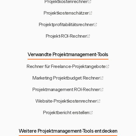
Projektkostenrechner
Projektkostenschätzer
Projektprofitabilitätsrechner
Projekt-ROI-Rechner
Verwandte Projektmanagement-Tools
Rechner für Freelance-Projektangebote
Marketing Projektbudget Rechner
Projektmanagement ROI-Rechner
Website-Projektkostenrechner
Projektbericht erstellen
Weitere Projektmanagement-Tools entdecken