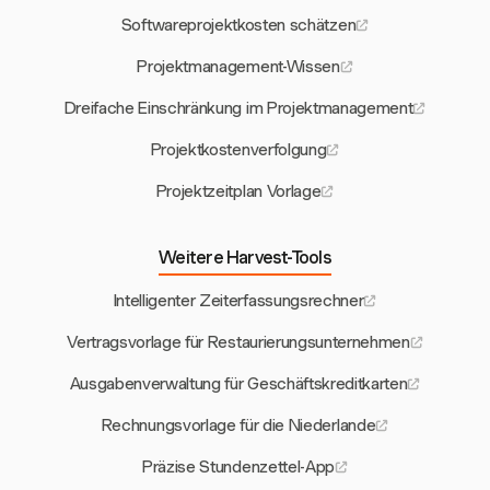
Softwareprojektkosten schätzen
Projektmanagement-Wissen
Dreifache Einschränkung im Projektmanagement
Projektkostenverfolgung
Projektzeitplan Vorlage
Weitere Harvest-Tools
Intelligenter Zeiterfassungsrechner
Vertragsvorlage für Restaurierungsunternehmen
Ausgabenverwaltung für Geschäftskreditkarten
Rechnungsvorlage für die Niederlande
Präzise Stundenzettel-App