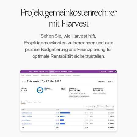
Projektgemeinkostenrechner
mit Harvest
Sehen Sie, wie Harvest hilft,
Projektgemeinkosten zu berechnen und eine
präzise Budgetierung und Finanzplanung für
optimale Rentabilität sicherzustellen.