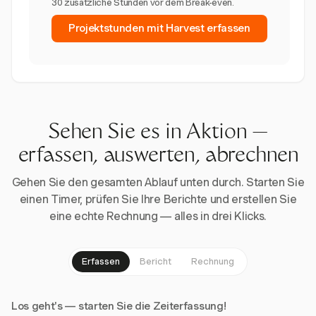
30 zusätzliche Stunden vor dem Break-even.
Projektstunden mit Harvest erfassen
Sehen Sie es in Aktion —
erfassen, auswerten, abrechnen
Gehen Sie den gesamten Ablauf unten durch. Starten Sie
einen Timer, prüfen Sie Ihre Berichte und erstellen Sie
eine echte Rechnung — alles in drei Klicks.
Erfassen
Bericht
Rechnung
Los geht's — starten Sie die Zeiterfassung!