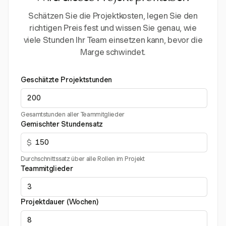
Schätzen Sie die Projektkosten, legen Sie den
richtigen Preis fest und wissen Sie genau, wie
viele Stunden Ihr Team einsetzen kann, bevor die
Marge schwindet.
Geschätzte Projektstunden
Gesamtstunden aller Teammitglieder
Gemischter Stundensatz
$
Durchschnittssatz über alle Rollen im Projekt
Teammitglieder
Projektdauer (Wochen)