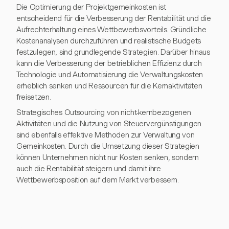
Die Optimierung der Projektgemeinkosten ist
entscheidend für die Verbesserung der Rentabilität und die
Aufrechterhaltung eines Wettbewerbsvorteils. Gründliche
Kostenanalysen durchzuführen und realistische Budgets
festzulegen, sind grundlegende Strategien. Darüber hinaus
kann die Verbesserung der betrieblichen Effizienz durch
Technologie und Automatisierung die Verwaltungskosten
erheblich senken und Ressourcen für die Kernaktivitäten
freisetzen.
Strategisches Outsourcing von nicht-kernbezogenen
Aktivitäten und die Nutzung von Steuervergünstigungen
sind ebenfalls effektive Methoden zur Verwaltung von
Gemeinkosten. Durch die Umsetzung dieser Strategien
können Unternehmen nicht nur Kosten senken, sondern
auch die Rentabilität steigern und damit ihre
Wettbewerbsposition auf dem Markt verbessern.