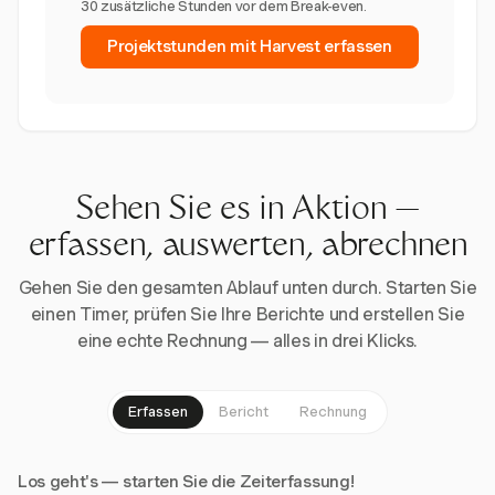
30 zusätzliche Stunden vor dem Break-even.
Projektstunden mit Harvest erfassen
Sehen Sie es in Aktion —
erfassen, auswerten, abrechnen
Gehen Sie den gesamten Ablauf unten durch. Starten Sie
einen Timer, prüfen Sie Ihre Berichte und erstellen Sie
eine echte Rechnung — alles in drei Klicks.
Erfassen
Bericht
Rechnung
Los geht's — starten Sie die Zeiterfassung!