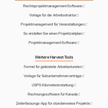
Rechtsprojektmanagement-Software
Vorlage für die Arbeitsstruktur
Projektmanagement für Veranstaltungen
So erstellen Sie einen Projektzeitplan
Projektmanagement-Software
Weitere Harvest-Tools
Formel für geleistete Arbeitsstunden
Vorlage für Subunternehmerverträge
USPS Kilometererstattung
Rechnungssoftware für Kanada
Zeiterfassungs-App für stundenweise Projekte