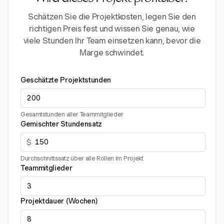
Schätzen Sie die Projektkosten, legen Sie den
richtigen Preis fest und wissen Sie genau, wie
viele Stunden Ihr Team einsetzen kann, bevor die
Marge schwindet.
Geschätzte Projektstunden
Gesamtstunden aller Teammitglieder
Gemischter Stundensatz
$
Durchschnittssatz über alle Rollen im Projekt
Teammitglieder
Projektdauer (Wochen)