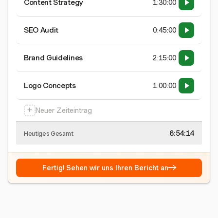
Content Strategy
1:30:00
SEO Audit
0:45:00
Brand Guidelines
2:15:00
Logo Concepts
1:00:00
+
Neuer Zeiteintrag
6:54:15
Heutiges Gesamt
→
Fertig! Sehen wir uns Ihren Bericht an