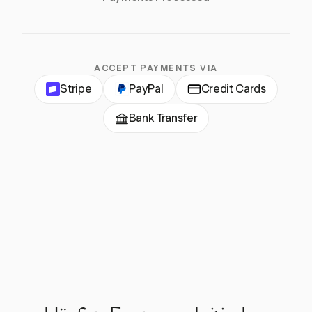
ACCEPT PAYMENTS VIA
Stripe
PayPal
Credit Cards
Bank Transfer