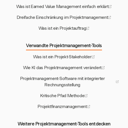
Was ist Earned Value Management einfach erklärt
Dreifache Einschränkung im Projektmanagement
Was ist ein Projektauftrag
Verwandte Projektmanagement-Tools
Was ist ein Projekt-Stakeholder
Wie KI das Projektmanagement verändert
Projektmanagement-Software mit integrierter
Rechnungsstellung
Kritische Pfad Methode
Projektfinanzmanagement
Weitere Projektmanagement-Tools entdecken