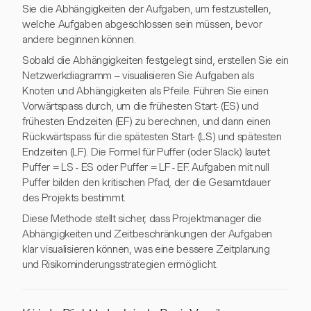
Sie die Abhängigkeiten der Aufgaben, um festzustellen,
welche Aufgaben abgeschlossen sein müssen, bevor
andere beginnen können.
Sobald die Abhängigkeiten festgelegt sind, erstellen Sie ein
Netzwerkdiagramm – visualisieren Sie Aufgaben als
Knoten und Abhängigkeiten als Pfeile. Führen Sie einen
Vorwärtspass durch, um die frühesten Start- (ES) und
frühesten Endzeiten (EF) zu berechnen, und dann einen
Rückwärtspass für die spätesten Start- (LS) und spätesten
Endzeiten (LF). Die Formel für Puffer (oder Slack) lautet
Puffer = LS - ES oder Puffer = LF - EF. Aufgaben mit null
Puffer bilden den kritischen Pfad, der die Gesamtdauer
des Projekts bestimmt.
Diese Methode stellt sicher, dass Projektmanager die
Abhängigkeiten und Zeitbeschränkungen der Aufgaben
klar visualisieren können, was eine bessere Zeitplanung
und Risikominderungsstrategien ermöglicht.