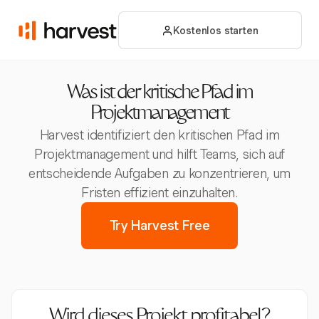
Kostenlos starten
Was ist der kritische Pfad im
Projektmanagement
Harvest identifiziert den kritischen Pfad im
Projektmanagement und hilft Teams, sich auf
entscheidende Aufgaben zu konzentrieren, um
Fristen effizient einzuhalten.
Try Harvest Free
Wird dieses Projekt profitabel?