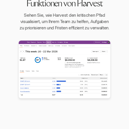
Funktionen von Harvest
Sehen Sie, wie Harvest den kritischen Pfad
visualisiert, um Ihrem Team zu helfen, Aufgaben
zu priorisieren und Fristen effizient zu verwalten.