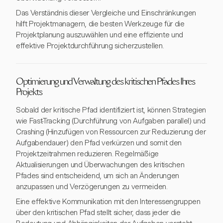
Das Verständnis dieser Vergleiche und Einschränkungen
hilft Projektmanagern, die besten Werkzeuge für die
Projektplanung auszuwählen und eine effiziente und
effektive Projektdurchführung sicherzustellen.
Optimierung und Verwaltung des kritischen Pfades Ihres
Projekts
Sobald der kritische Pfad identifiziert ist, können Strategien
wie Fast-Tracking (Durchführung von Aufgaben parallel) und
Crashing (Hinzufügen von Ressourcen zur Reduzierung der
Aufgabendauer) den Pfad verkürzen und somit den
Projektzeitrahmen reduzieren. Regelmäßige
Aktualisierungen und Überwachungen des kritischen
Pfades sind entscheidend, um sich an Änderungen
anzupassen und Verzögerungen zu vermeiden.
Eine effektive Kommunikation mit den Interessengruppen
über den kritischen Pfad stellt sicher, dass jeder die