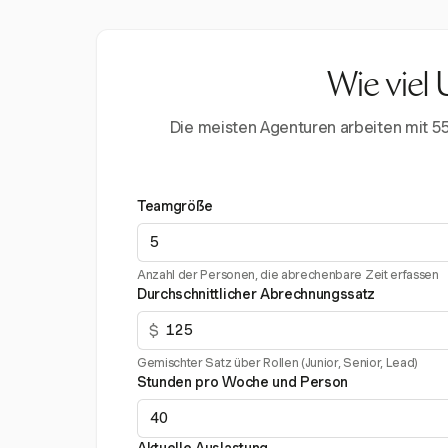
Wie viel 
Die meisten Agenturen arbeiten mit 5
Teamgröße
Anzahl der Personen, die abrechenbare Zeit erfassen
Durchschnittlicher Abrechnungssatz
$
Gemischter Satz über Rollen (Junior, Senior, Lead)
Stunden pro Woche und Person