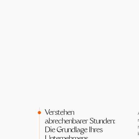
Verstehen
abrechenbarer Stunden:
Die Grundlage Ihres