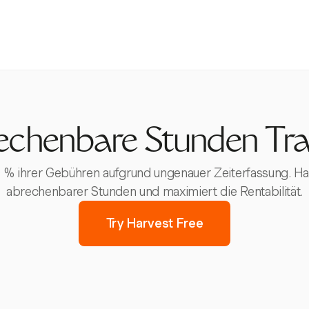
echenbare Stunden Tra
 % ihrer Gebühren aufgrund ungenauer Zeiterfassung. Har
abrechenbarer Stunden und maximiert die Rentabilität.
Try Harvest Free