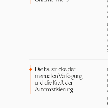
Unternehmens
Die Fallstricke der
manuellen Verfolgung
und die Kraft der
Automatisierung