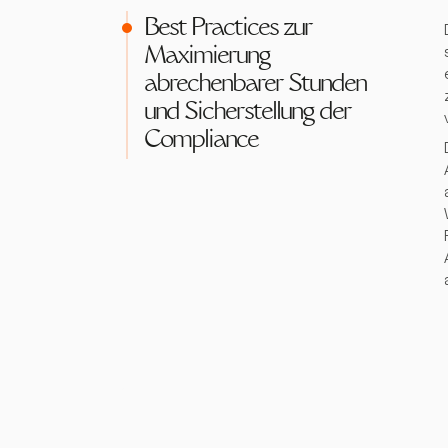
Best Practices zur
Maximierung
abrechenbarer Stunden
und Sicherstellung der
Compliance