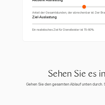
Aktuelle Auslastung
Anteil der Gesamtstunden, der abrechenbar ist. Der Bra
Ziel-Auslastung
Ein realistisches Ziel für Dienstleister ist 70–80%.
Sehen Sie es i
Gehen Sie den gesamten Ablauf unten durch. Sta