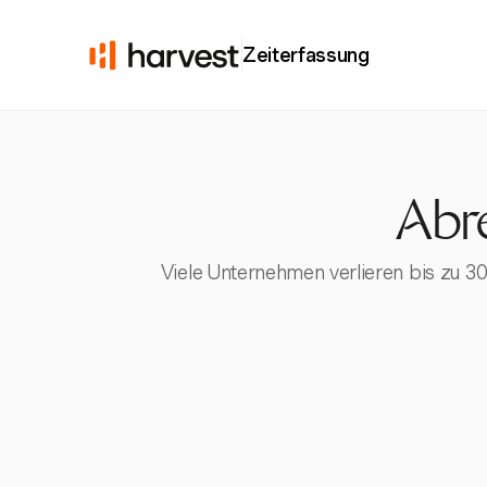
Zeiterfassung
Abr
Viele Unternehmen verlieren bis zu 30