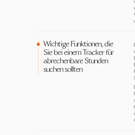
Wichtige Funktionen, die
Sie bei einem Tracker für
abrechenbare Stunden
suchen sollten