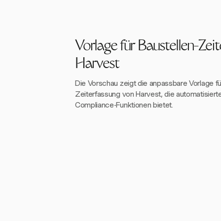
Vorlage für Baustellen-Zei
Harvest
Die Vorschau zeigt die anpassbare Vorlage fü
Zeiterfassung von Harvest, die automatisiert
Compliance-Funktionen bietet.