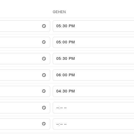
GEHEN