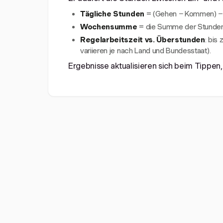
Tägliche Stunden
= (Gehen − Kommen) −
Wochensumme
= die Summe der Stunden
Regelarbeitszeit vs. Überstunden
: bis
variieren je nach Land und Bundesstaat).
Ergebnisse aktualisieren sich beim Tippen