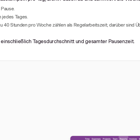
 Pause.
 jedes Tages.
 zu 40 Stunden pro Woche zählen als Regelarbeitszeit; darüber sin
, einschließlich Tagesdurchschnitt und gesamter Pausenzeit.