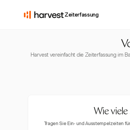
Zeiterfassung
Vo
Harvest vereinfacht die Zeiterfassung im B
Wie viele
Tragen Sie Ein- und Ausstempelzeiten f