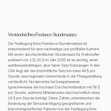
Verständnis Ihres Freelance-Stundensatzes
Die Festlegung Ihres Freelance-Stundensatzes ist
entscheidend für eine nachhaltige und profitable Karriere.
Mit einem durchschnittlichen Stundensatz für Freiberufler
weltweit von 101,50 $ im Jahr 2025 ist es wichtig, einen
wettbewerbsfähigen, aber fairen Satz festzulegen. In den
USA liegt der durchschnittliche Satz bei etwa 48 $ pro
Stunde, was regionale Unterschiede in der Preisgestaltung
verdeutlicht. Nordamerika hat beispielsweise
typischerweise die höchsten Durchschnittssätze mit 56 $
pro Stunde, während Mittelamerika durchschnittlich etwa
18 $ pro Stunde beträgt. Diese Zahlen unterstreichen die
Bedeutung der Berücksichtigung geografischer und
branchenspezifischer Faktoren bei der Festlegung Ihrer