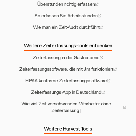
Überstunden richtig erfassen
So erfassen Sie Arbeitsstunden
Wie man ein Zeit-Audit durchführt
Weitere Zeiterfassungs-Tools entdecken
Zeiterfassung in der Gastronomie
Zeiterfassungssoftware, die mit Jira funktioniert
HIPAA-konforme Zeiterfassungssoftware
Zeiterfassungs-App in Deutschland
Wie viel Zeit verschwenden Mitarbeiter ohne
Zeiterfassung |
Weitere Harvest-Tools