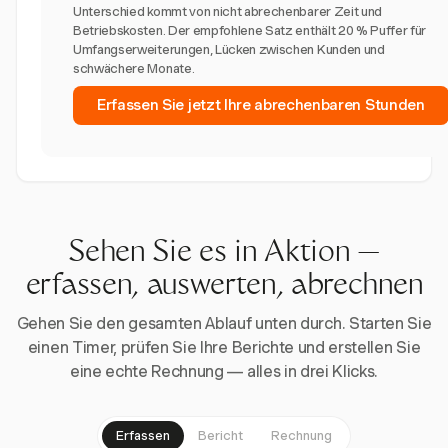
Unterschied kommt von nicht abrechenbarer Zeit und
Betriebskosten. Der empfohlene Satz enthält 20 % Puffer für
Umfangserweiterungen, Lücken zwischen Kunden und
schwächere Monate.
Erfassen Sie jetzt Ihre abrechenbaren Stunden
Sehen Sie es in Aktion —
erfassen, auswerten, abrechnen
Gehen Sie den gesamten Ablauf unten durch. Starten Sie
einen Timer, prüfen Sie Ihre Berichte und erstellen Sie
eine echte Rechnung — alles in drei Klicks.
Erfassen
Bericht
Rechnung