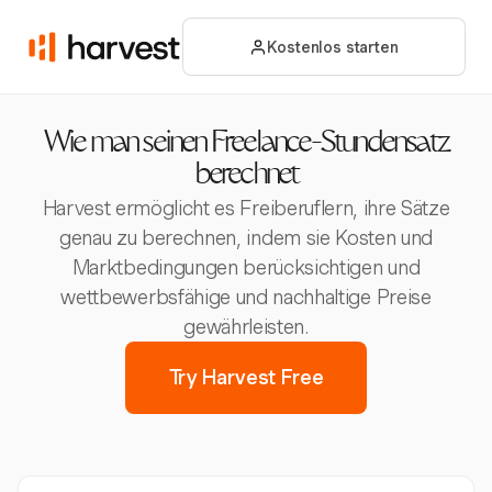
Kostenlos starten
Wie man seinen Freelance-Stundensatz
berechnet
Harvest ermöglicht es Freiberuflern, ihre Sätze
genau zu berechnen, indem sie Kosten und
Marktbedingungen berücksichtigen und
wettbewerbsfähige und nachhaltige Preise
gewährleisten.
Try Harvest Free