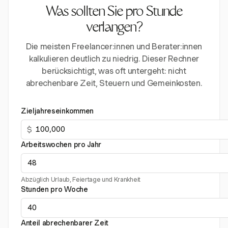
Was sollten Sie pro Stunde
verlangen?
Die meisten Freelancer:innen und Berater:innen
kalkulieren deutlich zu niedrig. Dieser Rechner
berücksichtigt, was oft untergeht: nicht
abrechenbare Zeit, Steuern und Gemeinkosten.
Zieljahreseinkommen
$
Arbeitswochen pro Jahr
Abzüglich Urlaub, Feiertage und Krankheit
Stunden pro Woche
Anteil abrechenbarer Zeit