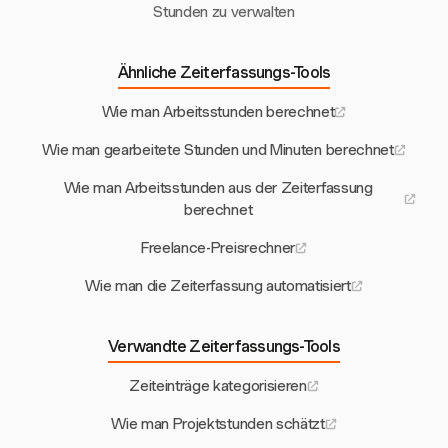
Stunden zu verwalten
Ähnliche Zeiterfassungs-Tools
Wie man Arbeitsstunden berechnet
Wie man gearbeitete Stunden und Minuten berechnet
Wie man Arbeitsstunden aus der Zeiterfassung
berechnet
Freelance-Preisrechner
Wie man die Zeiterfassung automatisiert
Verwandte Zeiterfassungs-Tools
Zeiteinträge kategorisieren
Wie man Projektstunden schätzt