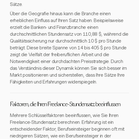
Sätze.
Über die Geografie hinaus kann die Branche einen
erheblichen Einfluss auf Ihren Satz haben. Beispielsweise
erzielt die Banken- und Finanzbranche einen
durchschnittlichen Stundensatz von 110,88 $, während die
Qualitätssicherung nur durchschnittlich 10 $ pro Stunde
beträgt. Diese breite Spanne von 14 bis 405 $ pro Stunde
zeigt die Vielfalt der freiberuflichen Arbeit und die
Notwendigkeit einer durchdachten Preisstrategie. Durch
das Verständnis dieser Dynamik können Sie sich besser im
Markt positionieren und sicherstellen, dass Ihre Sätze Ihre
Fähigkeiten und Erfahrungen widerspiegeln.
Faktoren, die Ihren Freelance-Stundensatz beeinflussen
Mehrere Schlüsselfaktoren beeinflussen, wie Sie Ihren
Freelance-Stundensatz berechnen. Erfahrung ist ein
entscheidender Faktor; Berufseinsteiger beginnen oft mit
niedrigeren Sätzen, wie ein Berufseinsteiger in der