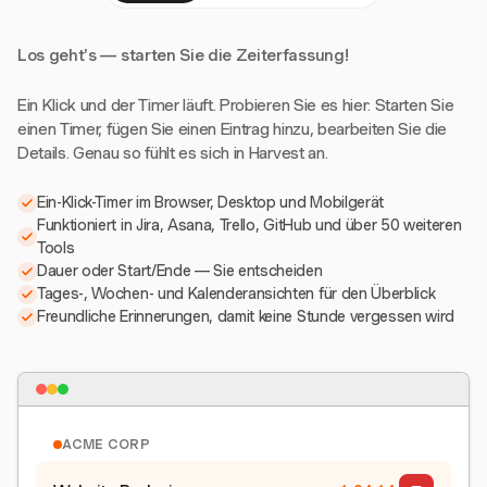
Los geht's — starten Sie die Zeiterfassung!
Ein Klick und der Timer läuft. Probieren Sie es hier: Starten Sie
einen Timer, fügen Sie einen Eintrag hinzu, bearbeiten Sie die
Details. Genau so fühlt es sich in Harvest an.
Ein-Klick-Timer im Browser, Desktop und Mobilgerät
Funktioniert in Jira, Asana, Trello, GitHub und über 50 weiteren
Tools
Dauer oder Start/Ende — Sie entscheiden
Tages-, Wochen- und Kalenderansichten für den Überblick
Freundliche Erinnerungen, damit keine Stunde vergessen wird
ACME CORP