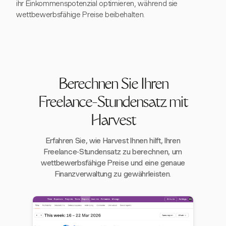
ihr Einkommenspotenzial optimieren, während sie
wettbewerbsfähige Preise beibehalten.
Berechnen Sie Ihren
Freelance-Stundensatz mit
Harvest
Erfahren Sie, wie Harvest Ihnen hilft, Ihren
Freelance-Stundensatz zu berechnen, um
wettbewerbsfähige Preise und eine genaue
Finanzverwaltung zu gewährleisten.