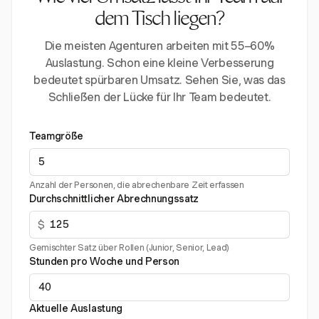
dem Tisch liegen?
Die meisten Agenturen arbeiten mit 55–60%
Auslastung. Schon eine kleine Verbesserung
bedeutet spürbaren Umsatz. Sehen Sie, was das
Schließen der Lücke für Ihr Team bedeutet.
Teamgröße
Anzahl der Personen, die abrechenbare Zeit erfassen
Durchschnittlicher Abrechnungssatz
$
Gemischter Satz über Rollen (Junior, Senior, Lead)
Stunden pro Woche und Person
Aktuelle Auslastung