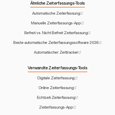
Ähnliche Zeiterfassungs-Tools
Automatische Zeiterfassung
Manuelle Zeiterfassungs-App
Befreit vs. Nicht Befreit Zeiterfassung
Beste automatische Zeiterfassungssoftware 2026
Automatischer Zeittracker
Verwandte Zeiterfassungs-Tools
Digitale Zeiterfassung
Online Zeiterfassung
Echtzeit-Zeiterfassung
Zeiterfassungs-App