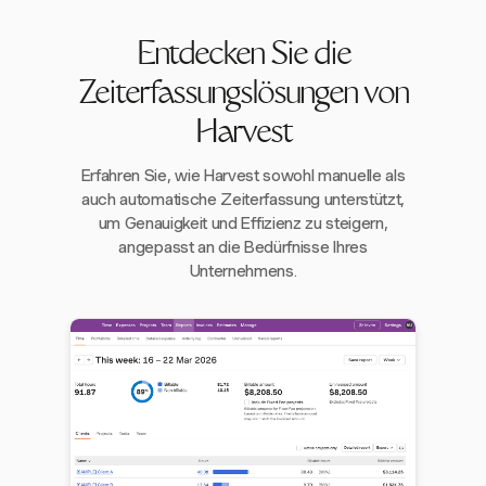
Entdecken Sie die
Zeiterfassungslösungen von
Harvest
Erfahren Sie, wie Harvest sowohl manuelle als
auch automatische Zeiterfassung unterstützt,
um Genauigkeit und Effizienz zu steigern,
angepasst an die Bedürfnisse Ihres
Unternehmens.