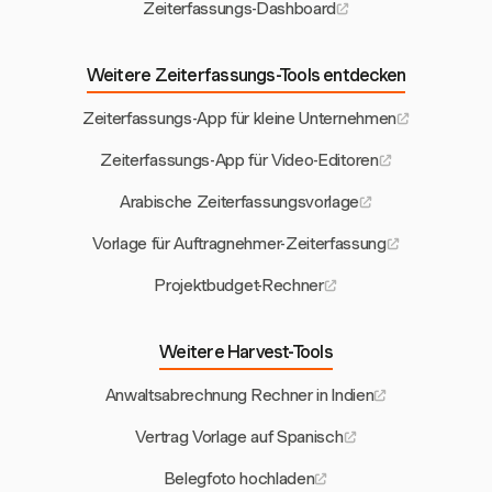
Zeiterfassungs-Dashboard
Weitere Zeiterfassungs-Tools entdecken
Zeiterfassungs-App für kleine Unternehmen
Zeiterfassungs-App für Video-Editoren
Arabische Zeiterfassungsvorlage
Vorlage für Auftragnehmer-Zeiterfassung
Projektbudget-Rechner
Weitere Harvest-Tools
Anwaltsabrechnung Rechner in Indien
Vertrag Vorlage auf Spanisch
Belegfoto hochladen