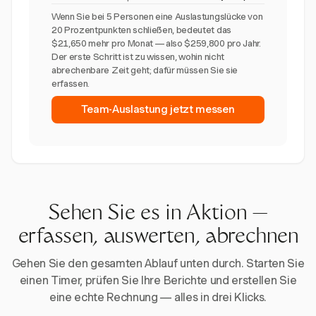
Wenn Sie bei 5 Personen eine Auslastungslücke von
20 Prozentpunkten schließen, bedeutet das
$21,650 mehr pro Monat — also $259,800 pro Jahr.
Der erste Schritt ist zu wissen, wohin nicht
abrechenbare Zeit geht; dafür müssen Sie sie
erfassen.
Team-Auslastung jetzt messen
Sehen Sie es in Aktion —
erfassen, auswerten, abrechnen
Gehen Sie den gesamten Ablauf unten durch. Starten Sie
einen Timer, prüfen Sie Ihre Berichte und erstellen Sie
eine echte Rechnung — alles in drei Klicks.