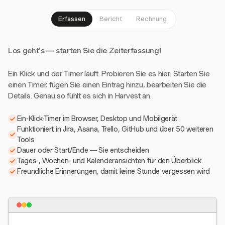
Erfassen
Bericht
Rechnung
Los geht's — starten Sie die Zeiterfassung!
Ein Klick und der Timer läuft. Probieren Sie es hier: Starten Sie
einen Timer, fügen Sie einen Eintrag hinzu, bearbeiten Sie die
Details. Genau so fühlt es sich in Harvest an.
Ein-Klick-Timer im Browser, Desktop und Mobilgerät
Funktioniert in Jira, Asana, Trello, GitHub und über 50 weiteren
Tools
Dauer oder Start/Ende — Sie entscheiden
Tages-, Wochen- und Kalenderansichten für den Überblick
Freundliche Erinnerungen, damit keine Stunde vergessen wird