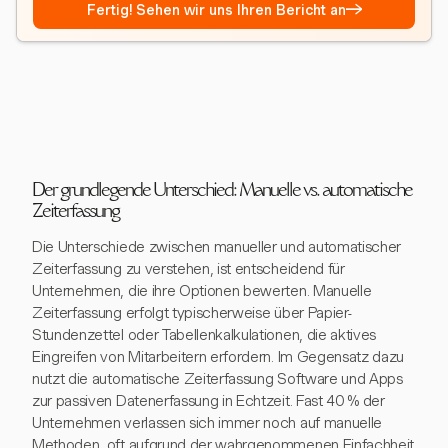
→
Fertig! Sehen wir uns Ihren Bericht an
Der grundlegende Unterschied: Manuelle vs. automatische
Zeiterfassung
Die Unterschiede zwischen manueller und automatischer
Zeiterfassung zu verstehen, ist entscheidend für
Unternehmen, die ihre Optionen bewerten. Manuelle
Zeiterfassung erfolgt typischerweise über Papier-
Stundenzettel oder Tabellenkalkulationen, die aktives
Eingreifen von Mitarbeitern erfordern. Im Gegensatz dazu
nutzt die automatische Zeiterfassung Software und Apps
zur passiven Datenerfassung in Echtzeit. Fast 40 % der
Unternehmen verlassen sich immer noch auf manuelle
Methoden, oft aufgrund der wahrgenommenen Einfachheit