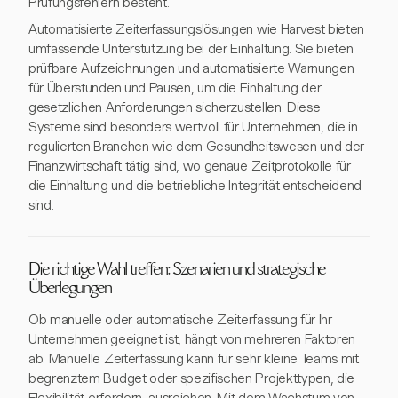
Prüfungsfehlern besteht.
Automatisierte Zeiterfassungslösungen wie Harvest bieten
umfassende Unterstützung bei der Einhaltung. Sie bieten
prüfbare Aufzeichnungen und automatisierte Warnungen
für Überstunden und Pausen, um die Einhaltung der
gesetzlichen Anforderungen sicherzustellen. Diese
Systeme sind besonders wertvoll für Unternehmen, die in
regulierten Branchen wie dem Gesundheitswesen und der
Finanzwirtschaft tätig sind, wo genaue Zeitprotokolle für
die Einhaltung und die betriebliche Integrität entscheidend
sind.
Die richtige Wahl treffen: Szenarien und strategische
Überlegungen
Ob manuelle oder automatische Zeiterfassung für Ihr
Unternehmen geeignet ist, hängt von mehreren Faktoren
ab. Manuelle Zeiterfassung kann für sehr kleine Teams mit
begrenztem Budget oder spezifischen Projekttypen, die