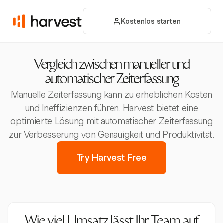
Kostenlos starten
Vergleich zwischen manueller und
automatischer Zeiterfassung
Manuelle Zeiterfassung kann zu erheblichen Kosten
und Ineffizienzen führen. Harvest bietet eine
optimierte Lösung mit automatischer Zeiterfassung
zur Verbesserung von Genauigkeit und Produktivität.
Try Harvest Free
Wie viel Umsatz lässt Ihr Team auf