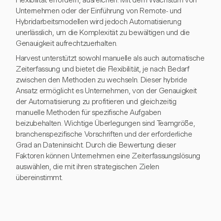
Flexibilität erfordern, ausreichen. Mit dem Wachstum von
Unternehmen oder der Einführung von Remote- und
Hybridarbeitsmodellen wird jedoch Automatisierung
unerlässlich, um die Komplexität zu bewältigen und die
Genauigkeit aufrechtzuerhalten.
Harvest unterstützt sowohl manuelle als auch automatische
Zeiterfassung und bietet die Flexibilität, je nach Bedarf
zwischen den Methoden zu wechseln. Dieser hybride
Ansatz ermöglicht es Unternehmen, von der Genauigkeit
der Automatisierung zu profitieren und gleichzeitig
manuelle Methoden für spezifische Aufgaben
beizubehalten. Wichtige Überlegungen sind Teamgröße,
branchenspezifische Vorschriften und der erforderliche
Grad an Dateninsicht. Durch die Bewertung dieser
Faktoren können Unternehmen eine Zeiterfassungslösung
auswählen, die mit ihren strategischen Zielen
übereinstimmt.