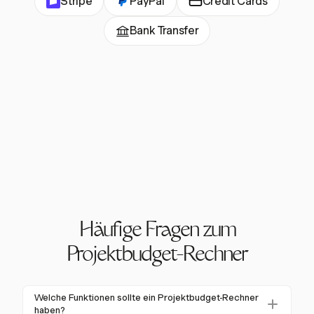
Stripe
PayPal
Credit Cards
Bank Transfer
Häufige Fragen zum
Projektbudget-Rechner
Welche Funktionen sollte ein Projektbudget-Rechner
haben?