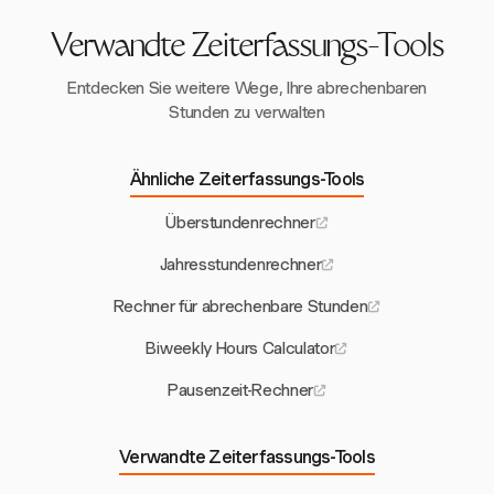
Verwandte Zeiterfassungs-Tools
Entdecken Sie weitere Wege, Ihre abrechenbaren
Stunden zu verwalten
Ähnliche Zeiterfassungs-Tools
Überstundenrechner
Jahresstundenrechner
Rechner für abrechenbare Stunden
Biweekly Hours Calculator
Pausenzeit-Rechner
Verwandte Zeiterfassungs-Tools