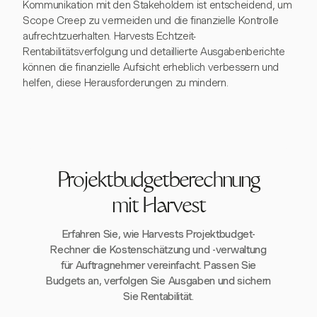
Kommunikation mit den Stakeholdern ist entscheidend, um
Scope Creep zu vermeiden und die finanzielle Kontrolle
aufrechtzuerhalten. Harvests Echtzeit-
Rentabilitätsverfolgung und detaillierte Ausgabenberichte
können die finanzielle Aufsicht erheblich verbessern und
helfen, diese Herausforderungen zu mindern.
Projektbudgetberechnung
mit Harvest
Erfahren Sie, wie Harvests Projektbudget-
Rechner die Kostenschätzung und -verwaltung
für Auftragnehmer vereinfacht. Passen Sie
Budgets an, verfolgen Sie Ausgaben und sichern
Sie Rentabilität.