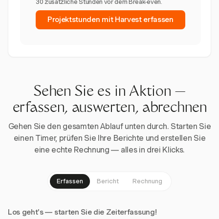
30 zusätzliche Stunden vor dem Break-even.
Projektstunden mit Harvest erfassen
Sehen Sie es in Aktion —
erfassen, auswerten, abrechnen
Gehen Sie den gesamten Ablauf unten durch. Starten Sie
einen Timer, prüfen Sie Ihre Berichte und erstellen Sie
eine echte Rechnung — alles in drei Klicks.
Erfassen
Bericht
Rechnung
Los geht's — starten Sie die Zeiterfassung!