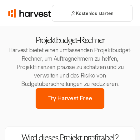
Kostenlos starten
Projektbudget-Rechner
Harvest bietet einen umfassenden Projektbudget-
Rechner, um Auftragnehmern zu helfen,
Projektfinanzen präzise zu schätzen und zu
verwalten und das Risiko von
Budgetüberschreitungen zu reduzieren.
Try Harvest Free
Wird dieses Projekt profitabel?