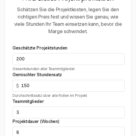
Schätzen Sie die Projektkosten, legen Sie den
richtigen Preis fest und wissen Sie genau, wie
viele Stunden Ihr Team einsetzen kann, bevor die
Marge schwindet.
Geschätzte Projektstunden
Gesamtstunden aller Teammitglieder
Gemischter Stundensatz
$
Durchschnittssatz über alle Rollen im Projekt
Teammitglieder
Projektdauer (Wochen)