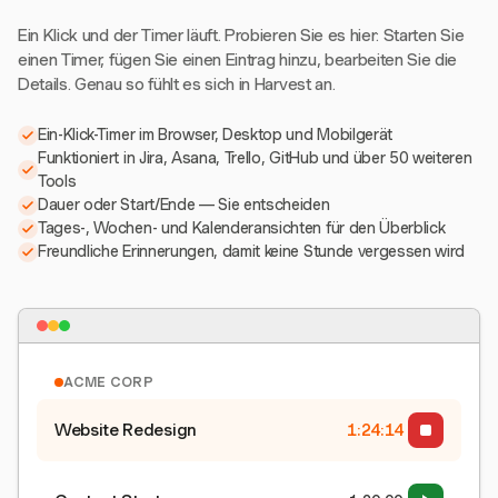
Ein Klick und der Timer läuft. Probieren Sie es hier: Starten Sie
einen Timer, fügen Sie einen Eintrag hinzu, bearbeiten Sie die
Details. Genau so fühlt es sich in Harvest an.
Ein-Klick-Timer im Browser, Desktop und Mobilgerät
Funktioniert in Jira, Asana, Trello, GitHub und über 50 weiteren
Tools
Dauer oder Start/Ende — Sie entscheiden
Tages-, Wochen- und Kalenderansichten für den Überblick
Freundliche Erinnerungen, damit keine Stunde vergessen wird
ACME CORP
Website Redesign
1:24:15