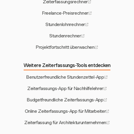
Zeiterfassungsrechner
Freelance-Preisrechner
Stundenlohnrechner
Stundenrechner
Projektfortschritt überwachen
Weitere Zeiterfassungs-Tools entdecken
Benutzerfreundliche Stundenzettel-App
Zeiterfassungs-App für Nachhilfelehrer
Budgetfreundliche Zeiterfassungs-App
Online Zeiterfassungs-App für Mitarbeiter
Zeiterfassung für Architekturunternehmen