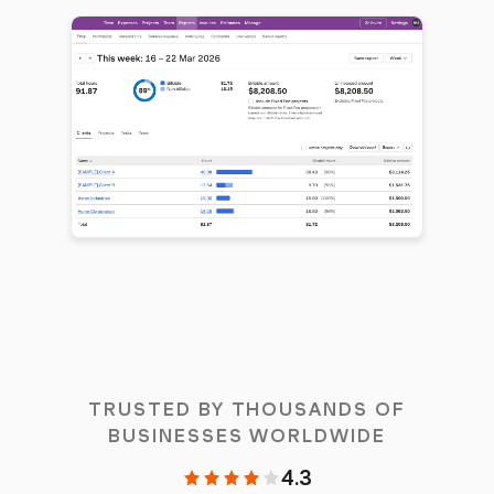
TRUSTED BY THOUSANDS OF
BUSINESSES WORLDWIDE
4.3