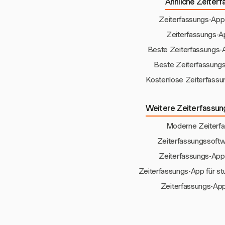
Ähnliche Zeiterf
Zeiterfassungs-App 
Zeiterfassungs-Ap
Beste Zeiterfassungs-A
Beste Zeiterfassungs
Kostenlose Zeiterfassu
Weitere Zeiterfassun
Moderne Zeiterf
Zeiterfassungssoftwa
Zeiterfassungs-App
Zeiterfassungs-App für s
Zeiterfassungs-Ap