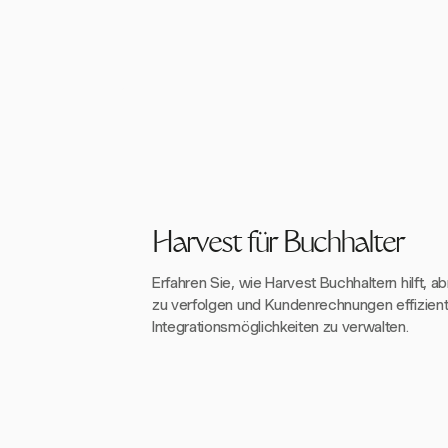
Harvest für Buchhalter
Erfahren Sie, wie Harvest Buchhaltern hilft,
zu verfolgen und Kundenrechnungen effizient
Integrationsmöglichkeiten zu verwalten.