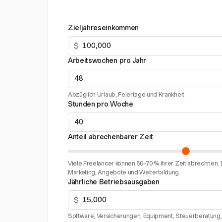
Zieljahreseinkommen
$
Arbeitswochen pro Jahr
Abzüglich Urlaub, Feiertage und Krankheit
Stunden pro Woche
Anteil abrechenbarer Zeit
Viele Freelancer können 50–70 % ihrer Zeit abrechnen. D
Marketing, Angebote und Weiterbildung.
Jährliche Betriebsausgaben
$
Software, Versicherungen, Equipment, Steuerberatung, 