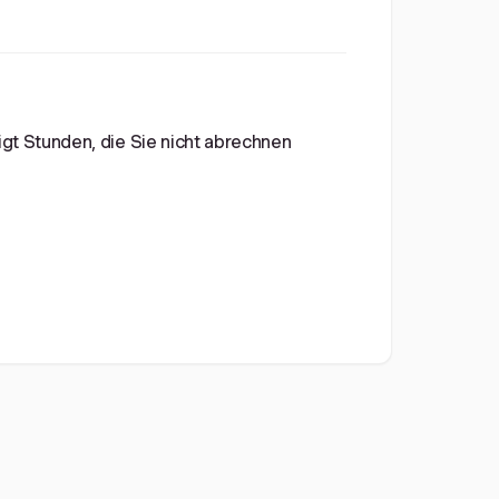
gt Stunden, die Sie nicht abrechnen