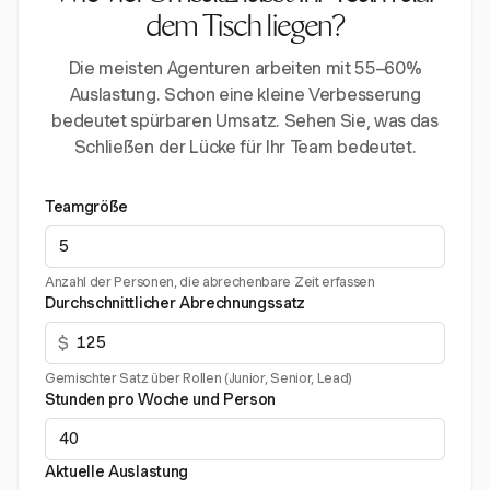
dem Tisch liegen?
Die meisten Agenturen arbeiten mit 55–60%
Auslastung. Schon eine kleine Verbesserung
bedeutet spürbaren Umsatz. Sehen Sie, was das
Schließen der Lücke für Ihr Team bedeutet.
Teamgröße
Anzahl der Personen, die abrechenbare Zeit erfassen
Durchschnittlicher Abrechnungssatz
$
Gemischter Satz über Rollen (Junior, Senior, Lead)
Stunden pro Woche und Person
Aktuelle Auslastung