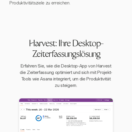
Produktivitätsziele zu erreichen.
Harvest: Ihre Desktop-
Zeiterfassungslösung
Erfahren Sie, wie die Desktop-App von Harvest
die Zeiterfassung optimiert und sich mit Projekt-
Tools wie Asana integriert, um die Produktivität
zu steigern.