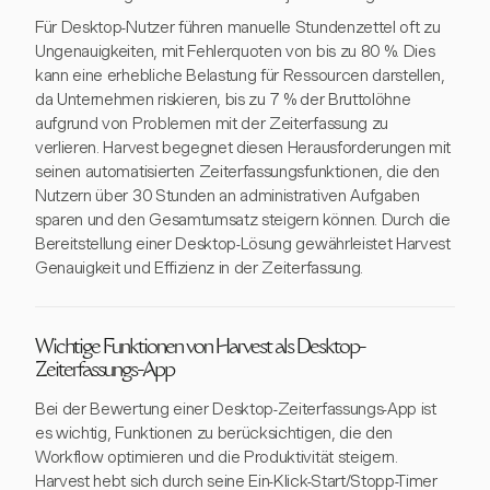
Für Desktop-Nutzer führen manuelle Stundenzettel oft zu
Ungenauigkeiten, mit Fehlerquoten von bis zu 80 %. Dies
kann eine erhebliche Belastung für Ressourcen darstellen,
da Unternehmen riskieren, bis zu 7 % der Bruttolöhne
aufgrund von Problemen mit der Zeiterfassung zu
verlieren. Harvest begegnet diesen Herausforderungen mit
seinen automatisierten Zeiterfassungsfunktionen, die den
Nutzern über 30 Stunden an administrativen Aufgaben
sparen und den Gesamtumsatz steigern können. Durch die
Bereitstellung einer Desktop-Lösung gewährleistet Harvest
Genauigkeit und Effizienz in der Zeiterfassung.
Wichtige Funktionen von Harvest als Desktop-
Zeiterfassungs-App
Bei der Bewertung einer Desktop-Zeiterfassungs-App ist
es wichtig, Funktionen zu berücksichtigen, die den
Workflow optimieren und die Produktivität steigern.
Harvest hebt sich durch seine Ein-Klick-Start/Stopp-Timer