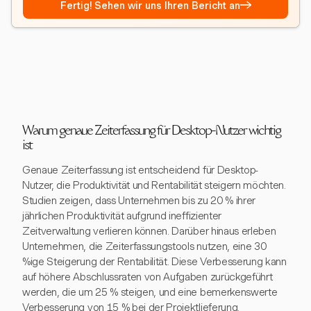
→
Fertig! Sehen wir uns Ihren Bericht an
Warum genaue Zeiterfassung für Desktop-Nutzer wichtig
ist
Genaue Zeiterfassung ist entscheidend für Desktop-
Nutzer, die Produktivität und Rentabilität steigern möchten.
Studien zeigen, dass Unternehmen bis zu 20 % ihrer
jährlichen Produktivität aufgrund ineffizienter
Zeitverwaltung verlieren können. Darüber hinaus erleben
Unternehmen, die Zeiterfassungstools nutzen, eine 30
%ige Steigerung der Rentabilität. Diese Verbesserung kann
auf höhere Abschlussraten von Aufgaben zurückgeführt
werden, die um 25 % steigen, und eine bemerkenswerte
Verbesserung von 15 % bei der Projektlieferung.