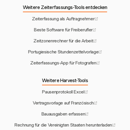
Weitere Zeiterfassungs-Tools entdecken
Zeiterfassung als Auftragnehmer
Beste Software für Freiberufler
Zeitzonenrechner für die Arbeit
Portugiesische Stundenzettelvorlage
Zeiterfassungs-App für Fotografen
Weitere Harvest-Tools
Pausenprotokoll Excel
Vertragsvorlage auf Französisch
Bauausgaben erfassen
Rechnung für die Vereinigten Staaten herunterladen