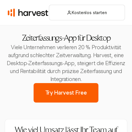
Kostenlos starten
Zeiterfassungs-App für Desktop
Viele Unternehmen verlieren 20 % Produktivität
aufgrund schlechter Zeitverwaltung. Harvest, eine
Desktop-Zeiterfassungs-App, steigert die Effizienz
und Rentabilität durch präzise Zeiterfassung und
Integrationen.
Try Harvest Free
Wie viel Umsatz lässt Ihr Team auf