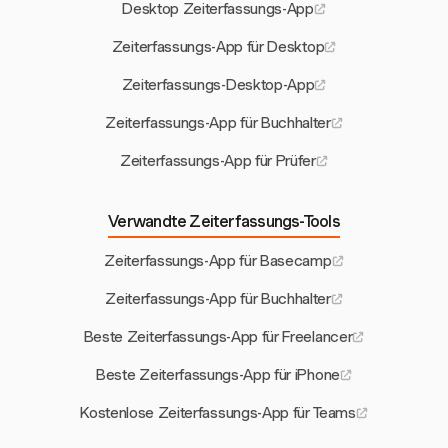
Desktop Zeiterfassungs-App
Zeiterfassungs-App für Desktop
Zeiterfassungs-Desktop-App
Zeiterfassungs-App für Buchhalter
Zeiterfassungs-App für Prüfer
Verwandte Zeiterfassungs-Tools
Zeiterfassungs-App für Basecamp
Zeiterfassungs-App für Buchhalter
Beste Zeiterfassungs-App für Freelancer
Beste Zeiterfassungs-App für iPhone
Kostenlose Zeiterfassungs-App für Teams