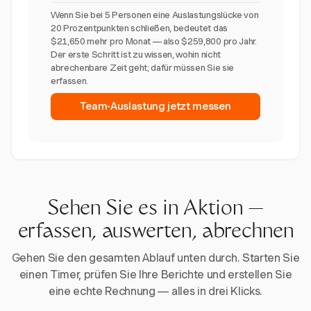
Wenn Sie bei 5 Personen eine Auslastungslücke von
20 Prozentpunkten schließen, bedeutet das
$21,650 mehr pro Monat — also $259,800 pro Jahr.
Der erste Schritt ist zu wissen, wohin nicht
abrechenbare Zeit geht; dafür müssen Sie sie
erfassen.
Team-Auslastung jetzt messen
Sehen Sie es in Aktion —
erfassen, auswerten, abrechnen
Gehen Sie den gesamten Ablauf unten durch. Starten Sie
einen Timer, prüfen Sie Ihre Berichte und erstellen Sie
eine echte Rechnung — alles in drei Klicks.