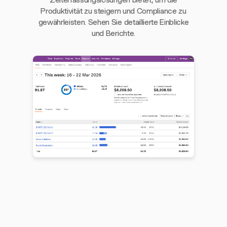
Zeiterfassungslösungen bietet, um die
Produktivität zu steigern und Compliance zu
gewährleisten. Sehen Sie detaillierte Einblicke
und Berichte.