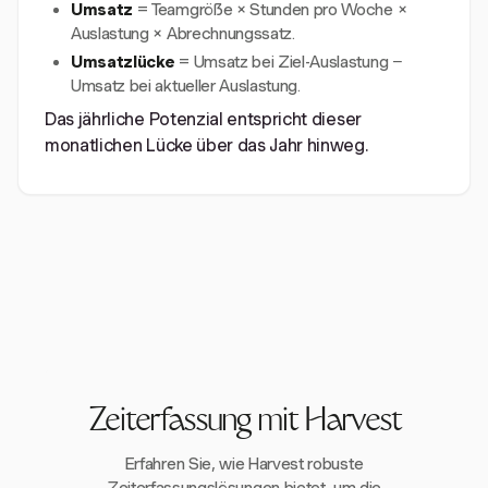
Umsatz
= Teamgröße × Stunden pro Woche ×
Auslastung × Abrechnungssatz.
Umsatzlücke
= Umsatz bei Ziel-Auslastung −
Umsatz bei aktueller Auslastung.
Das jährliche Potenzial entspricht dieser
monatlichen Lücke über das Jahr hinweg.
Zeiterfassung mit Harvest
Erfahren Sie, wie Harvest robuste