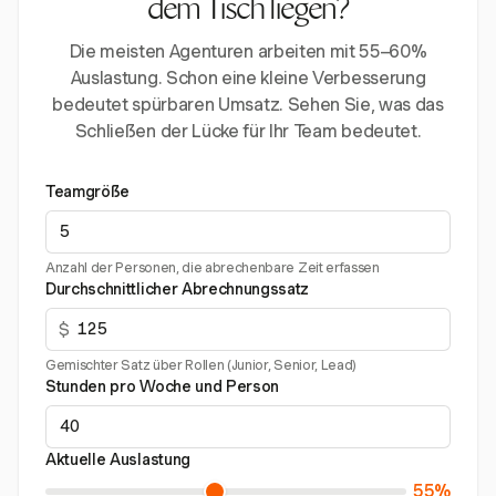
dem Tisch liegen?
Die meisten Agenturen arbeiten mit 55–60%
Auslastung. Schon eine kleine Verbesserung
bedeutet spürbaren Umsatz. Sehen Sie, was das
Schließen der Lücke für Ihr Team bedeutet.
Teamgröße
Anzahl der Personen, die abrechenbare Zeit erfassen
Durchschnittlicher Abrechnungssatz
$
Gemischter Satz über Rollen (Junior, Senior, Lead)
Stunden pro Woche und Person
Aktuelle Auslastung
55%