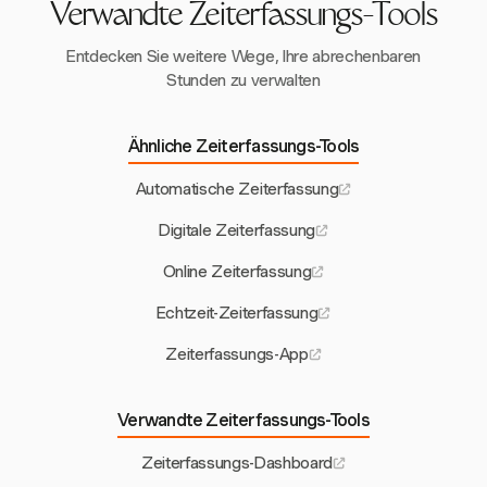
Verwandte Zeiterfassungs-Tools
Entdecken Sie weitere Wege, Ihre abrechenbaren
Stunden zu verwalten
Ähnliche Zeiterfassungs-Tools
Automatische Zeiterfassung
Digitale Zeiterfassung
Online Zeiterfassung
Echtzeit-Zeiterfassung
Zeiterfassungs-App
Verwandte Zeiterfassungs-Tools
Zeiterfassungs-Dashboard