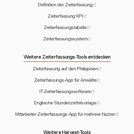
Definition der Zeiterfassung
Zeiterfassung KPI
Zeiterfassungstabelle
Zeiterfassungssystem
Weitere Zeiterfassungs-Tools entdecken
Zeiterfassung auf den Philippinen
Zeiterfassungs-App für Anwälte
IT-Zeiterfassungssoftware
Englische Stundenzettelvorlage
Mitarbeiter-Zeiterfassungs-App für mehrere Nutzer
Weitere Harvest-Tools