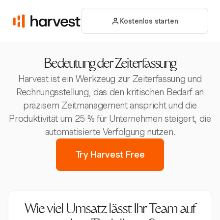
Kostenlos starten
Bedeutung der Zeiterfassung
Harvest ist ein Werkzeug zur Zeiterfassung und
Rechnungsstellung, das den kritischen Bedarf an
präzisem Zeitmanagement anspricht und die
Produktivität um 25 % für Unternehmen steigert, die
automatisierte Verfolgung nutzen.
Try Harvest Free
Wie viel Umsatz lässt Ihr Team auf