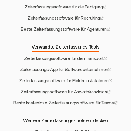
Zeiterfassungssoftware für die Fertigung
Zeiterfassungssoftware für Recruiting
Beste Zeiterfassungssoftware für Agenturen
Verwandte Zeiterfassungs-Tools
Zeiterfassungssoftware für den Transport
Zeiterfassungs-App für Softwareunternehmen
Zeiterfassungssoftware für Elektroinstallateure
Zeiterfassungssoftware für Anwaltskanzleien
Beste kostenlose Zeiterfassungssoftware für Teams
Weitere Zeiterfassungs-Tools entdecken