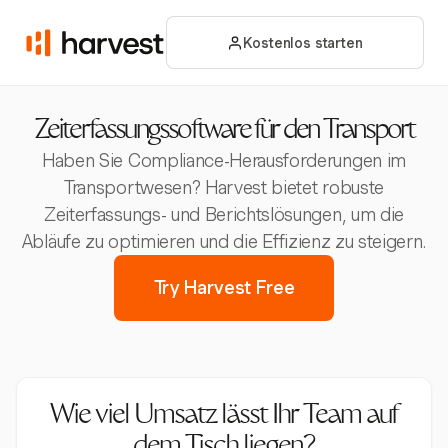
Kostenlos starten
Zeiterfassungssoftware für den Transport
Haben Sie Compliance-Herausforderungen im
Transportwesen? Harvest bietet robuste
Zeiterfassungs- und Berichtslösungen, um die
Abläufe zu optimieren und die Effizienz zu steigern.
Try Harvest Free
Wie viel Umsatz lässt Ihr Team auf