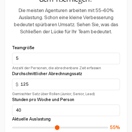
dem Tisch liegen?
Die meisten Agenturen arbeiten mit 55–60%
Auslastung. Schon eine kleine Verbesserung
bedeutet spürbaren Umsatz. Sehen Sie, was das
Schließen der Lücke für Ihr Team bedeutet.
Teamgröße
Anzahl der Personen, die abrechenbare Zeit erfassen
Durchschnittlicher Abrechnungssatz
$
Gemischter Satz über Rollen (Junior, Senior, Lead)
Stunden pro Woche und Person
Aktuelle Auslastung
55%