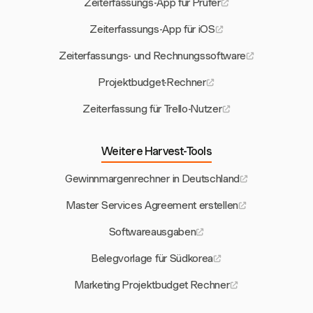
Zeiterfassungs-App für Prüfer
Zeiterfassungs-App für iOS
Zeiterfassungs- und Rechnungssoftware
Projektbudget-Rechner
Zeiterfassung für Trello-Nutzer
Weitere Harvest-Tools
Gewinnmargenrechner in Deutschland
Master Services Agreement erstellen
Softwareausgaben
Belegvorlage für Südkorea
Marketing Projektbudget Rechner