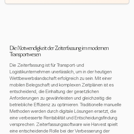
Die Notwendigkeit der Zeiterfassung im modernen
Transportwesen
Die Zeiterfassung ist für Transport- und
Logistikunternehmen unerlässlich, um in der heutigen
Wettbewerbslandschaft erfolgreich zu sein. Mit einer
mobilen Belegschaft und komplexen Zeitplänen ist es
entscheidend, die Einhaltung der gesetzlichen
Anforderungen zu gewährleisten und gleichzeitig die
betriebliche Effizienz zu optimieren. Traditionelle manuelle
Methoden werden durch digitale Lösungen ersetzt, die
eine verbesserte Rentabilität und Entscheidungsfindung
versprechen. Zeiterfassungssoftware wie Harvest spielt
eine entscheidende Rolle bei der Verbesserung der