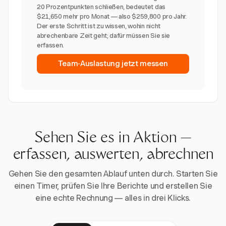
20 Prozentpunkten schließen, bedeutet das
$21,650 mehr pro Monat — also $259,800 pro Jahr.
Der erste Schritt ist zu wissen, wohin nicht
abrechenbare Zeit geht; dafür müssen Sie sie
erfassen.
Team-Auslastung jetzt messen
Sehen Sie es in Aktion —
erfassen, auswerten, abrechnen
Gehen Sie den gesamten Ablauf unten durch. Starten Sie
einen Timer, prüfen Sie Ihre Berichte und erstellen Sie
eine echte Rechnung — alles in drei Klicks.