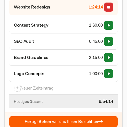
Website Redesign
1:24:15
Content Strategy
1:30:00
SEO Audit
0:45:00
Brand Guidelines
2:15:00
Logo Concepts
1:00:00
+
Neuer Zeiteintrag
6:54:15
Heutiges Gesamt
→
Fertig! Sehen wir uns Ihren Bericht an