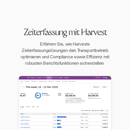
Zeiterfassung mit Harvest
Erfahren Sie, wie Harvests
Zeiterfassungslösungen den Transportbetrieb
optimieren und Compliance sowie Effizienz mit
robusten Berichtsfunktionen sicherstellen.